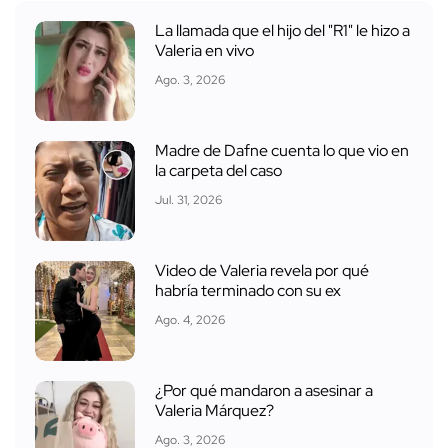
La llamada que el hijo del "R1" le hizo a
Valeria en vivo
Ago. 3, 2026
Madre de Dafne cuenta lo que vio en
la carpeta del caso
Jul. 31, 2026
Video de Valeria revela por qué
habría terminado con su ex
Ago. 4, 2026
¿Por qué mandaron a asesinar a
Valeria Márquez?
Ago. 3, 2026