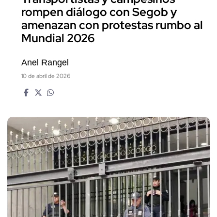
rompen diálogo con Segob y
amenazan con protestas rumbo al
Mundial 2026
Anel Rangel
10 de abril de 2026