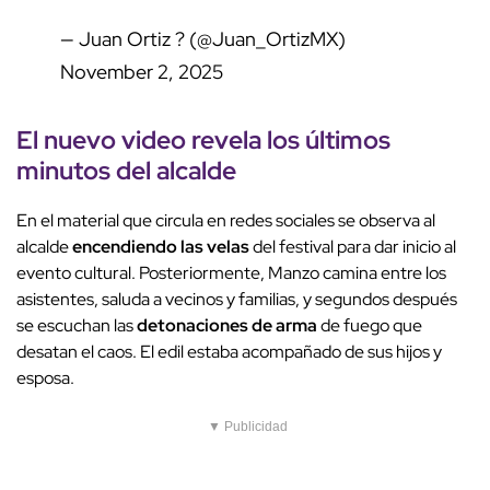
— Juan Ortiz ? (@Juan_OrtizMX)
November 2, 2025
El nuevo
video
revela los últimos
minutos del alcalde
En el material que circula en redes sociales se observa al
alcalde
encendiendo las velas
del festival para dar inicio al
evento cultural. Posteriormente, Manzo camina entre los
asistentes, saluda a vecinos y familias, y segundos después
se escuchan las
detonaciones de arma
de fuego que
desatan el caos. El edil estaba acompañado de sus hijos y
esposa.
▼ Publicidad