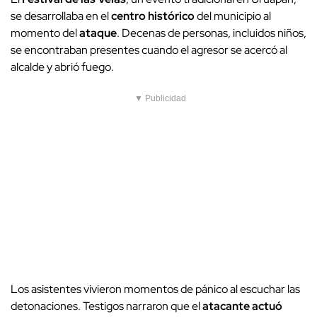
se desarrollaba en el
centro histórico
del municipio al
momento del
ataque
. Decenas de personas, incluidos niños,
se encontraban presentes cuando el agresor se acercó al
alcalde y abrió fuego.
▼ Publicidad
Los asistentes vivieron momentos de pánico al escuchar las
detonaciones. Testigos narraron que el
atacante actuó