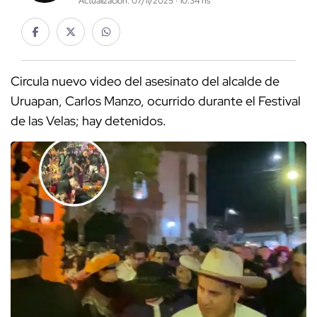
Actualización: 07/11/2025 · 10:34 hs
Circula nuevo video del asesinato del alcalde de
Uruapan, Carlos Manzo, ocurrido durante el Festival
de las Velas; hay detenidos.