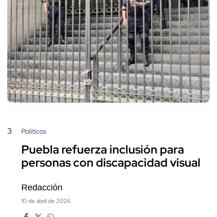
3
Políticos
Puebla refuerza inclusión para
personas con discapacidad visual
Redacción
10 de abril de 2026