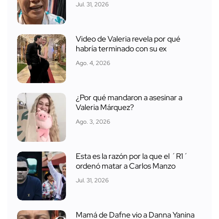
Jul. 31, 2026
Video de Valeria revela por qué
habría terminado con su ex
Ago. 4, 2026
¿Por qué mandaron a asesinar a
Valeria Márquez?
Ago. 3, 2026
Esta es la razón por la que el ´R1´
ordenó matar a Carlos Manzo
Jul. 31, 2026
Mamá de Dafne vio a Danna Yanina