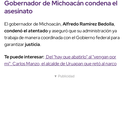
Gobernador de Michoacán condena el
asesinato
El gobernador de Michoacán,
Alfredo Ramírez Bedolla
,
condenó el atentado
y aseguró que su administración ya
trabaja de manera coordinada con el Gobierno federal para
garantizar
justicia
.
Te puede interesar:
Del "hay que abatirlo" al "vengan por
mí": Carlos Manzo, el alcalde de Uruapan que retó al narco
▼ Publicidad