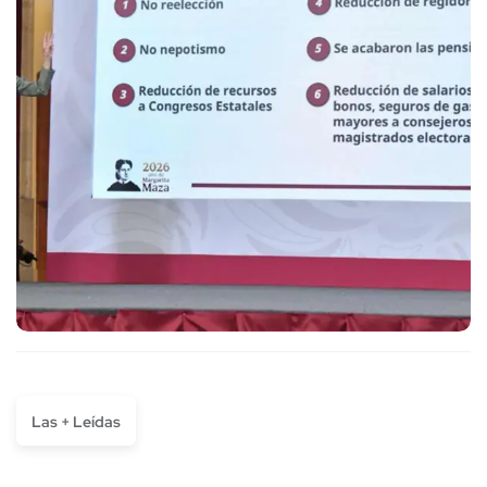
Las + Leídas