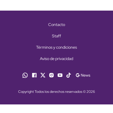
Contacto
Staff
Términos y condiciones
Aviso de privacidad
Copyright Todos los derechos reservados © 2026