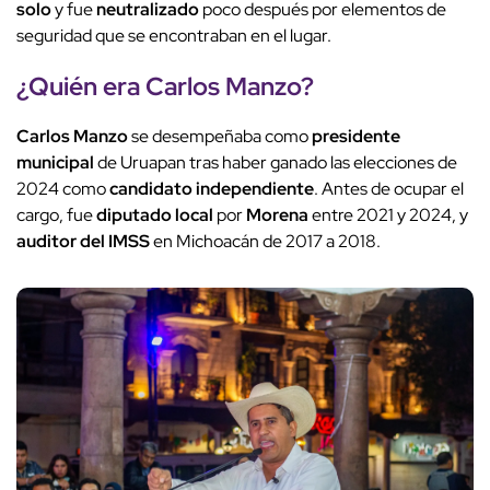
solo
y fue
neutralizado
poco después por elementos de
seguridad que se encontraban en el lugar.
¿Quién era
Carlos Manzo
?
Carlos Manzo
se desempeñaba como
presidente
municipal
de Uruapan tras haber ganado las elecciones de
2024 como
candidato independiente
. Antes de ocupar el
cargo, fue
diputado local
por
Morena
entre 2021 y 2024, y
auditor del IMSS
en Michoacán de 2017 a 2018.