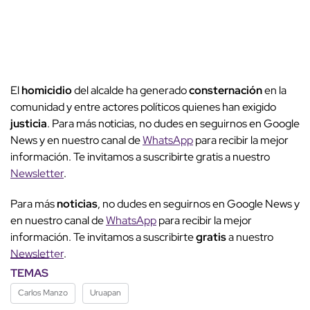
El
homicidio
del alcalde ha generado
consternación
en la
comunidad y entre actores políticos quienes han exigido
justicia
. Para más noticias, no dudes en seguirnos en Google
News y en nuestro canal de
WhatsApp
para recibir la mejor
información. Te invitamos a suscribirte gratis a nuestro
Newsletter
.
Para más
noticias
, no dudes en seguirnos en Google News y
en nuestro canal de
WhatsApp
para recibir la mejor
información. Te invitamos a suscribirte
gratis
a nuestro
Newsletter
.
TEMAS
Carlos Manzo
Uruapan