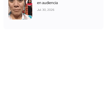
en audiencia
Jul. 30, 2026