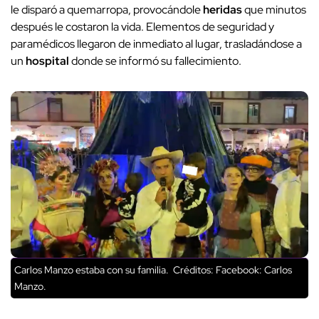
le disparó a quemarropa, provocándole
heridas
que minutos
después le costaron la vida. Elementos de seguridad y
paramédicos llegaron de inmediato al lugar, trasladándose a
un
hospital
donde se informó su fallecimiento.
Carlos Manzo estaba con su familia.
Créditos: Facebook: Carlos
Manzo.