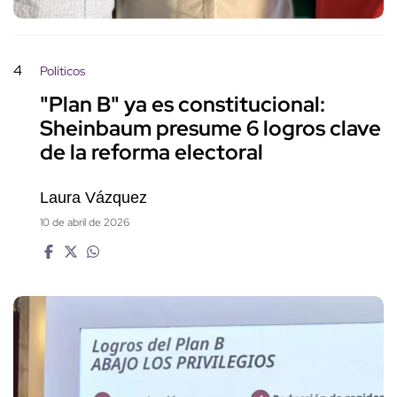
4
Políticos
"Plan B" ya es constitucional:
Sheinbaum presume 6 logros clave
de la reforma electoral
Laura Vázquez
10 de abril de 2026