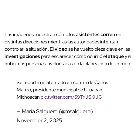
Las imágenes muestran cómo los
asistentes corren
en
distintas direcciones mientras las autoridades intentan
controlar la situación. El
video
se ha vuelto pieza clave en las
investigaciones
para esclarecer cómo ocurrió el
ataque
y si
hubo más personas involucradas en la planeación del crimen.
Se reporta un atentado en contra de Carlos
Manzo, presidente municipal de Uruapan,
Michoacán
pic.twitter.com/59TxJSi9JG
— María Salguero (@msalguerb)
November 2, 2025