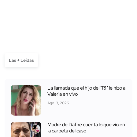
Las + Leídas
La llamada que el hijo del "R1" le hizo a
Valeria en vivo
Ago. 3, 2026
Madre de Dafne cuenta lo que vio en
la carpeta del caso