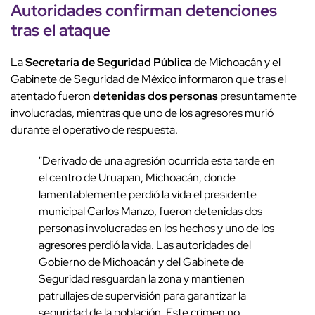
Autoridades confirman detenciones
tras el
ataque
La
Secretaría de Seguridad Pública
de Michoacán y el
Gabinete de Seguridad de México informaron que tras el
atentado fueron
detenidas dos personas
presuntamente
involucradas, mientras que uno de los agresores murió
durante el operativo de respuesta.
"Derivado de una agresión ocurrida esta tarde en
el centro de Uruapan, Michoacán, donde
lamentablemente perdió la vida el presidente
municipal Carlos Manzo, fueron detenidas dos
personas involucradas en los hechos y uno de los
agresores perdió la vida. Las autoridades del
Gobierno de Michoacán y del Gabinete de
Seguridad resguardan la zona y mantienen
patrullajes de supervisión para garantizar la
seguridad de la población. Este crimen no