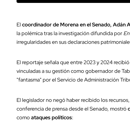
El
coordinador de Morena en el Senado, Adán
la polémica tras la investigación difundida por
En
irregularidades en sus declaraciones patrimoniale
El reportaje señala que entre 2023 y 2024 recibi
vinculadas a su gestión como gobernador de Tab
"fantasma" por el Servicio de Administración Tribu
El legislador no negó haber recibido los recursos
conferencia de prensa desde el Senado, mostró
como
ataques políticos
: