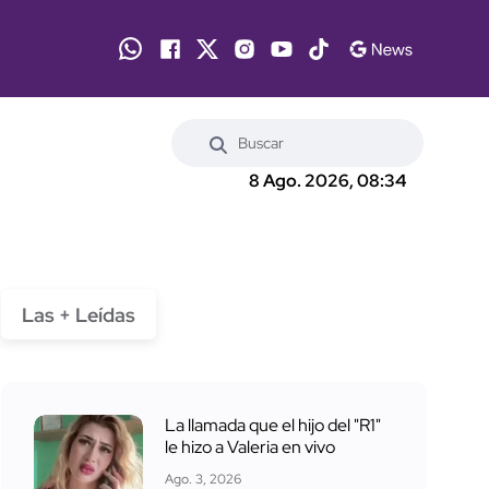
8 Ago. 2026, 08:34
Las + Leídas
La llamada que el hijo del "R1"
le hizo a Valeria en vivo
Ago. 3, 2026