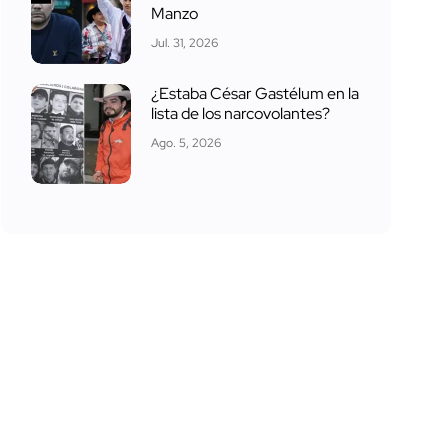
Manzo
Jul. 31, 2026
¿Estaba César Gastélum en la
lista de los narcovolantes?
Ago. 5, 2026