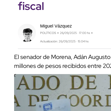
fiscal
Miguel Vázquez
POLÍTICOS
26/09/2025 · 17:00 hs
Actualización: 26/09/2025 · 15:04 hs
El senador de Morena, Adán Augusto
millones de pesos recibidos entre 20