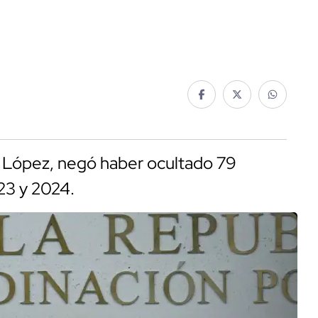
 López, negó haber ocultado 79
23 y 2024.