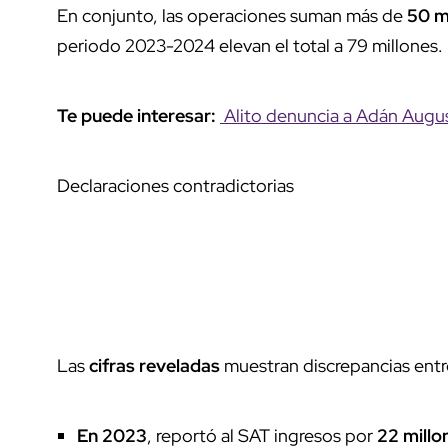
En conjunto, las operaciones suman más de
50 m
periodo 2023-2024 elevan el total a 79 millones.
Te puede interesar:
Alito denuncia a Adán Augus
Declaraciones contradictorias
Las
cifras reveladas
muestran discrepancias entre
En 2023
, reportó al SAT ingresos por
22 millo