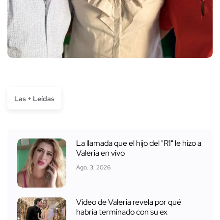
Las + Leídas
La llamada que el hijo del "R1" le hizo a
Valeria en vivo
Ago. 3, 2026
Video de Valeria revela por qué
habría terminado con su ex