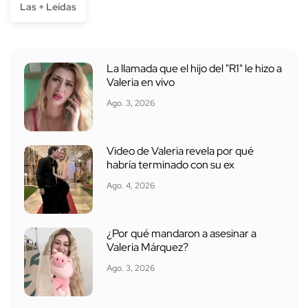
Las + Leídas
La llamada que el hijo del "R1" le hizo a
Valeria en vivo
Ago. 3, 2026
Video de Valeria revela por qué
habría terminado con su ex
Ago. 4, 2026
¿Por qué mandaron a asesinar a
Valeria Márquez?
Ago. 3, 2026