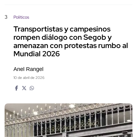
3
Políticos
Transportistas y campesinos
rompen diálogo con Segob y
amenazan con protestas rumbo al
Mundial 2026
Anel Rangel
10 de abril de 2026