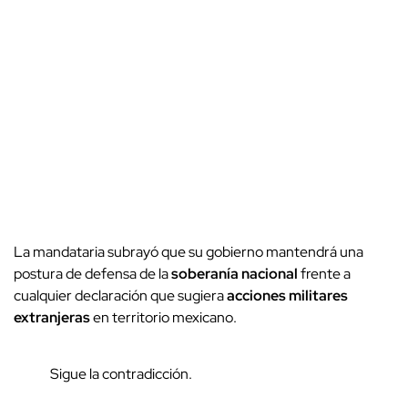
La mandataria subrayó que su gobierno mantendrá una
postura de defensa de la
soberanía nacional
frente a
cualquier declaración que sugiera
acciones militares
extranjeras
en territorio mexicano.
Sigue la contradicción.