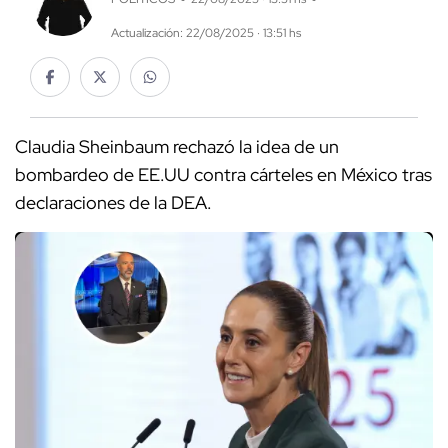
Actualización: 22/08/2025 · 13:51 hs
Claudia Sheinbaum rechazó la idea de un
bombardeo de EE.UU contra cárteles en México tras
declaraciones de la DEA.