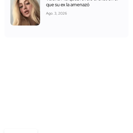
que su ex la amenazó
Ago. 3, 2026