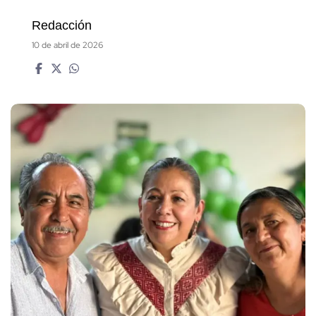
Redacción
10 de abril de 2026