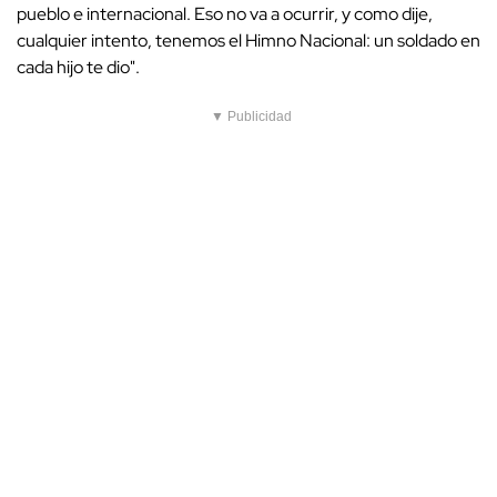
pueblo e internacional. Eso no va a ocurrir, y como dije,
cualquier intento, tenemos el Himno Nacional: un soldado en
cada hijo te dio".
▼ Publicidad