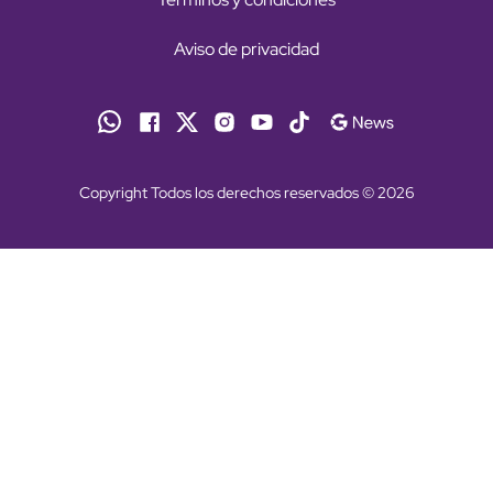
Aviso de privacidad
Copyright Todos los derechos reservados © 2026