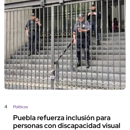
4
Políticos
Puebla refuerza inclusión para
personas con discapacidad visual