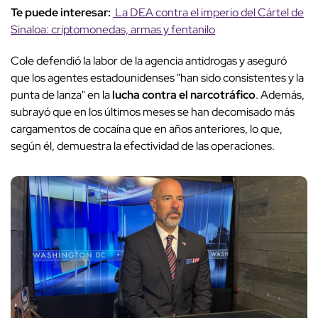
Te puede interesar:
La DEA contra el imperio del Cártel de
Sinaloa: criptomonedas, armas y fentanilo
Cole defendió la labor de la agencia antidrogas y aseguró
que los agentes estadounidenses "han sido consistentes y la
punta de lanza" en la
lucha contra el narcotráfico
. Además,
subrayó que en los últimos meses se han decomisado más
cargamentos de cocaína que en años anteriores, lo que,
según él, demuestra la efectividad de las operaciones.