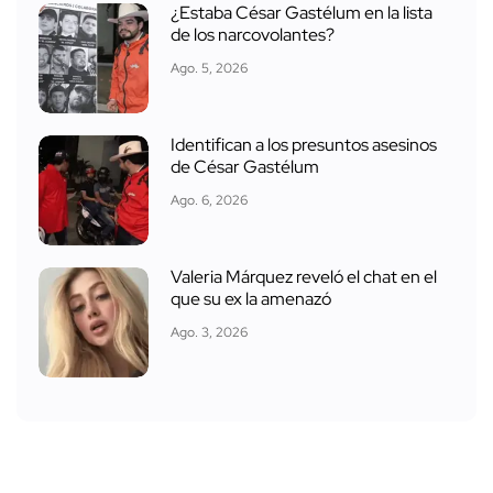
¿Estaba César Gastélum en la lista
de los narcovolantes?
Ago. 5, 2026
Identifican a los presuntos asesinos
de César Gastélum
Ago. 6, 2026
Valeria Márquez reveló el chat en el
que su ex la amenazó
Ago. 3, 2026