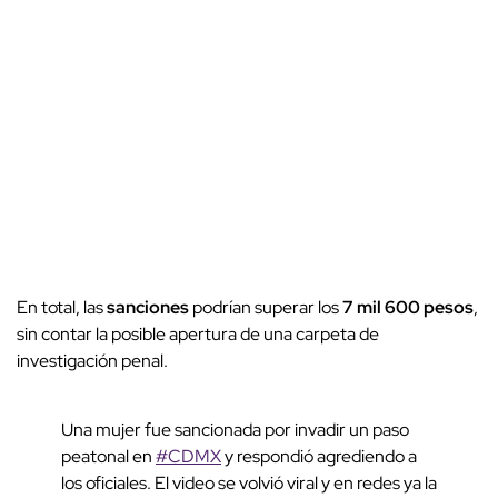
En total, las
sanciones
podrían superar los
7 mil 600 pesos
,
sin contar la posible apertura de una carpeta de
investigación penal.
Una mujer fue sancionada por invadir un paso
peatonal en
#CDMX
y respondió agrediendo a
los oficiales. El video se volvió viral y en redes ya la