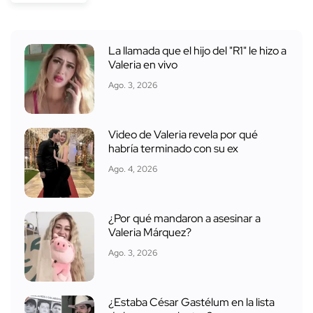
La llamada que el hijo del "R1" le hizo a
Valeria en vivo
Ago. 3, 2026
Video de Valeria revela por qué
habría terminado con su ex
Ago. 4, 2026
¿Por qué mandaron a asesinar a
Valeria Márquez?
Ago. 3, 2026
¿Estaba César Gastélum en la lista