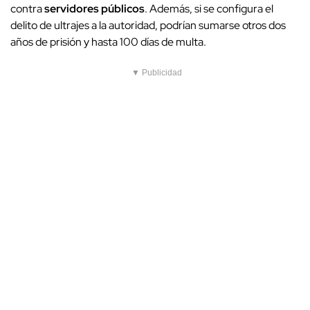
contra
servidores públicos
. Además, si se configura el
delito de ultrajes a la autoridad, podrían sumarse otros dos
años de prisión y hasta 100 días de multa.
▼ Publicidad