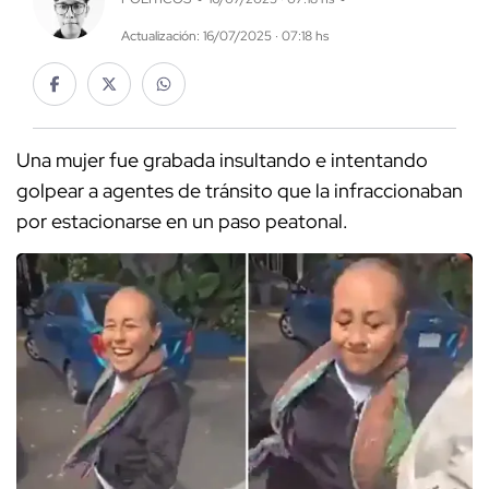
Actualización: 16/07/2025 · 07:18 hs
Una mujer fue grabada insultando e intentando
golpear a agentes de tránsito que la infraccionaban
por estacionarse en un paso peatonal.