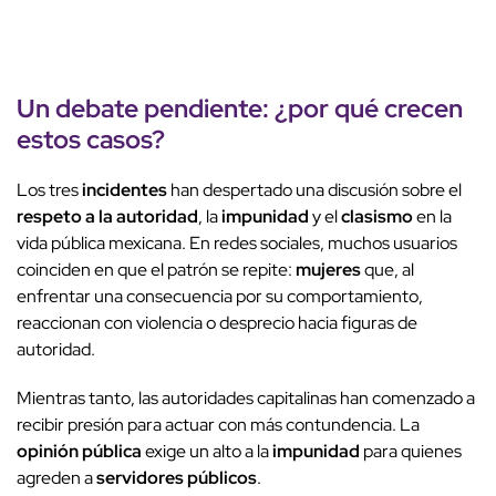
Un debate pendiente: ¿por qué crecen
estos casos?
Los tres
incidentes
han despertado una discusión sobre el
respeto a la autoridad
, la
impunidad
y el
clasismo
en la
vida pública mexicana. En redes sociales, muchos usuarios
coinciden en que el patrón se repite:
mujeres
que, al
enfrentar una consecuencia por su comportamiento,
reaccionan con violencia o desprecio hacia figuras de
autoridad.
Mientras tanto, las autoridades capitalinas han comenzado a
recibir presión para actuar con más contundencia. La
opinión pública
exige un alto a la
impunidad
para quienes
agreden a
servidores públicos
.