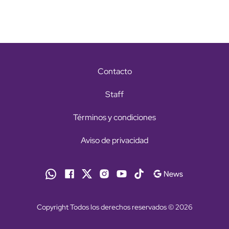
Contacto
Staff
Términos y condiciones
Aviso de privacidad
Copyright Todos los derechos reservados © 2026