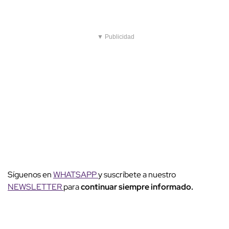
▼ Publicidad
Síguenos en
WHATSAPP
y suscríbete a nuestro
NEWSLETTER
para
continuar siempre informado.