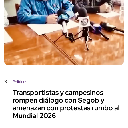
3
Políticos
Transportistas y campesinos
rompen diálogo con Segob y
amenazan con protestas rumbo al
Mundial 2026