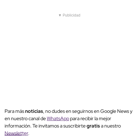
▼ Publicidad
Para más
noticias
, no dudes en seguirnos en Google News y
en nuestro canal de
WhatsApp
para recibir la mejor
información. Te invitamos a suscribirte
gratis
a nuestro
Newsletter
.