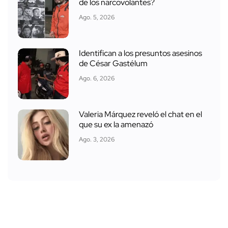
de los narcovolantes?
Ago. 5, 2026
Identifican a los presuntos asesinos
de César Gastélum
Ago. 6, 2026
Valeria Márquez reveló el chat en el
que su ex la amenazó
Ago. 3, 2026