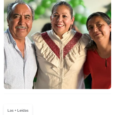
Las + Leídas