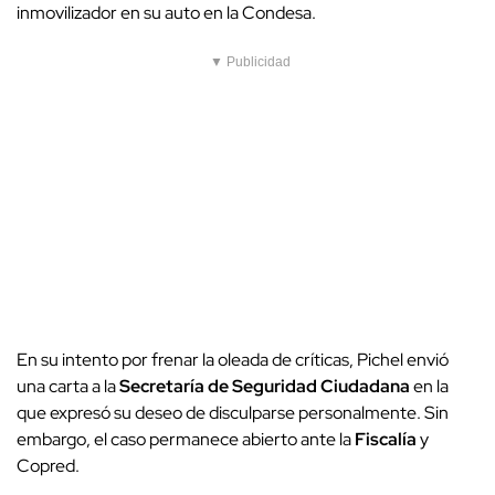
inmovilizador en su auto en la Condesa.
▼ Publicidad
En su intento por frenar la oleada de críticas, Pichel envió
una carta a la
Secretaría de Seguridad Ciudadana
en la
que expresó su deseo de disculparse personalmente. Sin
embargo, el caso permanece abierto ante la
Fiscalía
y
Copred.