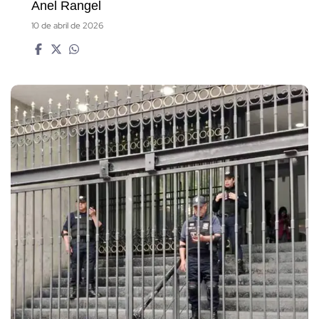
Anel Rangel
10 de abril de 2026