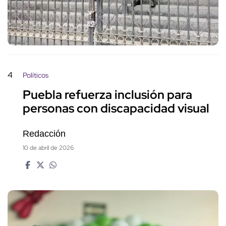
4
Políticos
Puebla refuerza inclusión para
personas con discapacidad visual
Redacción
10 de abril de 2026