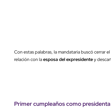
Con estas palabras, la mandataria buscó cerrar e
relación con la
esposa del expresidente
y descar
Primer cumpleaños como presidenta