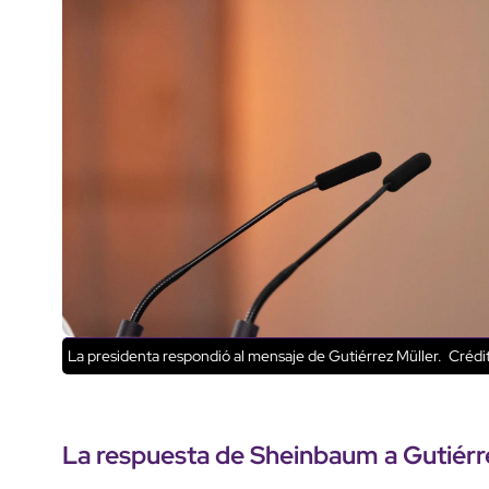
La presidenta respondió al mensaje de Gutiérrez Müller.
Crédit
La
respuesta de Sheinbaum
a Gutiérr