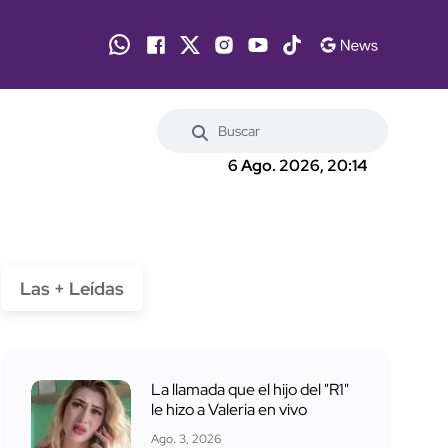
6 Ago. 2026, 20:14
Las + Leídas
La llamada que el hijo del "R1"
le hizo a Valeria en vivo
Ago. 3, 2026