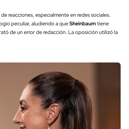
 de reacciones, especialmente en redes sociales.
ogio peculiar, aludiendo a que
Sheinbaum
tiene
rató de un error de redacción. La oposición utilizó la