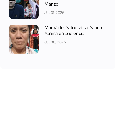
Manzo
Jul. 31, 2026
Mamá de Dafne vio a Danna
Yanina en audiencia
Jul. 30, 2026