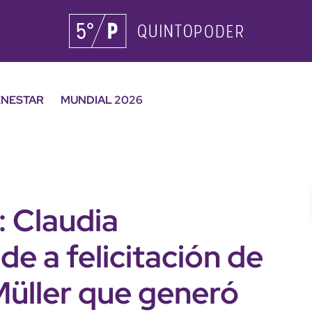
ENESTAR
MUNDIAL 2026
: Claudia
e a felicitación de
Müller que generó