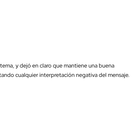
l tema, y dejó en claro que mantiene una buena
tando cualquier interpretación negativa del mensaje.