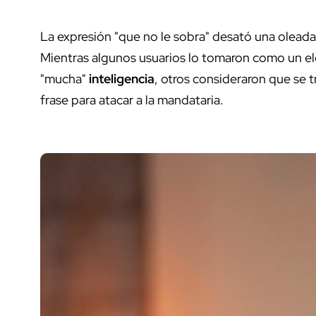
La expresión "que no le sobra" desató una oleada
Mientras algunos usuarios lo tomaron como un el
"mucha"
inteligencia
, otros consideraron que se t
frase para atacar a la mandataria.