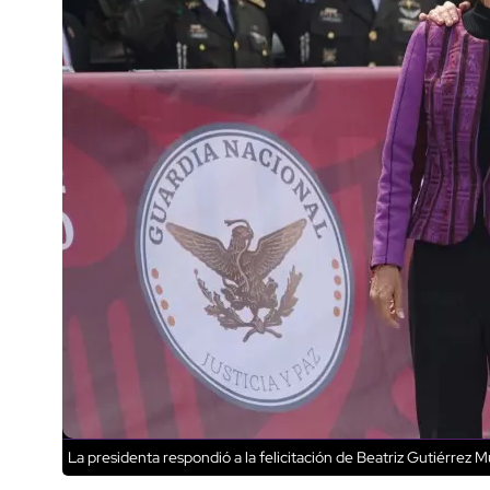
La presidenta respondió a la felicitación de Beatriz Gutiérrez Mü