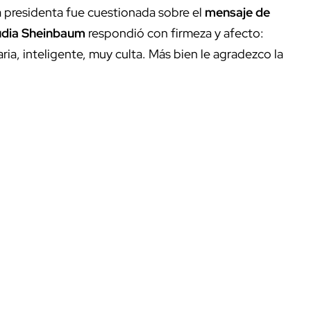
a presidenta fue cuestionada sobre el
mensaje de
udia Sheinbaum
respondió con firmeza y afecto:
ria, inteligente, muy culta. Más bien le agradezco la