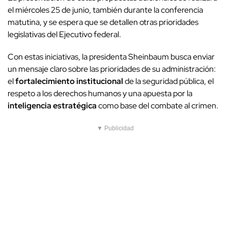
el miércoles 25 de junio, también durante la conferencia
matutina, y se espera que se detallen otras prioridades
legislativas del Ejecutivo federal.
Con estas iniciativas, la presidenta Sheinbaum busca enviar
un mensaje claro sobre las prioridades de su administración:
el
fortalecimiento institucional
de la seguridad pública, el
respeto a los derechos humanos y una apuesta por la
inteligencia estratégica
como base del combate al crimen.
▼ Publicidad