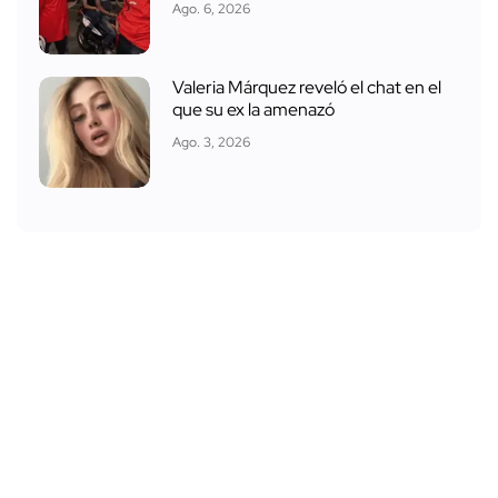
Ago. 6, 2026
Valeria Márquez reveló el chat en el
que su ex la amenazó
Ago. 3, 2026