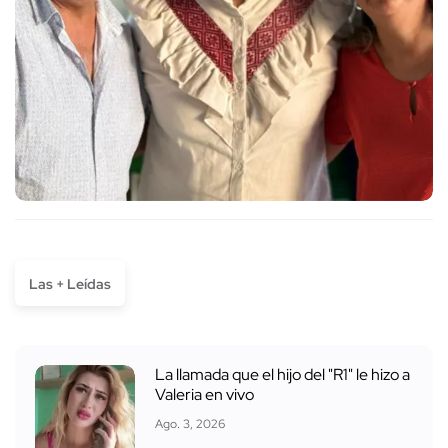
Las + Leídas
La llamada que el hijo del "R1" le hizo a
Valeria en vivo
Ago. 3, 2026