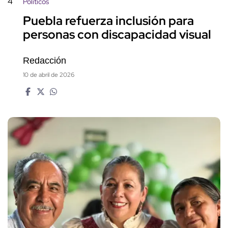
4
Políticos
Puebla refuerza inclusión para
personas con discapacidad visual
Redacción
10 de abril de 2026