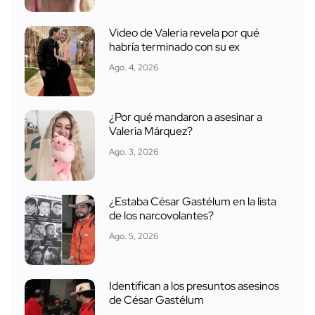
Video de Valeria revela por qué
habría terminado con su ex
Ago. 4, 2026
¿Por qué mandaron a asesinar a
Valeria Márquez?
Ago. 3, 2026
¿Estaba César Gastélum en la lista
de los narcovolantes?
Ago. 5, 2026
Identifican a los presuntos asesinos
de César Gastélum