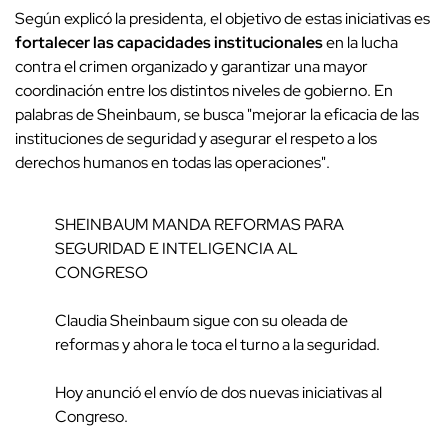
Según explicó la presidenta, el objetivo de estas iniciativas es
fortalecer las capacidades institucionales
en la lucha
contra el crimen organizado y garantizar una mayor
coordinación entre los distintos niveles de gobierno. En
palabras de Sheinbaum, se busca "mejorar la eficacia de las
instituciones de seguridad y asegurar el respeto a los
derechos humanos en todas las operaciones".
SHEINBAUM MANDA REFORMAS PARA
SEGURIDAD E INTELIGENCIA AL
CONGRESO
Claudia Sheinbaum sigue con su oleada de
reformas y ahora le toca el turno a la seguridad.
Hoy anunció el envío de dos nuevas iniciativas al
Congreso.