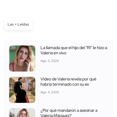
Las + Leídas
La llamada que el hijo del "R1" le hizo a
Valeria en vivo
Ago. 3, 2026
Video de Valeria revela por qué
habría terminado con su ex
Ago. 4, 2026
¿Por qué mandaron a asesinar a
Valeria Márquez?