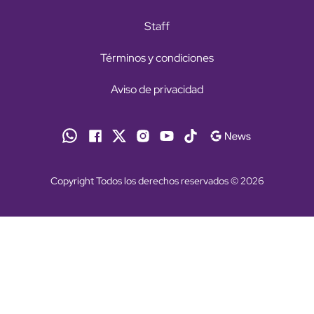
Staff
Términos y condiciones
Aviso de privacidad
Copyright Todos los derechos reservados © 2026