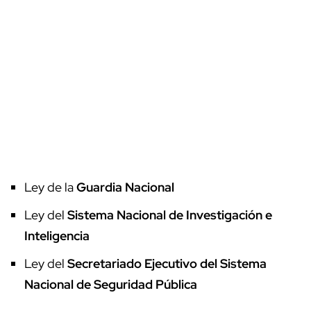
Ley de la
Guardia Nacional
Ley del
Sistema Nacional de Investigación e
Inteligencia
Ley del
Secretariado Ejecutivo del Sistema
Nacional de Seguridad Pública