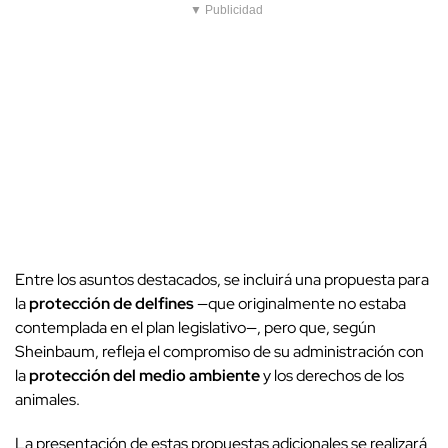
▼ Publicidad
Entre los asuntos destacados, se incluirá una propuesta para
la
protección de delfines
—que originalmente no estaba
contemplada en el plan legislativo—, pero que, según
Sheinbaum, refleja el compromiso de su administración con
la
protección del medio ambiente
y los derechos de los
animales.
La presentación de estas propuestas adicionales se realizará