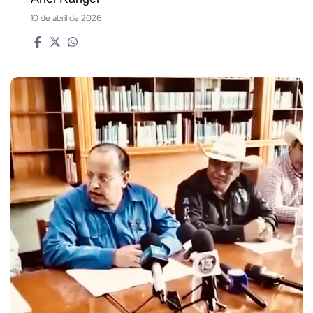
10 de abril de 2026