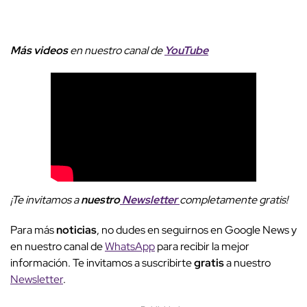
Más videos
e
n nuestro canal de
YouTube
¡Te invitamos a
nuestro
Newsletter
completamente gratis!
Para más
noticias
, no dudes en seguirnos en Google News y
en nuestro canal de
WhatsApp
para recibir la mejor
información. Te invitamos a suscribirte
gratis
a nuestro
Newsletter
.