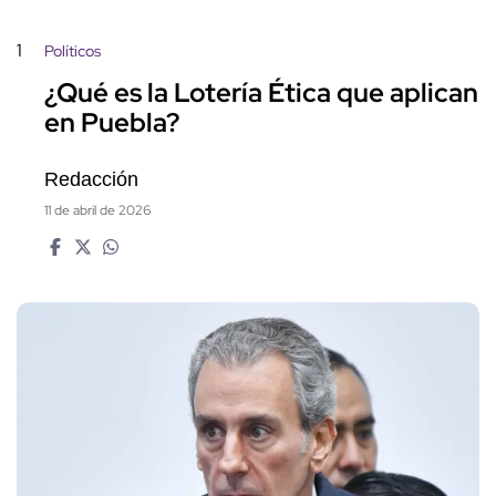
1
Políticos
¿Qué es la Lotería Ética que aplican
en Puebla?
Redacción
11 de abril de 2026