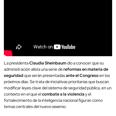
La presidenta
Claudia Sheinbaum
dio a conocer que su
administración alista una serie de
reformas en materia de
seguridad
que serán presentadas
ante el Congreso
en los
próximos días. Se trata de iniciativas prioritarias que buscan
modificar leyes clave del sistema de seguridad pública, en un
contexto en el que el
combate a la violencia
y el
fortalecimiento de la inteligencia nacional figuran como
temas centrales del nuevo sexenio.