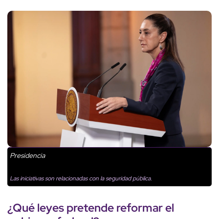
Presidencia
Las iniciativas son relacionadas con la seguridad pública.
¿Qué leyes pretende reformar el