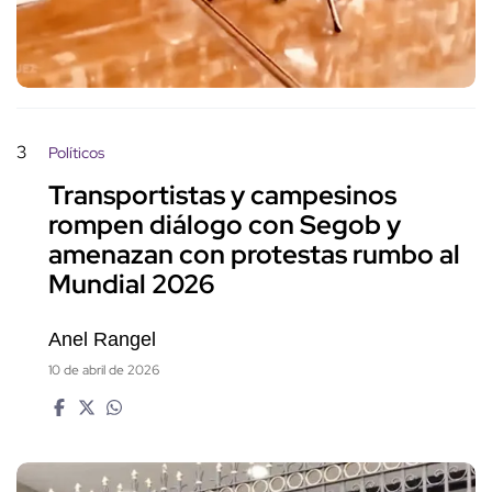
3
Políticos
Transportistas y campesinos
rompen diálogo con Segob y
amenazan con protestas rumbo al
Mundial 2026
Anel Rangel
10 de abril de 2026