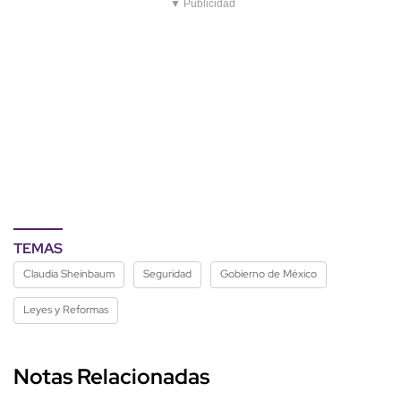
▼ Publicidad
TEMAS
Claudia Sheinbaum
Seguridad
Gobierno de México
Leyes y Reformas
Notas Relacionadas