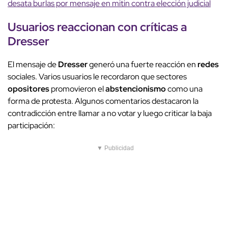
desata burlas por mensaje en mitin contra elección judicial
Usuarios reaccionan con críticas a
Dresser
El mensaje de
Dresser
generó una fuerte reacción en
redes
sociales. Varios usuarios le recordaron que sectores
opositores
promovieron el
abstencionismo
como una
forma de protesta. Algunos comentarios destacaron la
contradicción entre llamar a no votar y luego criticar la baja
participación:
▼ Publicidad