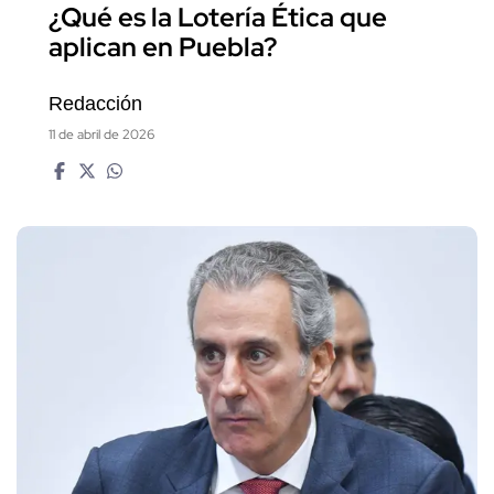
¿Qué es la Lotería Ética que
aplican en Puebla?
Redacción
11 de abril de 2026