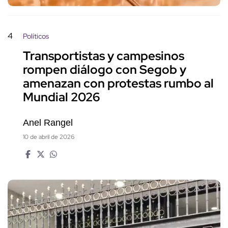
4
Políticos
Transportistas y campesinos
rompen diálogo con Segob y
amenazan con protestas rumbo al
Mundial 2026
Anel Rangel
10 de abril de 2026