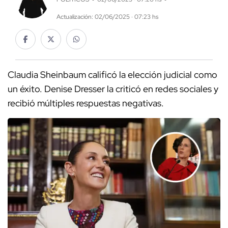
Actualización: 02/06/2025 · 07:23 hs
Claudia Sheinbaum calificó la elección judicial como
un éxito. Denise Dresser la criticó en redes sociales y
recibió múltiples respuestas negativas.