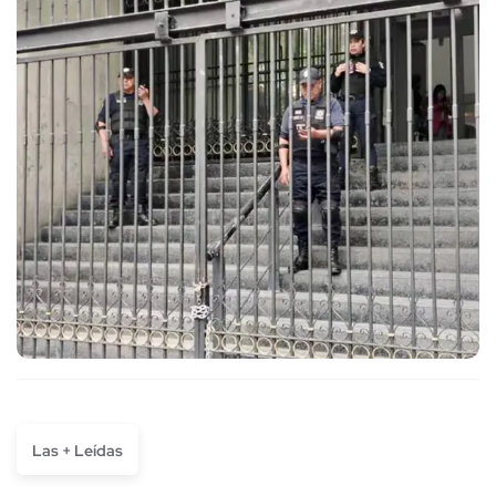
Las + Leídas