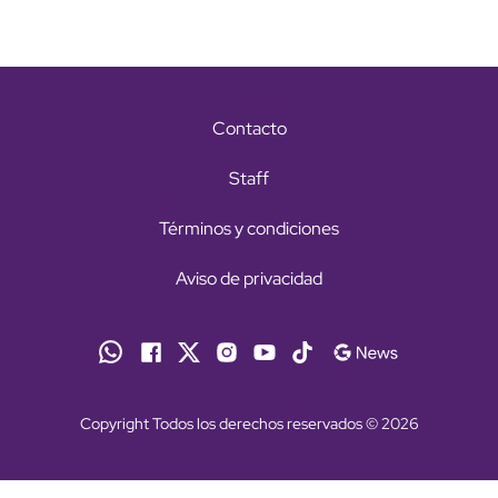
Contacto
Staff
Términos y condiciones
Aviso de privacidad
Copyright Todos los derechos reservados © 2026