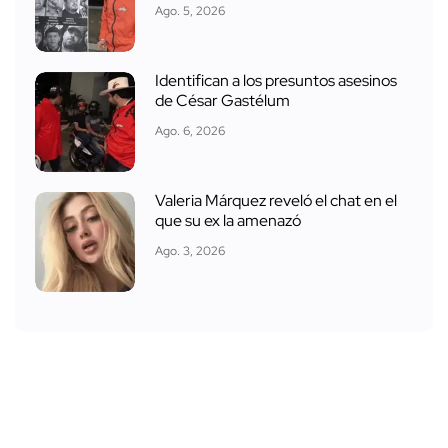
Ago. 5, 2026
Identifican a los presuntos asesinos
de César Gastélum
Ago. 6, 2026
Valeria Márquez reveló el chat en el
que su ex la amenazó
Ago. 3, 2026