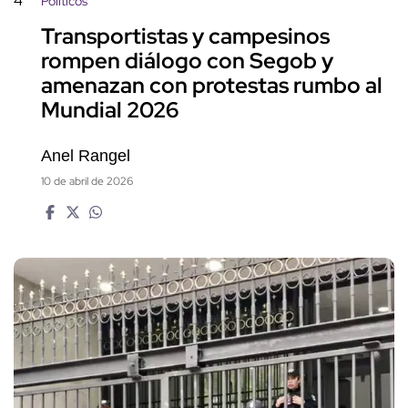
4
Políticos
Transportistas y campesinos
rompen diálogo con Segob y
amenazan con protestas rumbo al
Mundial 2026
Anel Rangel
10 de abril de 2026