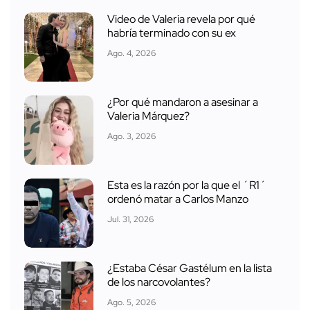
Video de Valeria revela por qué
habría terminado con su ex
Ago. 4, 2026
¿Por qué mandaron a asesinar a
Valeria Márquez?
Ago. 3, 2026
Esta es la razón por la que el ´R1´
ordenó matar a Carlos Manzo
Jul. 31, 2026
¿Estaba César Gastélum en la lista
de los narcovolantes?
Ago. 5, 2026