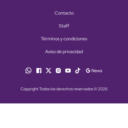
Contacto
Staff
Términos y condiciones
Aviso de privacidad
Copyright Todos los derechos reservados © 2026