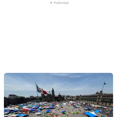
▼ Publicidad