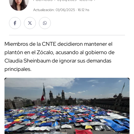
Actualización: 01/06/2025 · 16:12 hs
Miembros de la CNTE decidieron mantener el
plantón en el Zócalo, acusando al gobierno de
Claudia Sheinbaum de ignorar sus demandas
principales.