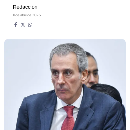
Redacción
11 de abril de 2026