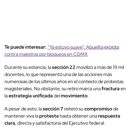
Te puede interesar:
"Ya estuvo suave": Abuelita explota
contra maestros por bloqueos en CDMX
Durante su estancia, la
sección 22
movilizó a más de 19 mil
docentes, lo que representó una de las acciones más
numerosas de los últimos años en el contexto de protestas
magisteriales. No obstante, su retiro marca una
fractura
en
la
estrategia unificada
del
movimiento
.
A pesar de esto, la
sección 7
reiteró su
compromiso
de
mantener viva la
protesta
hasta obtener una
respuesta
clara
, directa y satisfactoria del Ejecutivo federal.