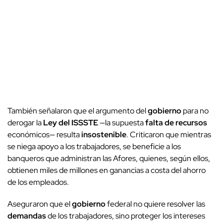
También señalaron que el argumento del
gobierno
para no
derogar la
Ley del ISSSTE
—la supuesta
falta de recursos
económicos— resulta
insostenible
. Criticaron que mientras
se niega apoyo a los trabajadores, se beneficie a los
banqueros que administran las Afores, quienes, según ellos,
obtienen miles de millones en ganancias a costa del ahorro
de los empleados.
Aseguraron que el
gobierno
federal no quiere resolver las
demandas
de los trabajadores, sino proteger los intereses