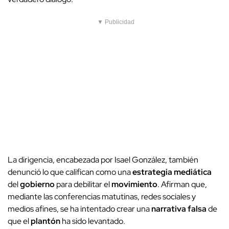
▼ Publicidad
La dirigencia, encabezada por Isael González, también
denunció lo que califican como una
estrategia mediática
del
gobierno
para debilitar el
movimiento
. Afirman que,
mediante las conferencias matutinas, redes sociales y
medios afines, se ha intentado crear una
narrativa falsa
de
que el
plantón
ha sido levantado.