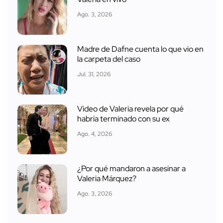
Ago. 3, 2026
Madre de Dafne cuenta lo que vio en
la carpeta del caso
Jul. 31, 2026
Video de Valeria revela por qué
habría terminado con su ex
Ago. 4, 2026
¿Por qué mandaron a asesinar a
Valeria Márquez?
Ago. 3, 2026