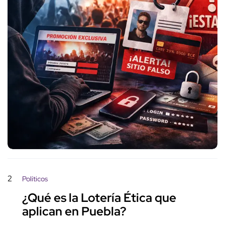
2
Políticos
¿Qué es la Lotería Ética que
aplican en Puebla?