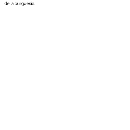
de la burguesía.