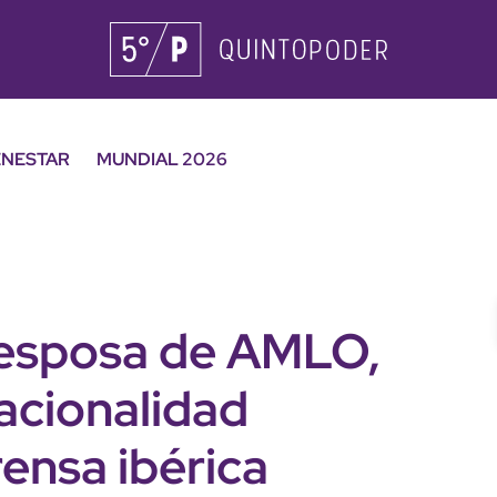
ENESTAR
MUNDIAL 2026
, esposa de AMLO,
acionalidad
ensa ibérica