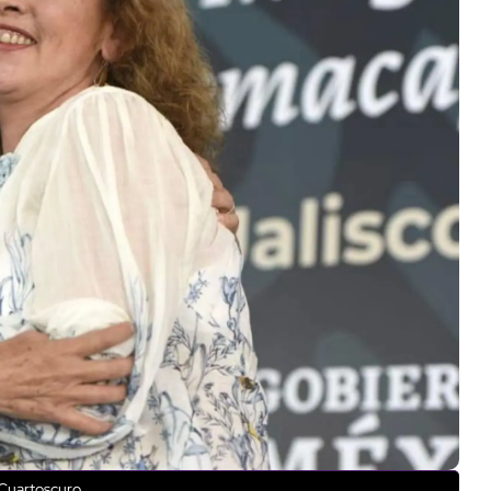
Cuartoscuro.