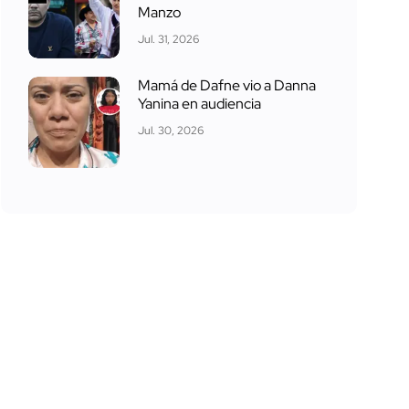
Manzo
Jul. 31, 2026
Mamá de Dafne vio a Danna
Yanina en audiencia
Jul. 30, 2026