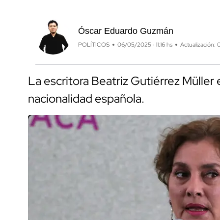
Óscar Eduardo Guzmán
POLÍTICOS
06/05/2025 · 11:16 hs
Actualización: 
La escritora Beatriz Gutiérrez Müller 
nacionalidad española.