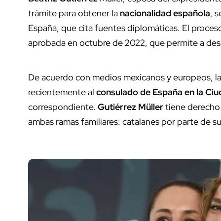
trámite para obtener la
nacionalidad
española
, 
España, que cita fuentes diplomáticas. El proces
aprobada en octubre de 2022, que permite a desc
De acuerdo con medios mexicanos y europeos, la 
recientemente al
consulado
de España en la Ci
correspondiente.
Gutiérrez
Müller
tiene derecho 
ambas ramas familiares: catalanes por parte de su