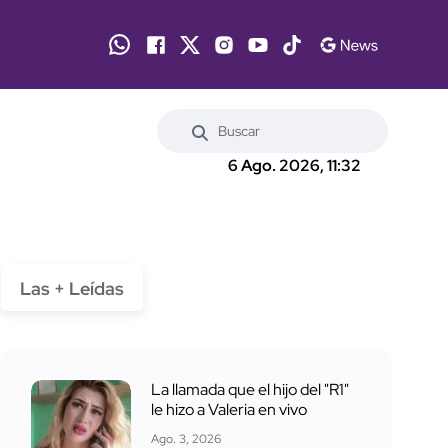
6 Ago. 2026, 11:32
Las + Leídas
La llamada que el hijo del "R1"
le hizo a Valeria en vivo
Ago. 3, 2026