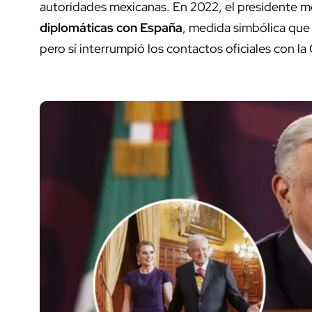
autoridades mexicanas. En 2022, el presidente m
diplomáticas con España
, medida simbólica que n
pero sí interrumpió los contactos oficiales con l