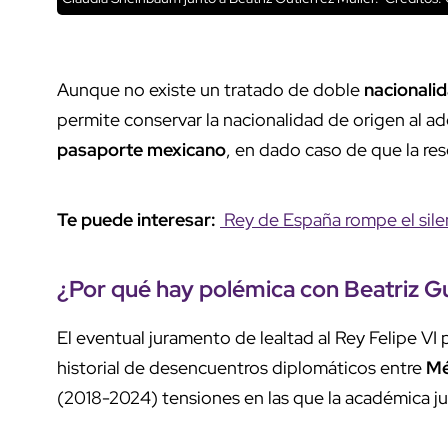
Aunque no existe un tratado de doble
nacionali
permite conservar la nacionalidad de origen al adq
pasaporte
mexicano
, en dado caso de que la res
Te puede interesar:
Rey de España rompe el sile
¿Por qué hay
polémica
con
Beatriz
Gu
El eventual juramento de lealtad al Rey Felipe VI
historial de desencuentros diplomáticos entre
Mé
(2018-2024) tensiones en las que la académica ju