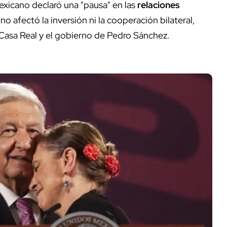
exicano declaró una "pausa" en las
relaciones
o afectó la inversión ni la cooperación bilateral,
a Casa Real y el gobierno de Pedro Sánchez.