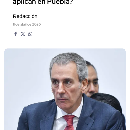
aplican en Puebla?
Redacción
11 de abril de 2026