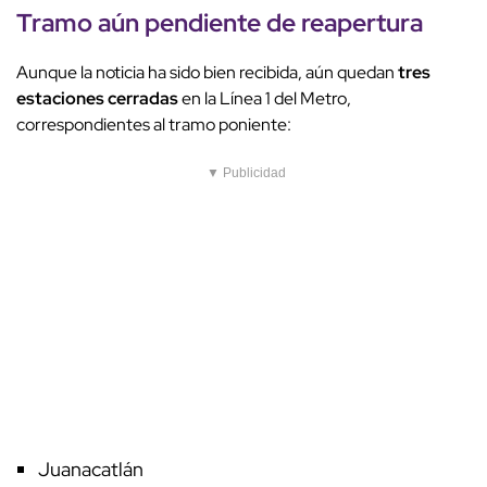
Tramo aún pendiente de reapertura
Aunque la noticia ha sido bien recibida, aún quedan
tres
estaciones cerradas
en la Línea 1 del Metro,
correspondientes al tramo poniente:
▼ Publicidad
Juanacatlán