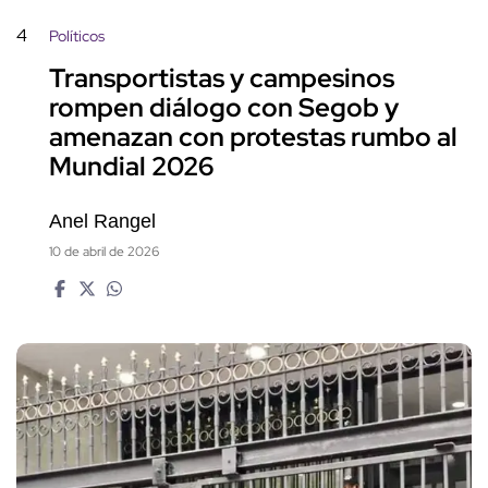
4
Políticos
Transportistas y campesinos
rompen diálogo con Segob y
amenazan con protestas rumbo al
Mundial 2026
Anel Rangel
10 de abril de 2026