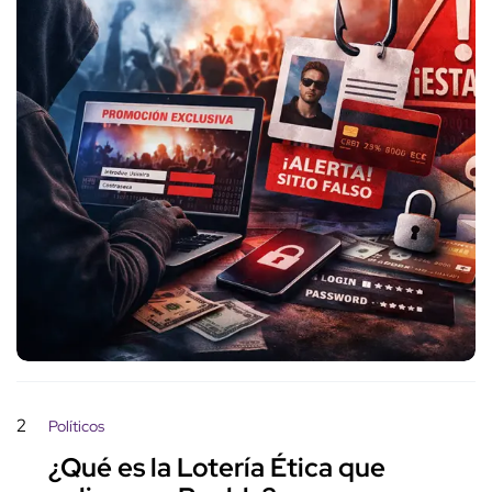
2
Políticos
¿Qué es la Lotería Ética que