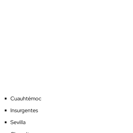
Cuauhtémoc
Insurgentes
Sevilla