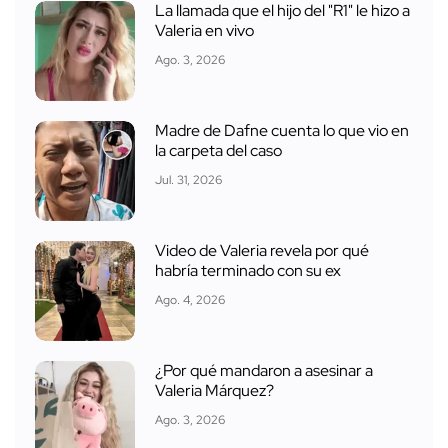
La llamada que el hijo del "R1" le hizo a
Valeria en vivo
Ago. 3, 2026
Madre de Dafne cuenta lo que vio en
la carpeta del caso
Jul. 31, 2026
Video de Valeria revela por qué
habría terminado con su ex
Ago. 4, 2026
¿Por qué mandaron a asesinar a
Valeria Márquez?
Ago. 3, 2026