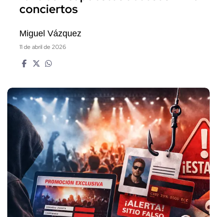
conciertos
Miguel Vázquez
11 de abril de 2026