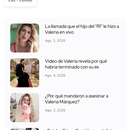
Las + Leídas
La llamada que el hijo del "R1" le hizo a
Valeria en vivo
Ago. 3, 2026
Video de Valeria revela por qué
habría terminado con su ex
Ago. 4, 2026
¿Por qué mandaron a asesinar a
Valeria Márquez?
Ago. 3, 2026