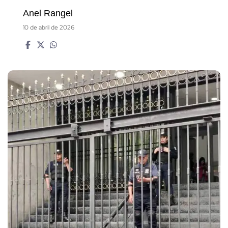
Anel Rangel
10 de abril de 2026