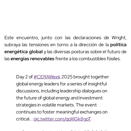
Este encuentro, junto con las declaraciones de Wright,
subraya las tensiones en torno a la dirección de la
política
energética global
y las diversas posturas sobre el futuro de
las
energías renovables
frente a los combustibles fósiles.
Day 2 of
#CERAWeek
2025 brought together
global energy leaders for a series of insightful
discussions, including leadership dialogues on
the future of global energy and investment
strategies in volatile markets. The event
continues to foster meaningful exchanges on
critical...
pic.twitter.com/qpXlGk8gpT