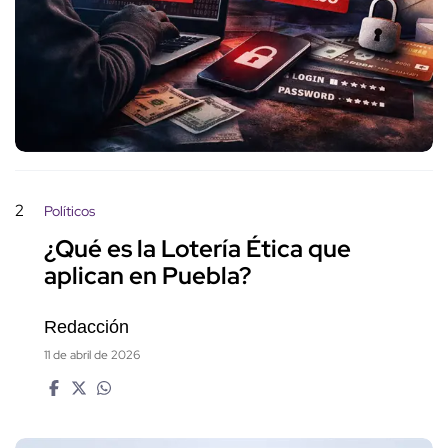
2
Políticos
¿Qué es la Lotería Ética que
aplican en Puebla?
Redacción
11 de abril de 2026