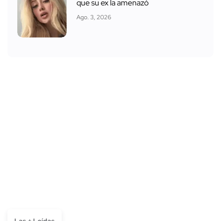
que su ex la amenazó
Ago. 3, 2026