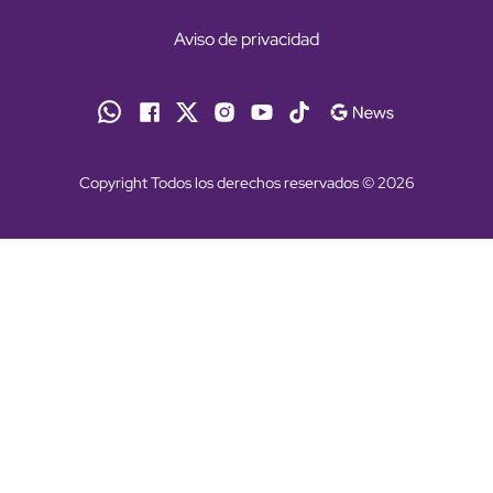
Aviso de privacidad
Copyright Todos los derechos reservados © 2026