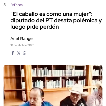
3
Políticos
"El caballo es como una mujer":
diputado del PT desata polémica y
luego pide perdón
Anel Rangel
10 de abril de 2026