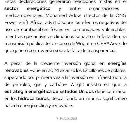
Estas declaraciones generaron reacciones mixtas en el
sector energético
y entre organizaciones
medioambientales. Mohamed Adow, director de la ONG
Power Shift Africa, advirtió sobre los efectos negativos del
uso de combustibles fósiles en comunidades vulnerables,
mientras que activistas climáticos señalaron la falta de una
transmisión pública del discurso de Wright en CERAWeek, lo
que generó controversia sobre la falta de transparencia.
A pesar de la creciente inversión global en
energías
renovables
—que en 2024 alcanzó los 1.2 billones de dólares,
superando por primera vez a la inversión en infraestructura
de petróleo, gas y carbón— Wright insistió en que la
estrategia energética de Estados Unidos
debe centrarse
en los
hidrocarburos
, descartando un impulso significativo
hacia la energía eólica y renovable.
▼ Publicidad