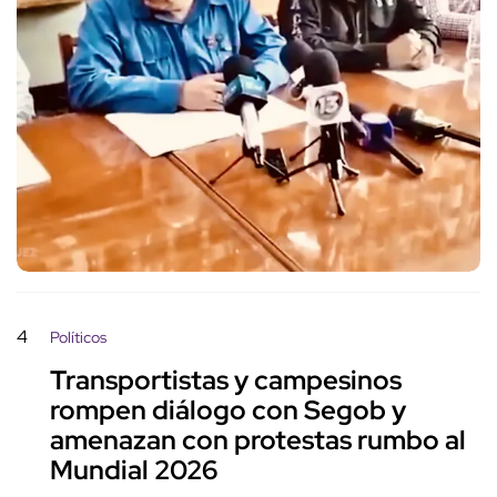
4
Políticos
Transportistas y campesinos
rompen diálogo con Segob y
amenazan con protestas rumbo al
Mundial 2026