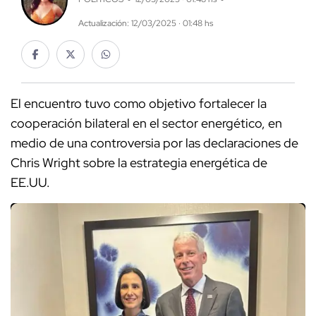
Actualización: 12/03/2025 · 01:48 hs
El encuentro tuvo como objetivo fortalecer la
cooperación bilateral en el sector energético, en
medio de una controversia por las declaraciones de
Chris Wright sobre la estrategia energética de
EE.UU.