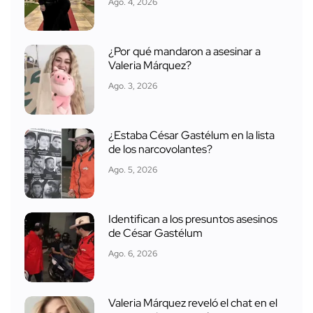
Ago. 4, 2026
¿Por qué mandaron a asesinar a
Valeria Márquez?
Ago. 3, 2026
¿Estaba César Gastélum en la lista
de los narcovolantes?
Ago. 5, 2026
Identifican a los presuntos asesinos
de César Gastélum
Ago. 6, 2026
Valeria Márquez reveló el chat en el