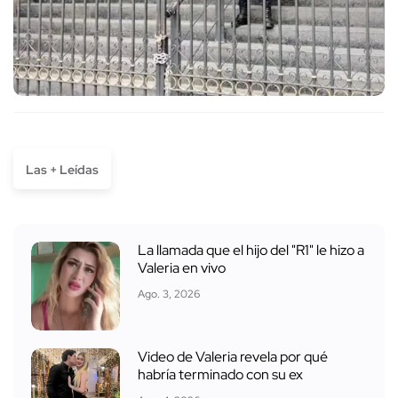
Las + Leídas
La llamada que el hijo del "R1" le hizo a
Valeria en vivo
Ago. 3, 2026
Video de Valeria revela por qué
habría terminado con su ex