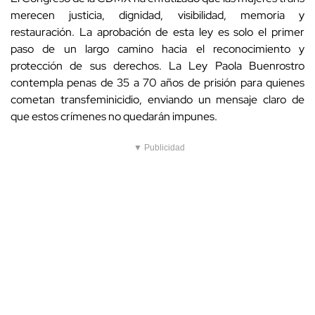
merecen justicia, dignidad, visibilidad, memoria y
restauración. La aprobación de esta ley es solo el primer
paso de un largo camino hacia el reconocimiento y
protección de sus derechos. La Ley Paola Buenrostro
contempla penas de 35 a 70 años de prisión para quienes
cometan transfeminicidio, enviando un mensaje claro de
que estos crímenes no quedarán impunes.
▼ Publicidad