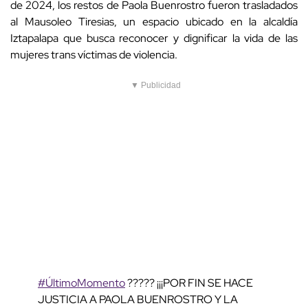
de 2024, los restos de Paola Buenrostro fueron trasladados
al Mausoleo Tiresias, un espacio ubicado en la alcaldía
Iztapalapa que busca reconocer y dignificar la vida de las
mujeres trans víctimas de violencia.
▼ Publicidad
#ÚltimoMomento
????? ¡¡¡POR FIN SE HACE
JUSTICIA A PAOLA BUENROSTRO Y LA