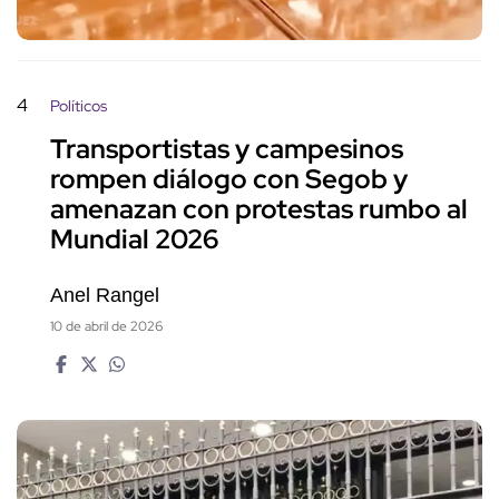
4
Políticos
Transportistas y campesinos
rompen diálogo con Segob y
amenazan con protestas rumbo al
Mundial 2026
Anel Rangel
10 de abril de 2026