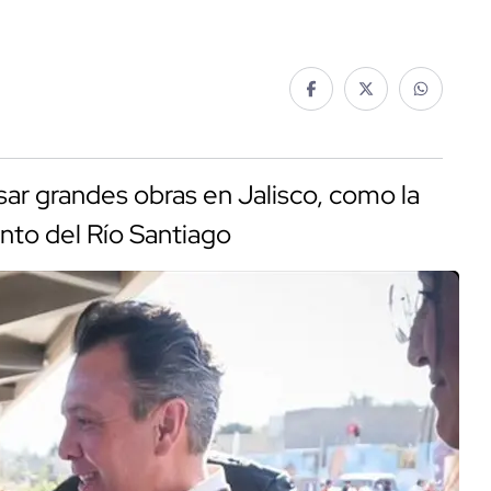
r grandes obras en Jalisco, como la
nto del Río Santiago