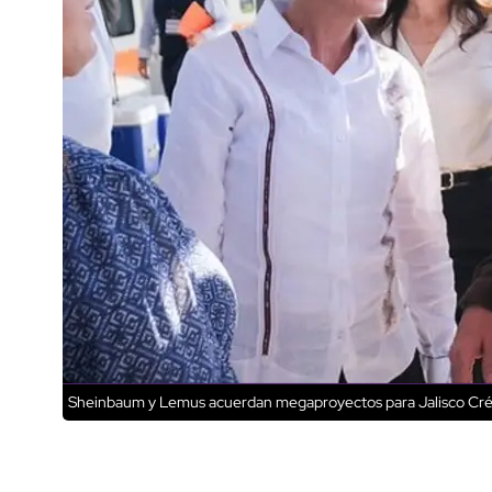
Sheinbaum y Lemus acuerdan megaproyectos para Jalisco
Cré