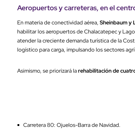
Aeropuertos y carreteras, en el centro
En materia de conectividad aérea,
Sheinbaum y
habilitar los aeropuertos de Chalacatepec y Lago
atender la creciente demanda turística de la Co
logístico para carga, impulsando los sectores agrí
Asimismo, se priorizará la
rehabilitación de cuatr
Carretera 80: Ojuelos-Barra de Navidad.