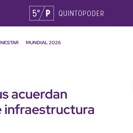
ENESTAR
MUNDIAL 2026
s acuerdan
infraestructura