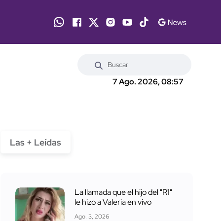
7 Ago. 2026, 08:57
Las + Leídas
La llamada que el hijo del "R1"
le hizo a Valeria en vivo
Ago. 3, 2026