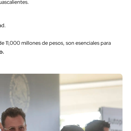
ascalientes.
ad.
de 11,000 millones de pesos, son esenciales para
o.