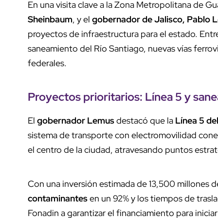
En una visita clave a la Zona Metropolitana de Gu
Sheinbaum
, y el
gobernador de Jalisco, Pablo 
proyectos de infraestructura para el estado. Entre 
saneamiento del Río Santiago, nuevas vías ferrovi
federales.
Proyectos prioritarios: Línea 5 y san
El
gobernador Lemus
destacó que la
Línea 5 de
sistema de transporte con electromovilidad cone
el centro de la ciudad, atravesando puntos estra
Con una inversión estimada de 13,500 millones d
contaminantes
en un 92% y los tiempos de trasl
Fonadin a garantizar el financiamiento para iniciar