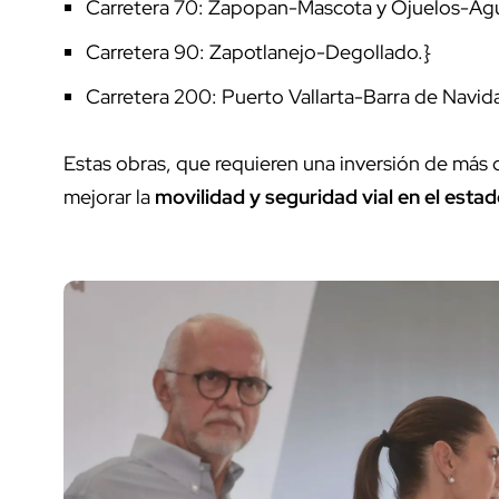
Carretera 70: Zapopan-Mascota y Ojuelos-Agu
Carretera 90: Zapotlanejo-Degollado.}
Carretera 200: Puerto Vallarta-Barra de Navid
Estas obras, que requieren una inversión de más 
mejorar la
movilidad y seguridad vial en el estad