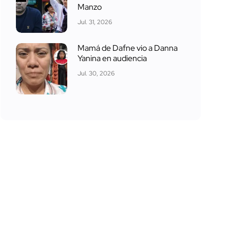
Manzo
Jul. 31, 2026
Mamá de Dafne vio a Danna
Yanina en audiencia
Jul. 30, 2026