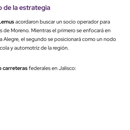
 de la estrategia
 Lemus
acordaron buscar un socio operador para
s de Moreno. Mientras el primero se enfocará en
sta Alegre, el segundo se posicionará como un nodo
cola y automotriz de la región.
o carreteras
federales en Jalisco: