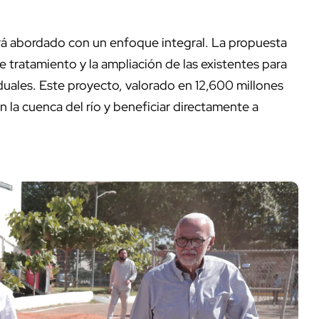
á abordado con un enfoque integral. La propuesta
e tratamiento y la ampliación de las existentes para
uales. Este proyecto, valorado en 12,600 millones
n la cuenca del río y beneficiar directamente a