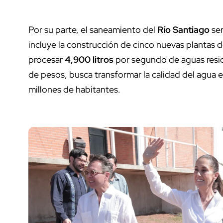
Por su parte, el saneamiento del
Río Santiago
ser
incluye la construcción de cinco nuevas plantas d
procesar
4,900 litros
por segundo de aguas resid
de pesos, busca transformar la calidad del agua e
millones de habitantes.