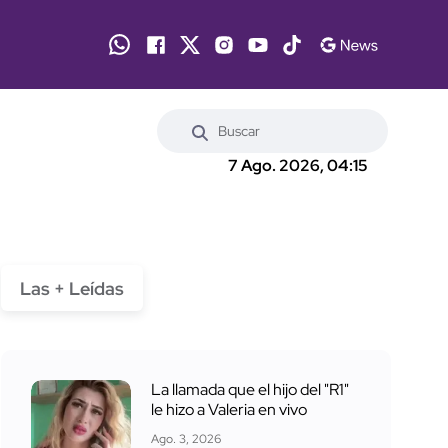
7 Ago. 2026, 04:15
Las + Leídas
La llamada que el hijo del "R1"
le hizo a Valeria en vivo
Ago. 3, 2026