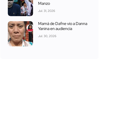
Manzo
Jul. 31, 2026
Mamá de Dafne vio a Danna
Yanina en audiencia
Jul. 30, 2026