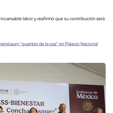
incansable labor y reafirmó que su contribución será
heinbaum "guantes de la paz" en Palacio Nacional