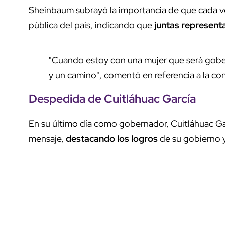
Sheinbaum subrayó la importancia de que cada ve
pública del país, indicando que
juntas represent
"Cuando estoy con una mujer que será gob
y un camino", comentó en referencia a la co
Despedida de Cuitláhuac García
En su último día como gobernador, Cuitláhuac Ga
mensaje,
destacando los logros
de su gobierno y