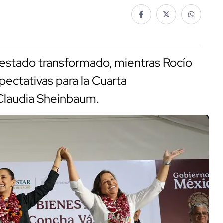
 estado transformado, mientras Rocío
ectativas para la Cuarta
Claudia Sheinbaum.