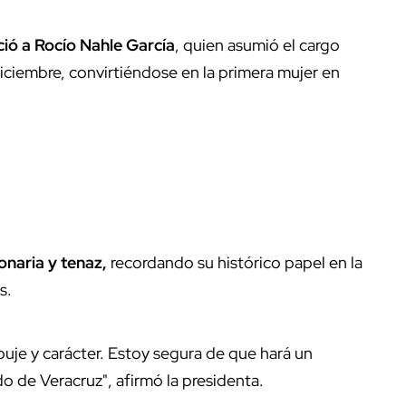
ió a Rocío Nahle García
, quien asumió el cargo
iciembre, convirtiéndose en la primera mujer en
onaria y tenaz,
recordando su histórico papel en la
s.
uje y carácter. Estoy segura de que hará un
o de Veracruz", afirmó la presidenta.