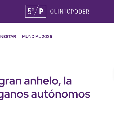
ENESTAR
MUNDIAL 2026
gran anhelo, la
órganos autónomos