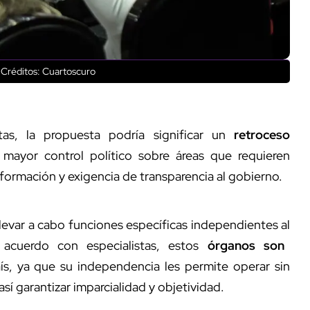
Créditos: Cuartoscuro
tas, la propuesta podría significar un
retroceso
 mayor control político sobre áreas que requieren
formación y exigencia de transparencia al gobierno.
levar a cabo funciones específicas independientes al
acuerdo con especialistas, estos
órganos son
ís, ya que su independencia les permite operar sin
 así garantizar imparcialidad y objetividad.