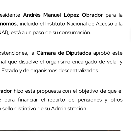
residente
Andrés Manuel López Obrador
para la
tónomos
, incluido el Instituto Nacional de Acceso a la
NAI), está a un paso de su consumación.
bstenciones, la
Cámara de Diputados
aprobó este
onal que disuelve el organismo encargado de velar y
del Estado y de organismos descentralizados.
rador
hizo esta propuesta con el objetivo de que el
para financiar el reparto de pensiones y otros
sello distintivo de su Administración.