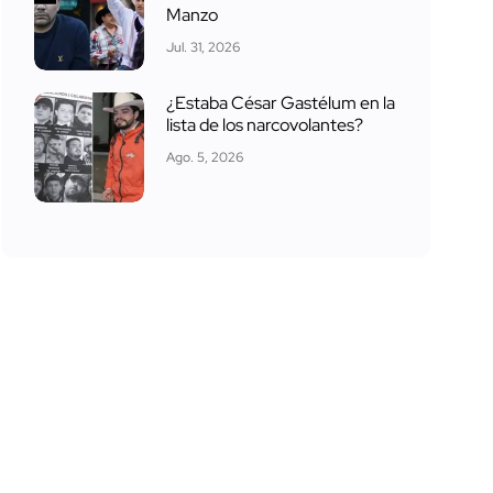
Manzo
Jul. 31, 2026
¿Estaba César Gastélum en la
lista de los narcovolantes?
Ago. 5, 2026