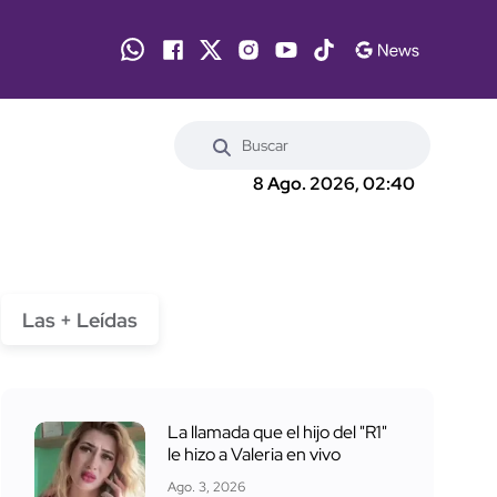
8 Ago. 2026, 02:40
Las + Leídas
La llamada que el hijo del "R1"
le hizo a Valeria en vivo
Ago. 3, 2026