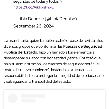
seguridad de todas y todos. ?
https://t.co/AikPxsPYxQ
— Libia Dennise (@LibiaDennise)
September 26, 2024
La mandataria, quien también realizó el pase de revista a los
diversos grupos que conforman las
Fuerzas de Seguridad
Pública del Estado
, hizo un llamado a los elementos a
desempeñar su labor con honestidad y ética. Enfatizó que,
bajo su administración, los cuerpos de seguridad serán "el
rostro del nuevo comienzo", instándolos a actuar con
responsabilidad para proteger la integridad de los ciudadanos
y salvaguardar la tranquilidad del estado.