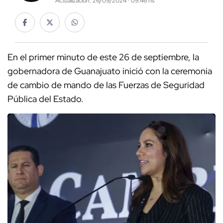
Actualización: 26/09/2024 · 09:46 hs
En el primer minuto de este 26 de septiembre, la
gobernadora de Guanajuato inició con la ceremonia
de cambio de mando de las Fuerzas de Seguridad
Pública del Estado.