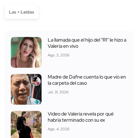
Las + Leídas
La llamada que el hijo del "R1" le hizo a
Valeria en vivo
Ago. 3, 2026
Madre de Dafne cuenta lo que vio en
la carpeta del caso
Jul. 31, 2026
Video de Valeria revela por qué
habría terminado con su ex
Ago. 4, 2026