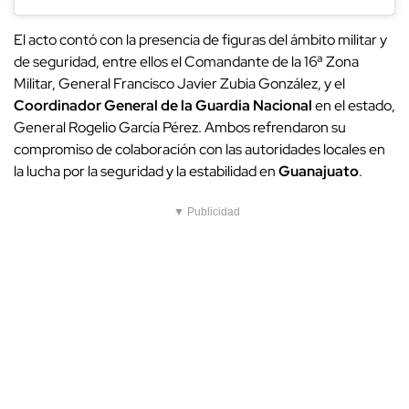
El acto contó con la presencia de figuras del ámbito militar y
de seguridad, entre ellos el Comandante de la 16ª Zona
Militar, General Francisco Javier Zubia González, y el
Coordinador General de la Guardia Nacional
en el estado,
General Rogelio García Pérez. Ambos refrendaron su
compromiso de colaboración con las autoridades locales en
la lucha por la seguridad y la estabilidad en
Guanajuato
.
▼ Publicidad