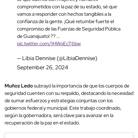
comprometidos con la paz de su estado, sé que
vamos a responder con hechos tangibles a la
confianza de la gente. ¡Qué retumbe fuerte el
compromiso de las Fuerzas de Seguridad Pública
de Guanajuato! ?? ...
pic.twitter.com/1HWpEcT6bw
— Libia Dennise (@LibiaDennise)
September 26, 2024
Muñoz Ledo
subrayó la importancia de que los cuerpos de
seguridad cuenten con su respaldo, destacando la necesidad
de sumar esfuerzos y estrategias conjuntas con los
gobiernos federal y municipal. Este trabajo coordinado,
según la gobernadora, será clave para avanzar en la
recuperación de la paz en el estado.