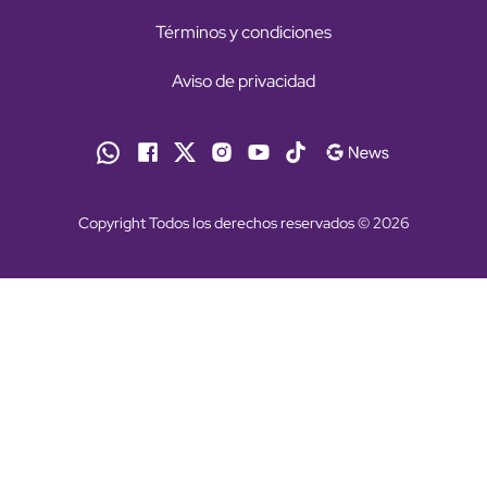
Términos y condiciones
Aviso de privacidad
Copyright Todos los derechos reservados © 2026