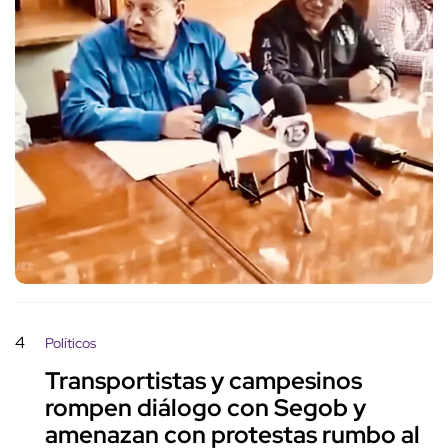
4
Políticos
Transportistas y campesinos
rompen diálogo con Segob y
amenazan con protestas rumbo al