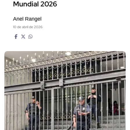
Mundial 2026
Anel Rangel
10 de abril de 2026