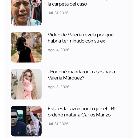
la carpeta del caso
Jul. 31, 2026
Video de Valeria revela por qué
habría terminado con su ex
Ago. 4, 2026
¿Por qué mandaron a asesinar a
Valeria Márquez?
Ago. 3, 2026
Esta es la razón por la que el ´R1´
ordenó matar a Carlos Manzo
Jul. 31, 2026