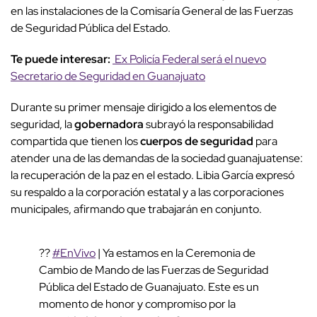
en las instalaciones de la Comisaría General de las Fuerzas
de Seguridad Pública del Estado.
Te puede interesar:
Ex Policía Federal será el nuevo
Secretario de Seguridad en Guanajuato
Durante su primer mensaje dirigido a los elementos de
seguridad, la
gobernadora
subrayó la responsabilidad
compartida que tienen los
cuerpos de seguridad
para
atender una de las demandas de la sociedad guanajuatense:
la recuperación de la paz en el estado. Libia García expresó
su respaldo a la corporación estatal y a las corporaciones
municipales, afirmando que trabajarán en conjunto.
??
#EnVivo
| Ya estamos en la Ceremonia de
Cambio de Mando de las Fuerzas de Seguridad
Pública del Estado de Guanajuato. Este es un
momento de honor y compromiso por la