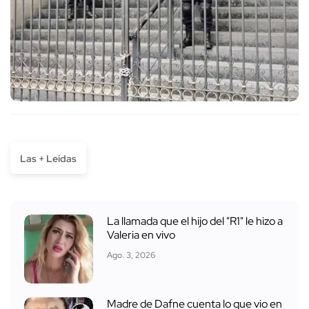
Las + Leídas
La llamada que el hijo del "R1" le hizo a
Valeria en vivo
Ago. 3, 2026
Madre de Dafne cuenta lo que vio en