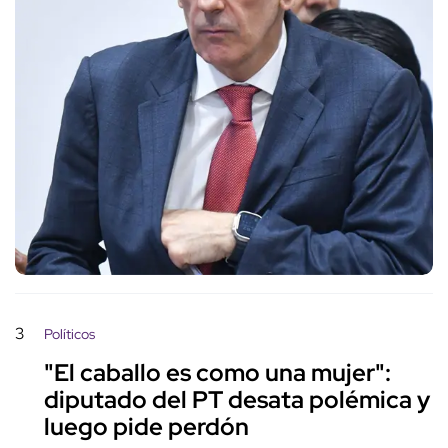
3
Políticos
"El caballo es como una mujer":
diputado del PT desata polémica y
luego pide perdón