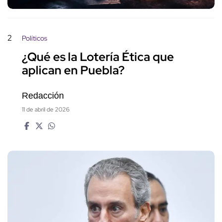
2
Políticos
¿Qué es la Lotería Ética que
aplican en Puebla?
Redacción
11 de abril de 2026