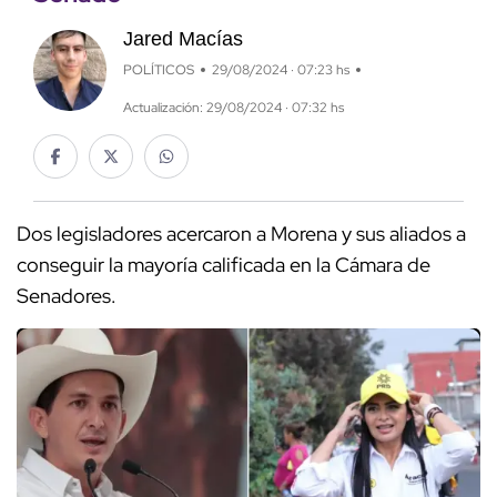
Jared Macías
POLÍTICOS
29/08/2024 · 07:23 hs
Actualización: 29/08/2024 · 07:32 hs
Dos legisladores acercaron a Morena y sus aliados a
conseguir la mayoría calificada en la Cámara de
Senadores.