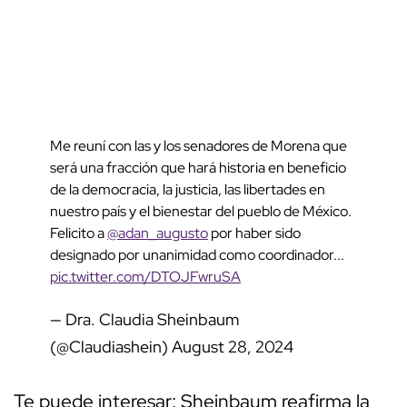
Me reuní con las y los senadores de Morena que
será una fracción que hará historia en beneficio
de la democracia, la justicia, las libertades en
nuestro país y el bienestar del pueblo de México.
Felicito a
@adan_augusto
por haber sido
designado por unanimidad como coordinador...
pic.twitter.com/DTOJFwruSA
— Dra. Claudia Sheinbaum
(@Claudiashein)
August 28, 2024
Te puede interesar:
Sheinbaum reafirma la