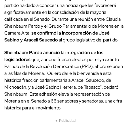
partido ha dado a conocer una noticia que les favorecerá
significativamente en la consolidación de la mayoría
calificada en el Senado. Durante una reunión entre Claudia
Sheinbaum Pardo y el Grupo Parlamentario de Morena en la
Cámara Alta,
se confirmó la incorporación de José
Sabino y Araceli Saucedo
al grupo legislativo del partido.
Sheinbaum Pardo anunció la integración de los
legisladores
que, aunque fueron electos por el ya extinto
Partido de la Revolución Democrática (PRD), ahora se unen
a las filas de Morena. "Quiero darle la bienvenida a esta
histórica fracción parlamentaria a Araceli Saucedo, de
Michoacán, y a José Sabino Herrera, de Tabasco", declaró
Sheinbaum. Esta adhesión eleva la representación de
Morena en el Senado a 66 senadores y senadoras, una cifra
histórica para el movimiento.
▼ Publicidad