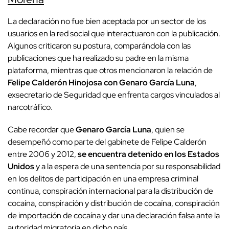
La declaración no fue bien aceptada por un sector de los
usuarios en la red social que interactuaron con la publicación.
Algunos criticaron su postura, comparándola con las
publicaciones que ha realizado su padre en la misma
plataforma, mientras que otros mencionaron la relación de
Felipe Calderón Hinojosa con Genaro García Luna
,
exsecretario de Seguridad que enfrenta cargos vinculados al
narcotráfico.
Cabe recordar que
Genaro García Luna
, quien se
desempeñó como parte del gabinete de Felipe Calderón
entre 2006 y 2012,
se encuentra detenido en los Estados
Unidos
y a la espera de una sentencia por su responsabilidad
en los delitos de participación en una empresa criminal
continua, conspiración internacional para la distribución de
cocaína, conspiración y distribución de cocaína, conspiración
de importación de cocaína y dar una declaración falsa ante la
autoridad migratoria en dicho país.