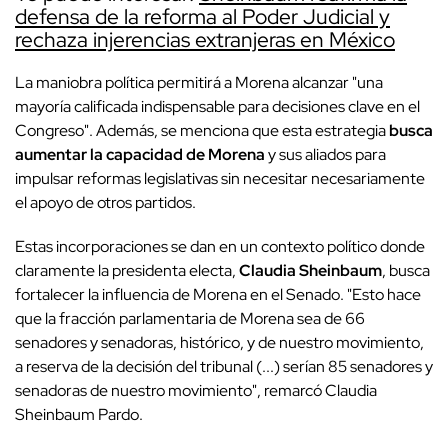
defensa de la reforma al Poder Judicial y
rechaza injerencias extranjeras en México
La maniobra política permitirá a Morena alcanzar "una
mayoría calificada indispensable para decisiones clave en el
Congreso". Además, se menciona que esta estrategia
busca
aumentar la capacidad de Morena
y sus aliados para
impulsar reformas legislativas sin necesitar necesariamente
el apoyo de otros partidos.
Estas incorporaciones se dan en un contexto político donde
claramente la presidenta electa,
Claudia Sheinbaum
, busca
fortalecer la influencia de Morena en el Senado. "Esto hace
que la fracción parlamentaria de Morena sea de 66
senadores y senadoras, histórico, y de nuestro movimiento,
a reserva de la decisión del tribunal (...) serían 85 senadores y
senadoras de nuestro movimiento", remarcó Claudia
Sheinbaum Pardo.