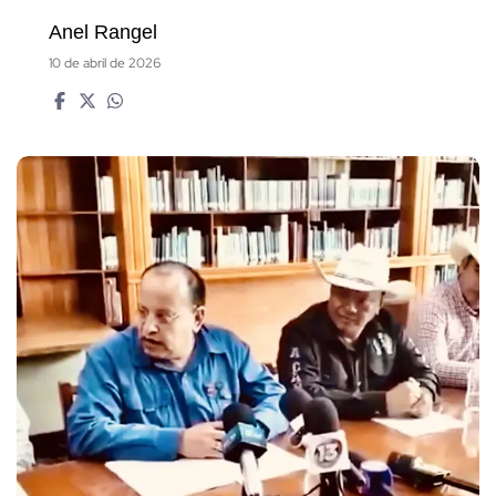
Anel Rangel
10 de abril de 2026