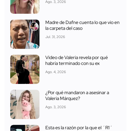
Ago. 3, 2026
Madre de Dafne cuenta lo que vio en
la carpeta del caso
Jul. 31, 2026
Video de Valeria revela por qué
habría terminado con su ex
Ago. 4, 2026
¿Por qué mandaron a asesinar a
Valeria Márquez?
Ago. 3, 2026
Esta es la razón por la que el ´R1´