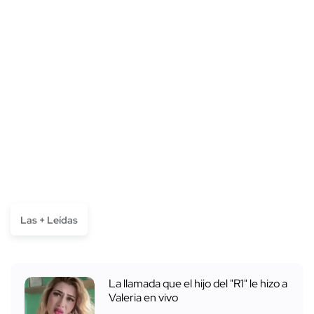
Las + Leídas
La llamada que el hijo del "R1" le hizo a
Valeria en vivo