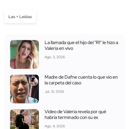
Las + Leídas
La llamada que el hijo del "R1" le hizo a
Valeria en vivo
Ago. 3, 2026
Madre de Dafne cuenta lo que vio en
la carpeta del caso
Jul. 31, 2026
Video de Valeria revela por qué
habría terminado con su ex
Ago. 4, 2026