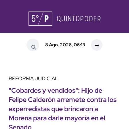
8 Ago. 2026, 06:13
REFORMA JUDICIAL
"Cobardes y vendidos": Hijo de
Felipe Calderón arremete contra los
experredistas que brincaron a
Morena para darle mayoría en el
Senado