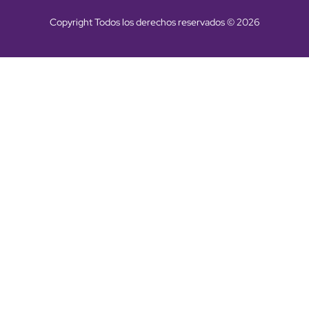
Copyright Todos los derechos reservados © 2026