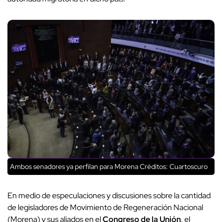
Ambos senadores ya perfilan para Morena
Créditos: Cuartoscuro
En medio de especulaciones y discusiones sobre la cantidad
de legisladores de Movimiento de Regeneración Nacional
(Morena) y sus aliados en el
Congreso de la Unión
, el