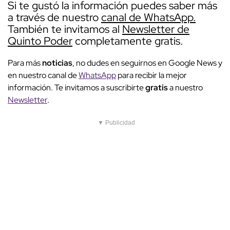
Si te gustó la información puedes saber más
a través de nuestro
canal de WhatsApp.
También te invitamos al
Newsletter de
Quinto Poder
completamente gratis.
Para más
noticias
, no dudes en seguirnos en Google News y
en nuestro canal de
WhatsApp
para recibir la mejor
información. Te invitamos a suscribirte
gratis
a nuestro
Newsletter
.
▼ Publicidad