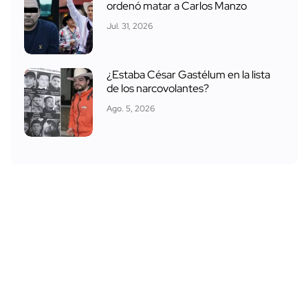
ordenó matar a Carlos Manzo
Jul. 31, 2026
¿Estaba César Gastélum en la lista
de los narcovolantes?
Ago. 5, 2026