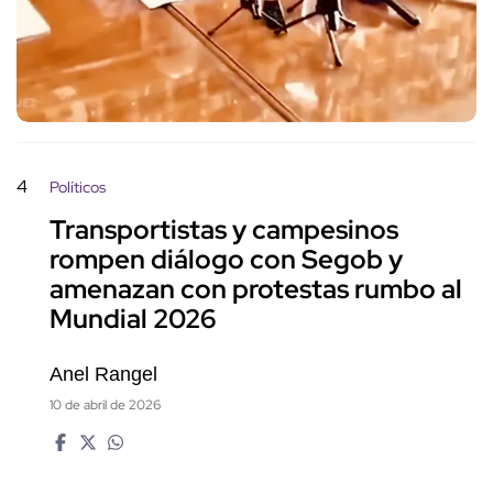
4
Políticos
Transportistas y campesinos
rompen diálogo con Segob y
amenazan con protestas rumbo al
Mundial 2026
Anel Rangel
10 de abril de 2026