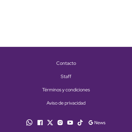
Contacto
Staff
Términos y condiciones
Aviso de privacidad