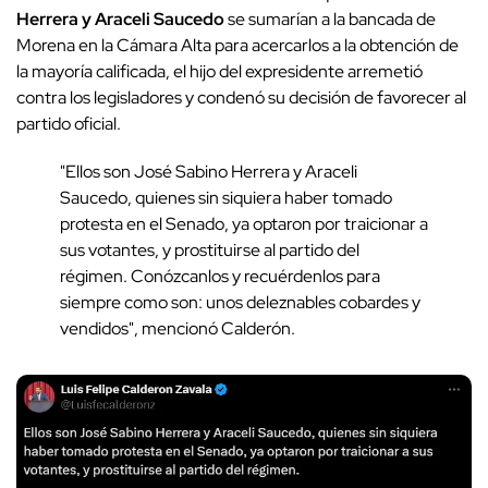
Herrera y Araceli Saucedo
se sumarían a la bancada de
Morena en la Cámara Alta para acercarlos a la obtención de
la mayoría calificada, el hijo del expresidente arremetió
contra los legisladores y condenó su decisión de favorecer al
partido oficial.
"Ellos son José Sabino Herrera y Araceli
Saucedo, quienes sin siquiera haber tomado
protesta en el Senado, ya optaron por traicionar a
sus votantes, y prostituirse al partido del
régimen. Conózcanlos y recuérdenlos para
siempre como son: unos deleznables cobardes y
vendidos", mencionó Calderón.