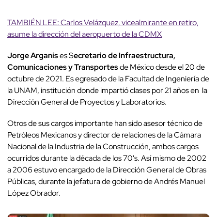
TAMBIÉN LEE: Carlos Velázquez, vicealmirante en retiro,
asume la dirección del aeropuerto de la CDMX
Jorge Arganis
es S
ecretario de Infraestructura,
Comunicaciones y Transportes
de México desde el 20 de
octubre de 2021. Es egresado de la Facultad de Ingeniería de
la UNAM, institución donde impartió clases por 21 años en la
Dirección General de Proyectos y Laboratorios.
Otros de sus cargos importante han sido asesor técnico de
Petróleos Mexicanos y director de relaciones de la Cámara
Nacional de la Industria de la Construcción, ambos cargos
ocurridos durante la década de los 70's. Así mismo de 2002
a 2006 estuvo encargado de la Dirección General de Obras
Públicas, durante la jefatura de gobierno de Andrés Manuel
López Obrador.