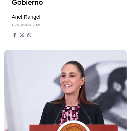
Gobierno
Anel Rangel
13 de abril de 2026