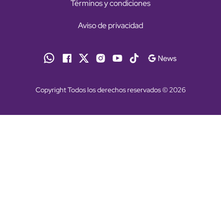
Términos y condiciones
Aviso de privacidad
Copyright Todos los derechos reservados © 2026