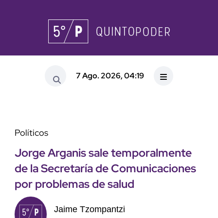
7 Ago. 2026, 04:19
Políticos
Jorge Arganis sale temporalmente
de la Secretaría de Comunicaciones
por problemas de salud
Jaime Tzompantzi