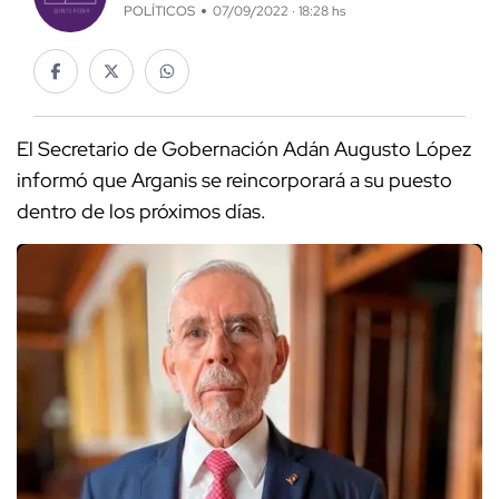
POLÍTICOS
07/09/2022 · 18:28 hs
El Secretario de Gobernación Adán Augusto López
informó que Arganis se reincorporará a su puesto
dentro de los próximos días.