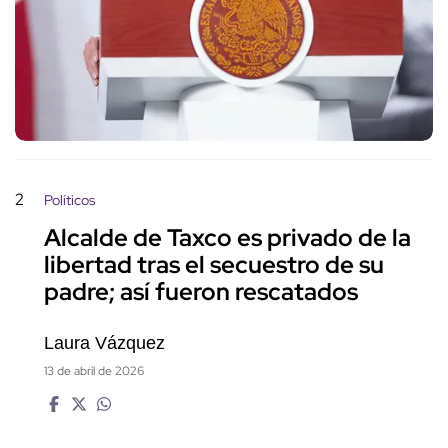
2
Políticos
Alcalde de Taxco es privado de la
libertad tras el secuestro de su
padre; así fueron rescatados
Laura Vázquez
13 de abril de 2026