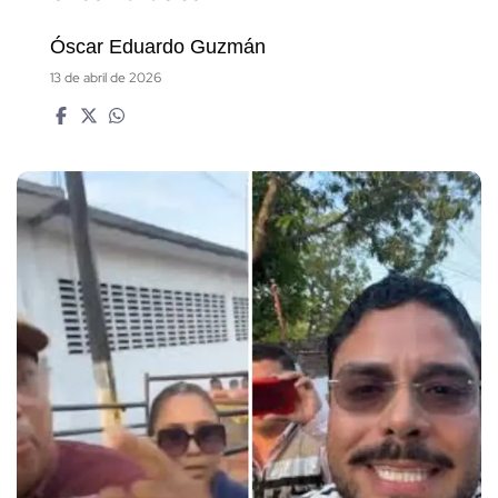
Óscar Eduardo Guzmán
13 de abril de 2026