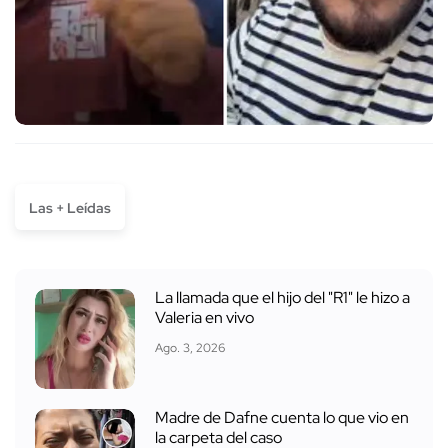
Las + Leídas
La llamada que el hijo del "R1" le hizo a
Valeria en vivo
Ago. 3, 2026
Madre de Dafne cuenta lo que vio en
la carpeta del caso