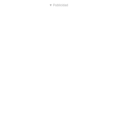
▼ Publicidad