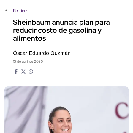
3
Políticos
Sheinbaum anuncia plan para
reducir costo de gasolina y
alimentos
Óscar Eduardo Guzmán
13 de abril de 2026