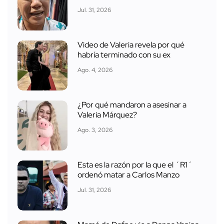
Jul. 31, 2026
Video de Valeria revela por qué
habría terminado con su ex
Ago. 4, 2026
¿Por qué mandaron a asesinar a
Valeria Márquez?
Ago. 3, 2026
Esta es la razón por la que el ´R1´
ordenó matar a Carlos Manzo
Jul. 31, 2026