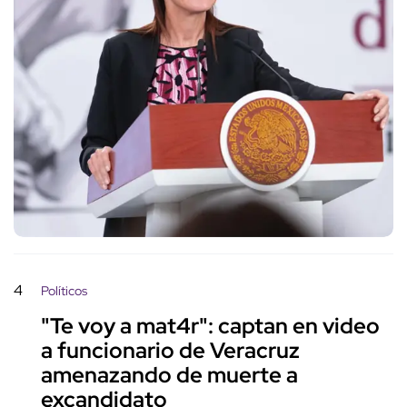
4
Políticos
"Te voy a mat4r": captan en video
a funcionario de Veracruz
amenazando de muerte a
excandidato