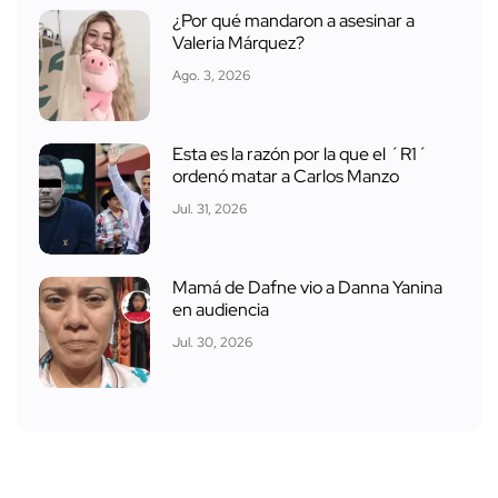
¿Por qué mandaron a asesinar a
Valeria Márquez?
Ago. 3, 2026
Esta es la razón por la que el ´R1´
ordenó matar a Carlos Manzo
Jul. 31, 2026
Mamá de Dafne vio a Danna Yanina
en audiencia
Jul. 30, 2026