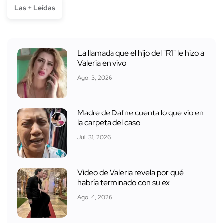
Las + Leídas
La llamada que el hijo del "R1" le hizo a
Valeria en vivo
Ago. 3, 2026
Madre de Dafne cuenta lo que vio en
la carpeta del caso
Jul. 31, 2026
Video de Valeria revela por qué
habría terminado con su ex
Ago. 4, 2026