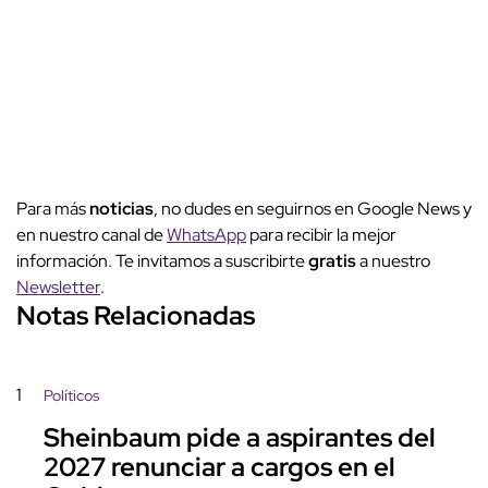
Para más
noticias
, no dudes en seguirnos en Google News y
en nuestro canal de
WhatsApp
para recibir la mejor
información. Te invitamos a suscribirte
gratis
a nuestro
Newsletter
.
Notas Relacionadas
1
Políticos
Sheinbaum pide a aspirantes del
2027 renunciar a cargos en el