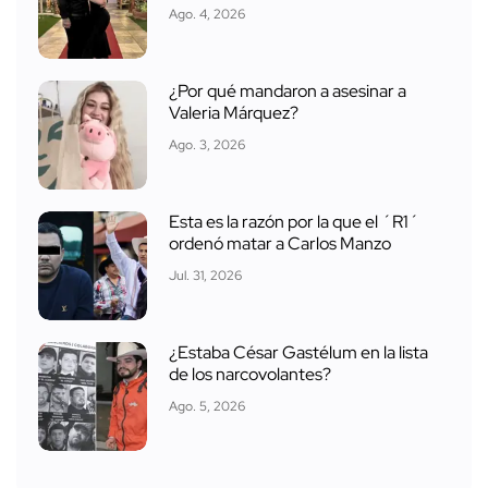
Ago. 4, 2026
¿Por qué mandaron a asesinar a
Valeria Márquez?
Ago. 3, 2026
Esta es la razón por la que el ´R1´
ordenó matar a Carlos Manzo
Jul. 31, 2026
¿Estaba César Gastélum en la lista
de los narcovolantes?
Ago. 5, 2026