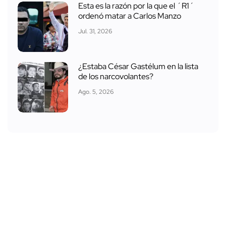
Esta es la razón por la que el ´R1´
ordenó matar a Carlos Manzo
Jul. 31, 2026
¿Estaba César Gastélum en la lista
de los narcovolantes?
Ago. 5, 2026