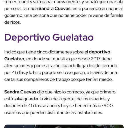
tercer round y va a ganar nuevamente, y señaló que una sola
persona, llamada
Sandra Cuevas
, está poniendo en jaque al
gobierno, una persona que no tiene poder ni viene de familia
de ricos.
Deportivo Guelatao
Indicó que tiene cinco dictámenes sobre el
deportivo
Guelatao
, en donde se muestra que desde 2017 tiene
afectaciones y por esa razón cuando llega decide cerrarlo
por 41 días y lo hizo porque se lo exigieron, a través de una
carta, sus compañeros de trabajo porque tenían miedo.
Sandra Cuevas
dijo que hizo lo correcto, ya que primero
está salvaguardar la vida de la gente, de los usuarios, y
después de 41 días se abrió y hoy se tienen más de 900
usuarios que pueden disfrutar de las instalaciones.