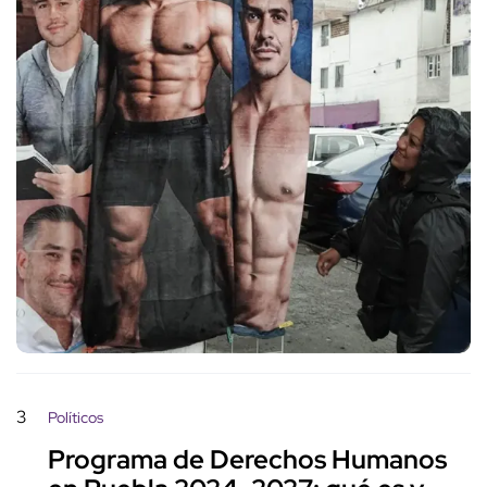
3
Políticos
Programa de Derechos Humanos