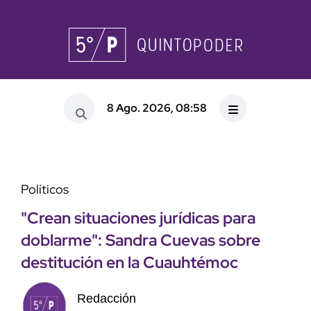
8 Ago. 2026, 08:58
Políticos
"Crean situaciones jurídicas para
doblarme": Sandra Cuevas sobre
destitución en la Cuauhtémoc
Redacción