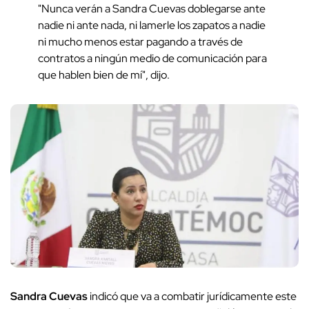
"Nunca verán a Sandra Cuevas doblegarse ante
nadie ni ante nada, ni lamerle los zapatos a nadie
ni mucho menos estar pagando a través de
contratos a ningún medio de comunicación para
que hablen bien de mí", dijo.
Sandra Cuevas
indicó que va a combatir jurídicamente este