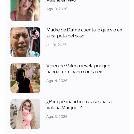
Valeria en vivo
Ago. 3, 2026
Madre de Dafne cuenta lo que vio en
la carpeta del caso
Jul. 31, 2026
Video de Valeria revela por qué
habría terminado con su ex
Ago. 4, 2026
¿Por qué mandaron a asesinar a
Valeria Márquez?
Ago. 3, 2026