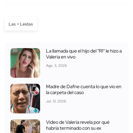
Las + Leídas
La llamada que el hijo del "R1" le hizo a
Valeria en vivo
Ago. 3, 2026
Madre de Dafne cuenta lo que vio en
la carpeta del caso
Jul. 31, 2026
Video de Valeria revela por qué
habría terminado con su ex