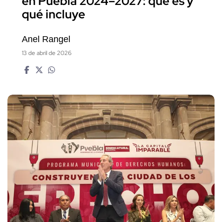
en Puebla 2024–2027: qué es y
qué incluye
Anel Rangel
13 de abril de 2026