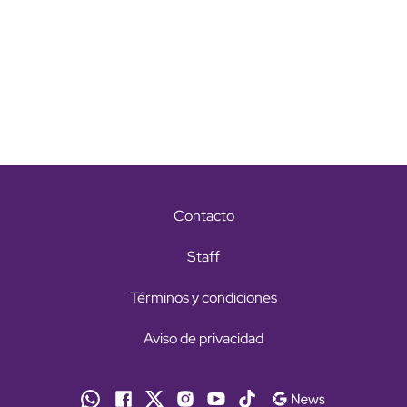
Contacto
Staff
Términos y condiciones
Aviso de privacidad