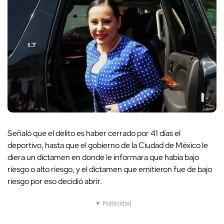
Señaló que el delito es haber cerrado por 41 días el
deportivo, hasta que el gobierno de la Ciudad de México le
diera un dictamen en donde le informara que había bajo
riesgo o alto riesgo, y el dictamen que emitieron fue de bajo
riesgo por eso decidió abrir.
▼ Publicidad