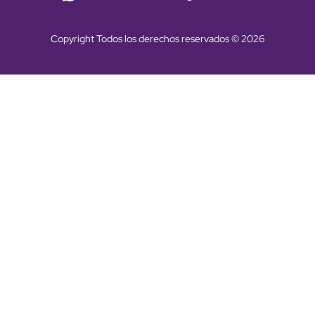
Copyright Todos los derechos reservados © 2026