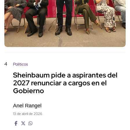
4
Políticos
Sheinbaum pide a aspirantes del
2027 renunciar a cargos en el
Gobierno
Anel Rangel
13 de abril de 2026