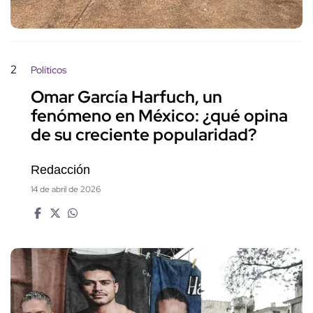
2
Políticos
Omar García Harfuch, un
fenómeno en México: ¿qué opina
de su creciente popularidad?
Redacción
14 de abril de 2026