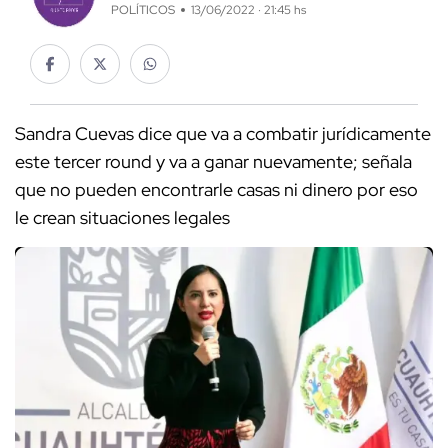
POLÍTICOS
13/06/2022 · 21:45 hs
Sandra Cuevas dice que va a combatir jurídicamente
este tercer round y va a ganar nuevamente; señala
que no pueden encontrarle casas ni dinero por eso
le crean situaciones legales