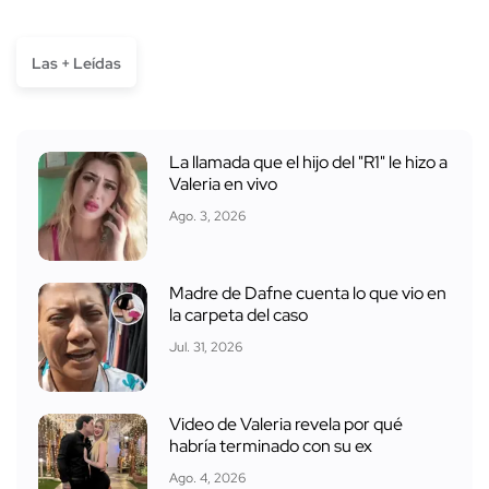
Las + Leídas
La llamada que el hijo del "R1" le hizo a
Valeria en vivo
Ago. 3, 2026
Madre de Dafne cuenta lo que vio en
la carpeta del caso
Jul. 31, 2026
Video de Valeria revela por qué
habría terminado con su ex
Ago. 4, 2026