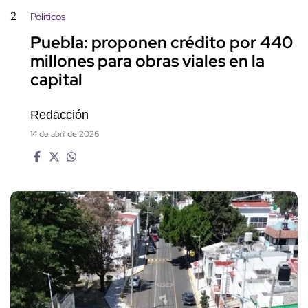
2
Políticos
Puebla: proponen crédito por 440
millones para obras viales en la
capital
Redacción
14 de abril de 2026