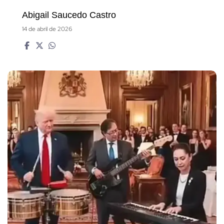
Abigail Saucedo Castro
14 de abril de 2026