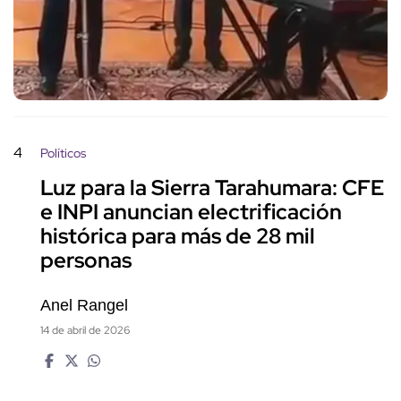
4
Políticos
Luz para la Sierra Tarahumara: CFE
e INPI anuncian electrificación
histórica para más de 28 mil
personas
Anel Rangel
14 de abril de 2026