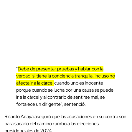
"
Debe de presentar pruebas y hablar con la
verdad, si tiene la conciencia tranquila, incluso no
afecta ir a la cárcel
cuando uno es inocente
porque cuando se lucha por una causa se puede
ir a la cárcel y al contrario de sentirse mal, se
fortalece un dirigente", sentenció.
Ricardo Anaya aseguró que las acusaciones en su contra son
para sacarlo del camino rumbo a las elecciones
presidenciales de 2024.