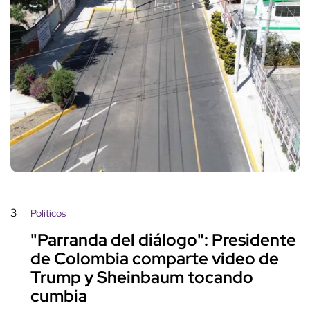
3
Políticos
"Parranda del diálogo": Presidente
de Colombia comparte video de
Trump y Sheinbaum tocando
cumbia