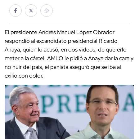
El presidente Andrés Manuel López Obrador
respondió al excandidato presidencial Ricardo
Anaya, quien lo acusó, en dos videos, de quererlo
meter a la cárcel. AMLO le pidió a Anaya dar la cara y
no huir del país, el panista aseguró que se iba al
exilio con dolor.