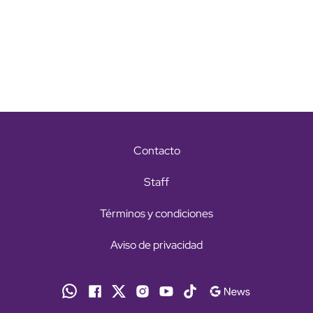
Contacto
Staff
Términos y condiciones
Aviso de privacidad