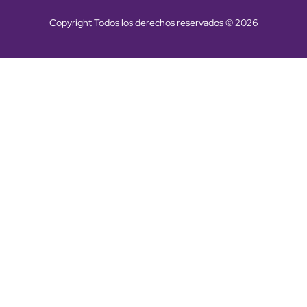
Copyright Todos los derechos reservados © 2026