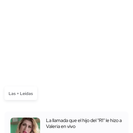
Las + Leídas
La llamada que el hijo del "R1" le hizo a
Valeria en vivo