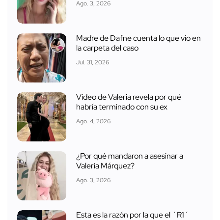
Ago. 3, 2026
Madre de Dafne cuenta lo que vio en
la carpeta del caso
Jul. 31, 2026
Video de Valeria revela por qué
habría terminado con su ex
Ago. 4, 2026
¿Por qué mandaron a asesinar a
Valeria Márquez?
Ago. 3, 2026
Esta es la razón por la que el ´R1´