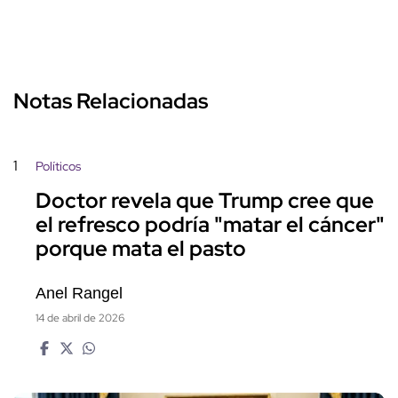
Notas Relacionadas
1
Políticos
Doctor revela que Trump cree que
el refresco podría "matar el cáncer"
porque mata el pasto
Anel Rangel
14 de abril de 2026