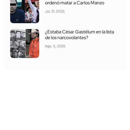
ordenó matar a Carlos Manzo
Jul. 31, 2026
¿Estaba César Gastélum en la lista
de los narcovolantes?
Ago. 5, 2026