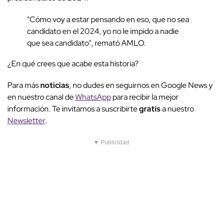
"Cómo voy a estar pensando en eso, que no sea
candidato en el 2024, yo no le impido a nadie
que sea candidato", remató AMLO.
¿En qué crees que acabe esta historia?
Para más
noticias
, no dudes en seguirnos en Google News y
en nuestro canal de
WhatsApp
para recibir la mejor
información. Te invitamos a suscribirte
gratis
a nuestro
Newsletter
.
▼ Publicidad