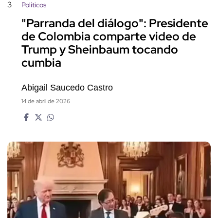
3
Políticos
"Parranda del diálogo": Presidente
de Colombia comparte video de
Trump y Sheinbaum tocando
cumbia
Abigail Saucedo Castro
14 de abril de 2026