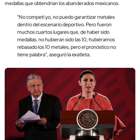
medallas que obtendrían los abanderados mexicanos.
"No competí yo, no puedo garantizar metales
dentro del escenario deportivo. Pero fueron
muchos cuartos lugares que, de haber sido
medallas, no hubieran sido las 10, hubiéramos
rebasado los 10 metales, pero el pronóstico no
tiene palabra", aseguró la exatleta.