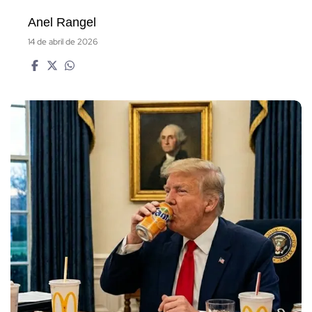
Anel Rangel
14 de abril de 2026