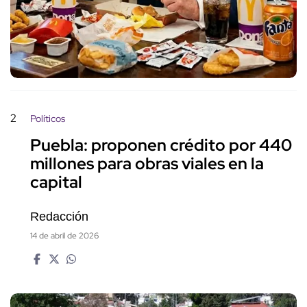
2
Políticos
Puebla: proponen crédito por 440
millones para obras viales en la
capital
Redacción
14 de abril de 2026