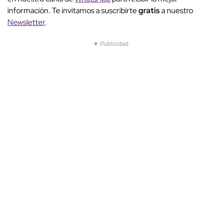
información. Te invitamos a suscribirte
gratis
a nuestro
Newsletter
.
▼ Publicidad