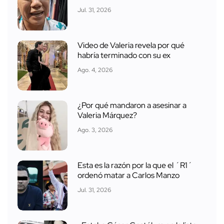
Jul. 31, 2026
Video de Valeria revela por qué
habría terminado con su ex
Ago. 4, 2026
¿Por qué mandaron a asesinar a
Valeria Márquez?
Ago. 3, 2026
Esta es la razón por la que el ´R1´
ordenó matar a Carlos Manzo
Jul. 31, 2026