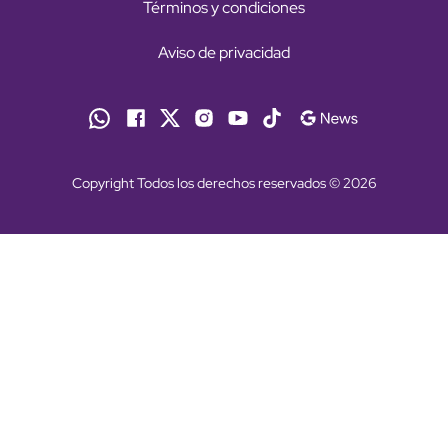
Términos y condiciones
Aviso de privacidad
Copyright Todos los derechos reservados © 2026