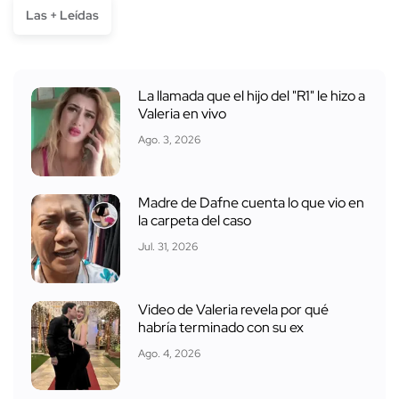
Las + Leídas
La llamada que el hijo del "R1" le hizo a
Valeria en vivo
Ago. 3, 2026
Madre de Dafne cuenta lo que vio en
la carpeta del caso
Jul. 31, 2026
Video de Valeria revela por qué
habría terminado con su ex
Ago. 4, 2026