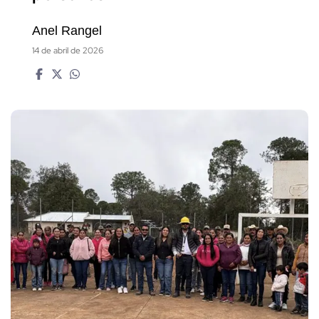
Anel Rangel
14 de abril de 2026