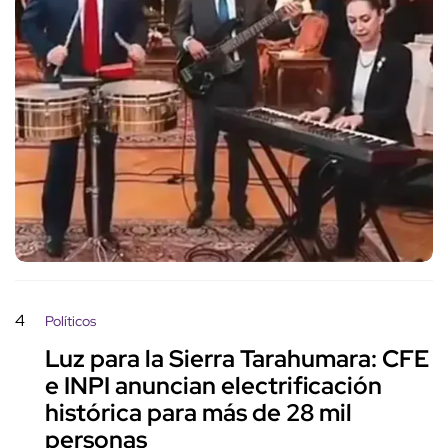
4
Políticos
Luz para la Sierra Tarahumara: CFE
e INPI anuncian electrificación
histórica para más de 28 mil
personas