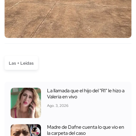
Las + Leídas
La llamada que el hijo del "R1" le hizo a
Valeria en vivo
Ago. 3, 2026
Madre de Dafne cuenta lo que vio en
la carpeta del caso