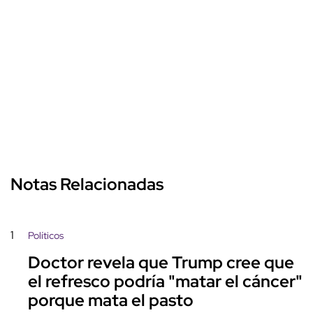
Notas Relacionadas
1
Políticos
Doctor revela que Trump cree que
el refresco podría "matar el cáncer"
porque mata el pasto