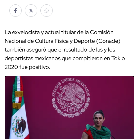
La exvelocista y actual titular de la Comisión
Nacional de Cultura Física y Deporte (Conade)
también aseguró que el resultado de las y los
deportistas mexicanos que compitieron en Tokio
2020 fue positivo.