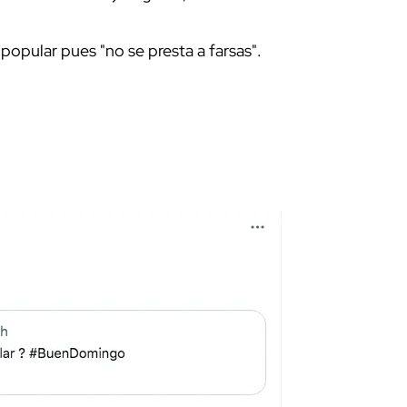
 popular pues "no se presta a farsas".