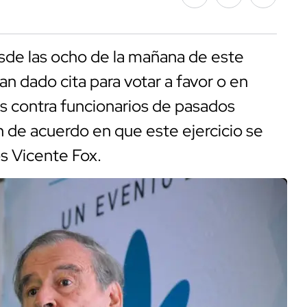
Desde las ocho de la mañana de este
n dado cita para votar a favor o en
s contra funcionarios de pasados
 de acuerdo en que este ejercicio se
los Vicente Fox.