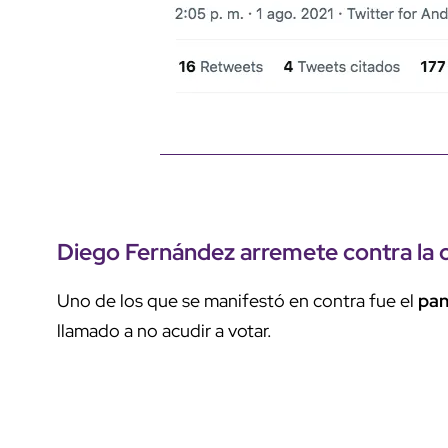
Diego Fernández arremete contra la 
Uno de los que se manifestó en contra fue el
pan
llamado a no acudir a votar.