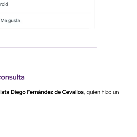
consulta
ista Diego Fernández de Cevallos
, quien hizo un