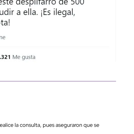
realice la consulta, pues aseguraron que se