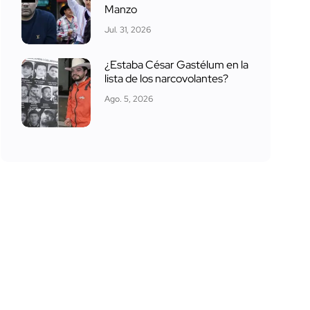
Manzo
Jul. 31, 2026
¿Estaba César Gastélum en la
lista de los narcovolantes?
Ago. 5, 2026