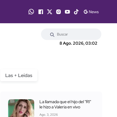
8 Ago. 2026, 03:02
Las + Leídas
La llamada que el hijo del "R1"
le hizo a Valeria en vivo
Ago. 3, 2026