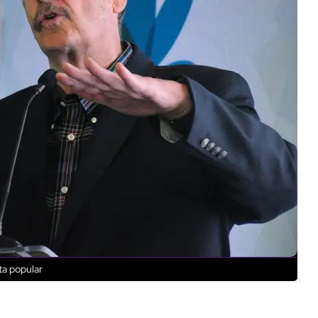
lta popular