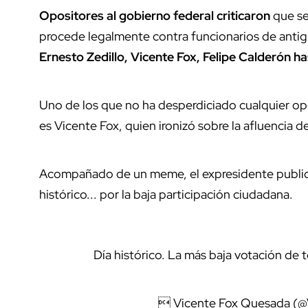
Opositores al gobierno federal criticaron
que se
procede legalmente contra funcionarios de anti
Ernesto Zedillo, Vicente Fox, Felipe Calderón h
Uno de los que no ha desperdiciado cualquier op
es Vicente Fox, quien ironizó sobre la afluencia 
Acompañado de un meme, el expresidente publicó 
histórico... por la baja participación ciudadana.
Día histórico. La más baja votación de 
 Vicente Fox Quesada (