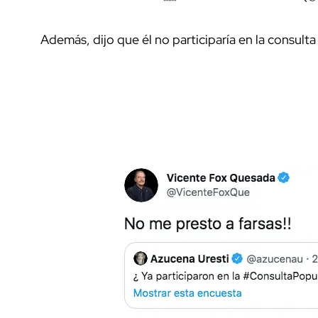
Además, dijo que él no participaría en la consulta