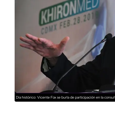
Día histórico: Vicente Fox se burla de participación en la consu