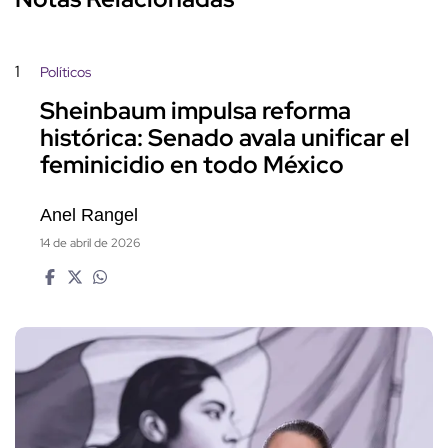
1
Políticos
Sheinbaum impulsa reforma
histórica: Senado avala unificar el
feminicidio en todo México
Anel Rangel
14 de abril de 2026