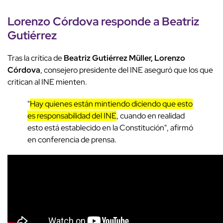
Lorenzo Córdova responde a Beatriz
Gutiérrez
Tras la crítica de
Beatriz Gutiérrez Müller, Lorenzo
Córdova
, consejero presidente del INE aseguró que los que
critican al INE mienten.
"
Hay quienes están mintiendo diciendo que esto
es responsabilidad del INE
, cuando en realidad
esto está establecido en la Constitución", afirmó
en conferencia de prensa.