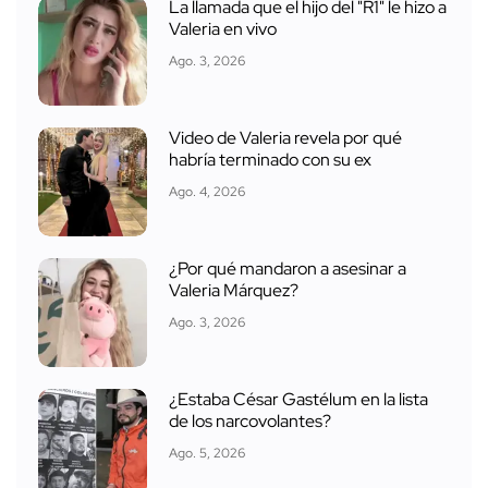
La llamada que el hijo del "R1" le hizo a
Valeria en vivo
Ago. 3, 2026
Video de Valeria revela por qué
habría terminado con su ex
Ago. 4, 2026
¿Por qué mandaron a asesinar a
Valeria Márquez?
Ago. 3, 2026
¿Estaba César Gastélum en la lista
de los narcovolantes?
Ago. 5, 2026