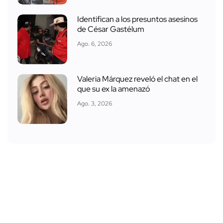
Identifican a los presuntos asesinos
de César Gastélum
Ago. 6, 2026
Valeria Márquez reveló el chat en el
que su ex la amenazó
Ago. 3, 2026