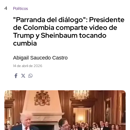
4
Políticos
"Parranda del diálogo": Presidente
de Colombia comparte video de
Trump y Sheinbaum tocando
cumbia
Abigail Saucedo Castro
14 de abril de 2026