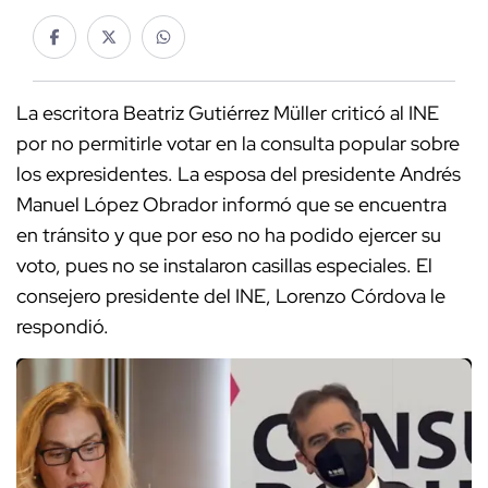
La escritora Beatriz Gutiérrez Müller criticó al INE
por no permitirle votar en la consulta popular sobre
los expresidentes. La esposa del presidente Andrés
Manuel López Obrador informó que se encuentra
en tránsito y que por eso no ha podido ejercer su
voto, pues no se instalaron casillas especiales. El
consejero presidente del INE, Lorenzo Córdova le
respondió.