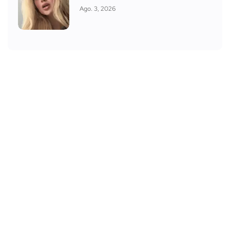
Ago. 3, 2026