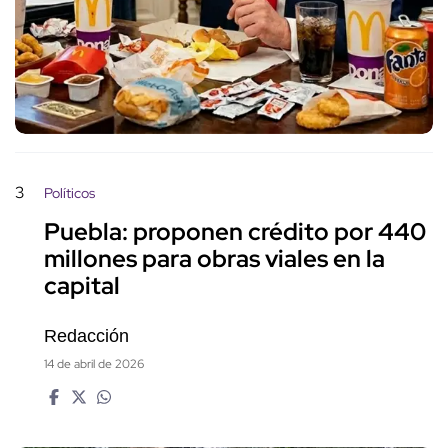
3
Políticos
Puebla: proponen crédito por 440
millones para obras viales en la
capital
Redacción
14 de abril de 2026