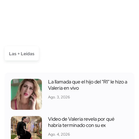
Las + Leídas
La llamada que el hijo del "R1" le hizo a
Valeria en vivo
Ago. 3, 2026
Video de Valeria revela por qué
habría terminado con su ex
Ago. 4, 2026