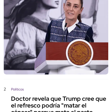
2
Políticos
Doctor revela que Trump cree que
el refresco podría "matar el