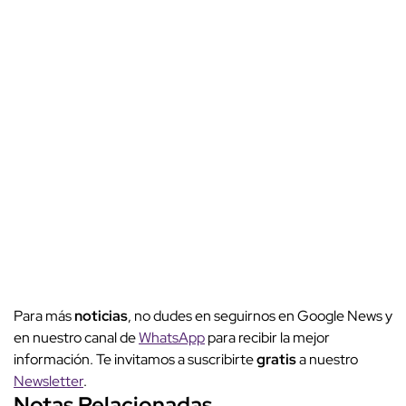
Para más
noticias
, no dudes en seguirnos en Google News y
en nuestro canal de
WhatsApp
para recibir la mejor
información. Te invitamos a suscribirte
gratis
a nuestro
Newsletter
.
Notas Relacionadas