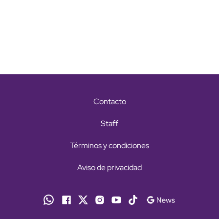
Contacto
Staff
Términos y condiciones
Aviso de privacidad