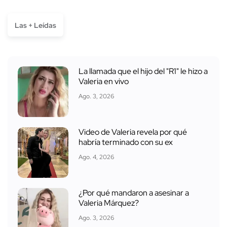
Las + Leídas
La llamada que el hijo del "R1" le hizo a
Valeria en vivo
Ago. 3, 2026
Video de Valeria revela por qué
habría terminado con su ex
Ago. 4, 2026
¿Por qué mandaron a asesinar a
Valeria Márquez?
Ago. 3, 2026