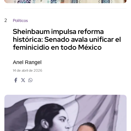
2
Políticos
Sheinbaum impulsa reforma
histórica: Senado avala unificar el
feminicidio en todo México
Anel Rangel
14 de abril de 2026