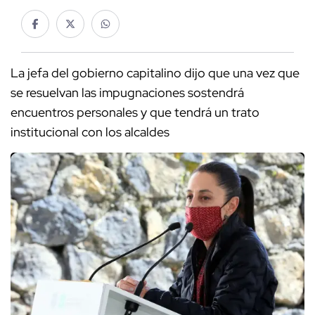
La jefa del gobierno capitalino dijo que una vez que
se resuelvan las impugnaciones sostendrá
encuentros personales y que tendrá un trato
institucional con los alcaldes