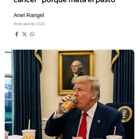
Anel Rangel
14 de abril de 2026