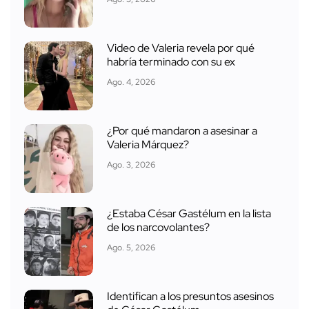
Video de Valeria revela por qué
habría terminado con su ex
Ago. 4, 2026
¿Por qué mandaron a asesinar a
Valeria Márquez?
Ago. 3, 2026
¿Estaba César Gastélum en la lista
de los narcovolantes?
Ago. 5, 2026
Identifican a los presuntos asesinos