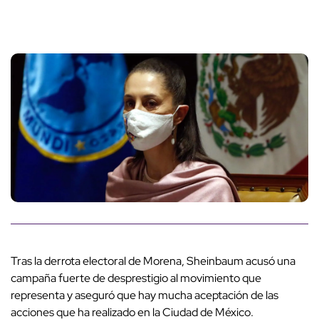
Tras la derrota electoral de Morena, Sheinbaum acusó una
campaña fuerte de desprestigio al movimiento que
representa y aseguró que hay mucha aceptación de las
acciones que ha realizado en la Ciudad de México.