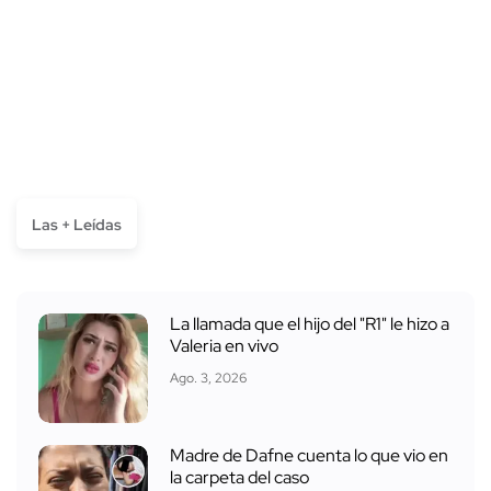
Las + Leídas
La llamada que el hijo del "R1" le hizo a
Valeria en vivo
Ago. 3, 2026
Madre de Dafne cuenta lo que vio en
la carpeta del caso