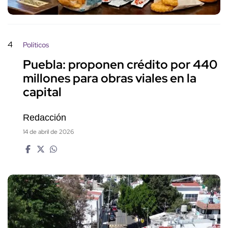
4
Políticos
Puebla: proponen crédito por 440
millones para obras viales en la
capital
Redacción
14 de abril de 2026