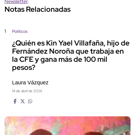
Newsletter
.
Notas Relacionadas
1
Políticos
¿Quién es Kin Yael Villafaña, hijo de
Fernández Noroña que trabaja en
la CFE y gana más de 100 mil
pesos?
Laura Vázquez
14 de abril de 2026