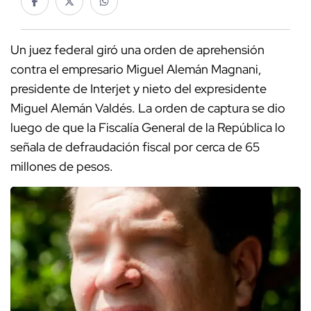
Un juez federal giró una orden de aprehensión
contra el empresario Miguel Alemán Magnani,
presidente de Interjet y nieto del expresidente
Miguel Alemán Valdés. La orden de captura se dio
luego de que la Fiscalía General de la República lo
señala de defraudación fiscal por cerca de 65
millones de pesos.