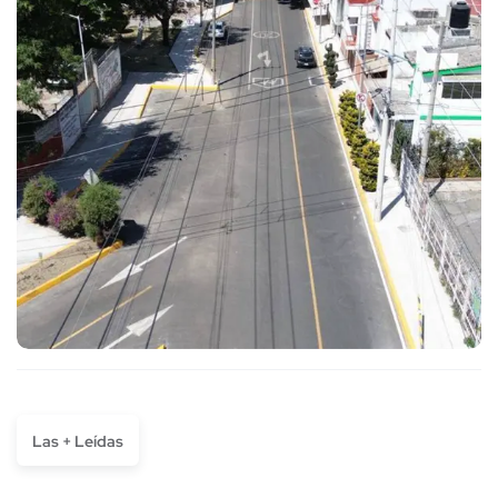
Las + Leídas