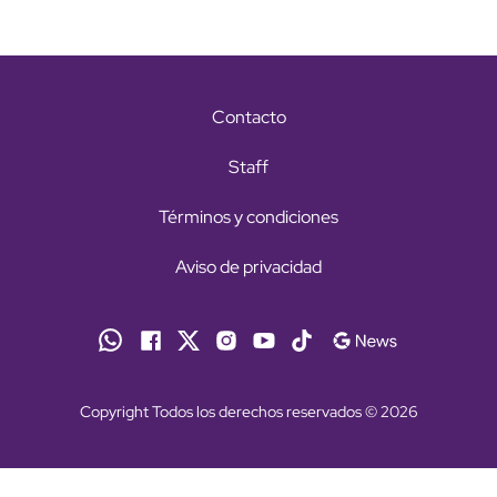
Contacto
Staff
Términos y condiciones
Aviso de privacidad
Copyright Todos los derechos reservados © 2026