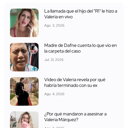
La llamada que el hijo del "R1" le hizo a
Valeria en vivo
Ago. 3, 2026
Madre de Dafne cuenta lo que vio en
la carpeta del caso
Jul. 31, 2026
Video de Valeria revela por qué
habría terminado con su ex
Ago. 4, 2026
¿Por qué mandaron a asesinar a
Valeria Márquez?