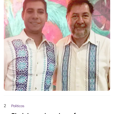
2
Políticos