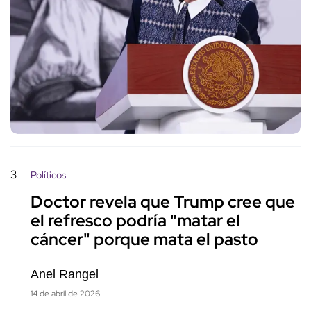
3
Políticos
Doctor revela que Trump cree que
el refresco podría "matar el
cáncer" porque mata el pasto
Anel Rangel
14 de abril de 2026