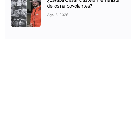
de los narcovolantes?
Ago. 5, 2026