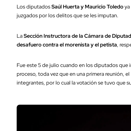
Los diputados
Saúl Huerta y Mauricio Toledo
ya 
juzgados por los delitos que se les imputan.
La
Sección Instructora de la Cámara de Diputa
desafuero contra el morenista y el petista
, res
Fue este 5 de julio cuando en los diputados que in
proceso, toda vez que en una primera reunión, el 
integrantes, por lo cual la votación se tuvo que 