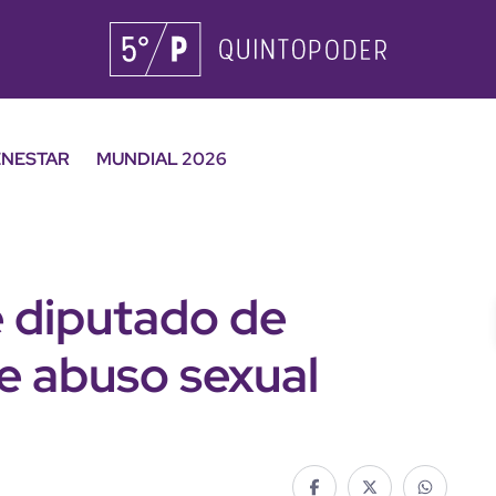
ENESTAR
MUNDIAL 2026
e diputado de
e abuso sexual