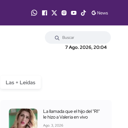
7 Ago. 2026, 20:04
Las + Leídas
La llamada que el hijo del "R1"
le hizo a Valeria en vivo
Ago. 3, 2026