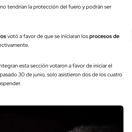
no tendrían la protección del fuero y podrán ser
dos
votó a favor de que se iniciaran los
procesos de
pectivamente.
tegran esta sección votaron a favor de iniciar el
pasado 30 de junio, solo asistieron dos de los cuatro
suspender.