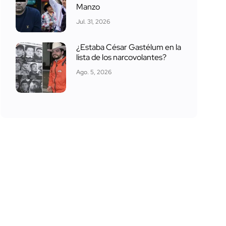
Manzo
Jul. 31, 2026
¿Estaba César Gastélum en la
lista de los narcovolantes?
Ago. 5, 2026