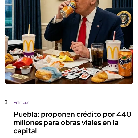
3
Políticos
Puebla: proponen crédito por 440
millones para obras viales en la
capital