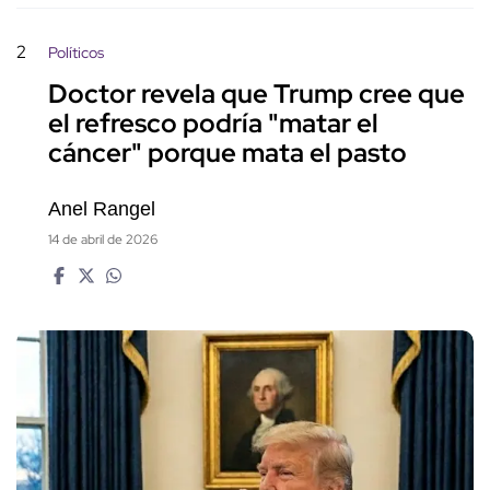
2
Políticos
Doctor revela que Trump cree que
el refresco podría "matar el
cáncer" porque mata el pasto
Anel Rangel
14 de abril de 2026