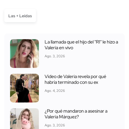
Las + Leídas
La llamada que el hijo del "R1" le hizo a
Valeria en vivo
Ago. 3, 2026
Video de Valeria revela por qué
habría terminado con su ex
Ago. 4, 2026
¿Por qué mandaron a asesinar a
Valeria Márquez?
Ago. 3, 2026