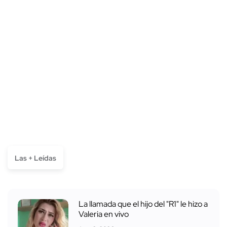
Las + Leídas
La llamada que el hijo del "R1" le hizo a
Valeria en vivo