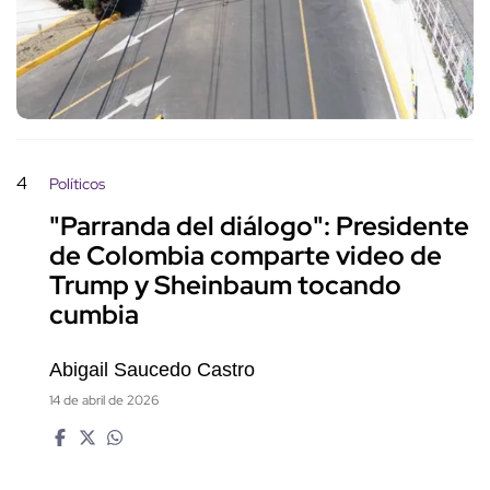
4
Políticos
"Parranda del diálogo": Presidente
de Colombia comparte video de
Trump y Sheinbaum tocando
cumbia
Abigail Saucedo Castro
14 de abril de 2026