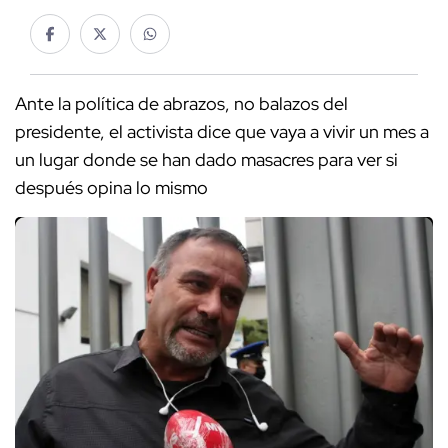
Ante la política de abrazos, no balazos del
presidente, el activista dice que vaya a vivir un mes a
un lugar donde se han dado masacres para ver si
después opina lo mismo