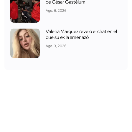
de César Gastélum
Ago. 6, 2026
Valeria Márquez reveló el chat en el
que su ex la amenazó
Ago. 3, 2026