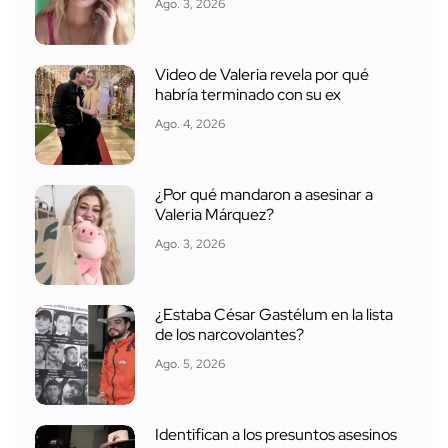
Ago. 3, 2026
Video de Valeria revela por qué
habría terminado con su ex
Ago. 4, 2026
¿Por qué mandaron a asesinar a
Valeria Márquez?
Ago. 3, 2026
¿Estaba César Gastélum en la lista
de los narcovolantes?
Ago. 5, 2026
Identifican a los presuntos asesinos