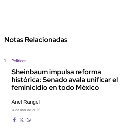
Notas Relacionadas
1
Políticos
Sheinbaum impulsa reforma
histórica: Senado avala unificar el
feminicidio en todo México
Anel Rangel
14 de abril de 2026