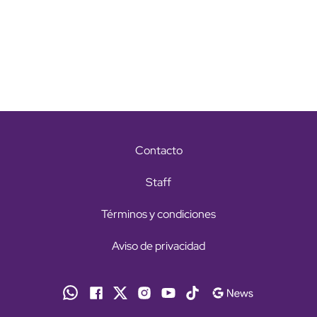
Contacto
Staff
Términos y condiciones
Aviso de privacidad