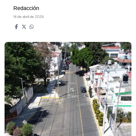
Redacción
14 de abril de 2026