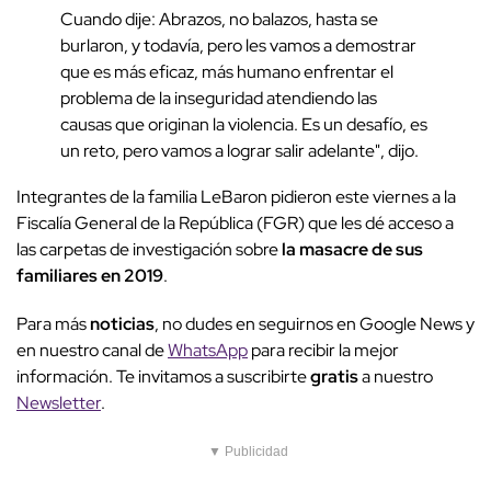
Cuando dije: Abrazos, no balazos, hasta se
burlaron, y todavía, pero les vamos a demostrar
que es más eficaz, más humano enfrentar el
problema de la inseguridad atendiendo las
causas que originan la violencia. Es un desafío, es
un reto, pero vamos a lograr salir adelante", dijo.
Integrantes de la familia LeBaron pidieron este viernes a la
Fiscalía General de la República (FGR) que les dé acceso a
las carpetas de investigación sobre
la masacre de sus
familiares en 2019
.
Para más
noticias
, no dudes en seguirnos en Google News y
en nuestro canal de
WhatsApp
para recibir la mejor
información. Te invitamos a suscribirte
gratis
a nuestro
Newsletter
.
▼ Publicidad