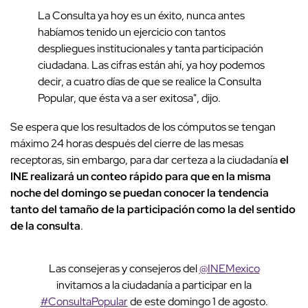
La Consulta ya hoy es un éxito, nunca antes
habíamos tenido un ejercicio con tantos
despliegues institucionales y tanta participación
ciudadana. Las cifras están ahí, ya hoy podemos
decir, a cuatro días de que se realice la Consulta
Popular, que ésta va a ser exitosa", dijo.
Se espera que los resultados de los cómputos se tengan
máximo 24 horas después del cierre de las mesas
receptoras, sin embargo, para dar certeza a la ciudadanía
el
INE realizará un conteo rápido para que en la misma
noche del domingo se puedan conocer la tendencia
tanto del tamaño de la participación como la del sentido
de la consulta
.
Las consejeras y consejeros del
@INEMexico
invitamos a la ciudadanía a participar en la
#ConsultaPopular
de este domingo 1 de agosto.