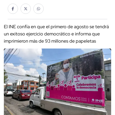
El INE confía en que el primero de agosto se tendrá
un exitoso ejercicio democrático e informa que
imprimieron más de 93 millones de papeletas