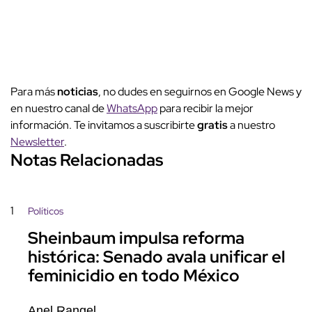
Para más
noticias
, no dudes en seguirnos en Google News y
en nuestro canal de
WhatsApp
para recibir la mejor
información. Te invitamos a suscribirte
gratis
a nuestro
Newsletter
.
Notas Relacionadas
1
Políticos
Sheinbaum impulsa reforma
histórica: Senado avala unificar el
feminicidio en todo México
Anel Rangel