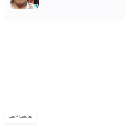
Las + Leídas