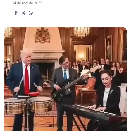
14 de abril de 2026