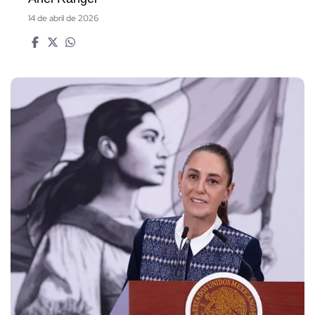
14 de abril de 2026