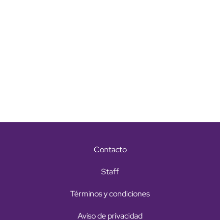
Contacto
Staff
Términos y condiciones
Aviso de privacidad