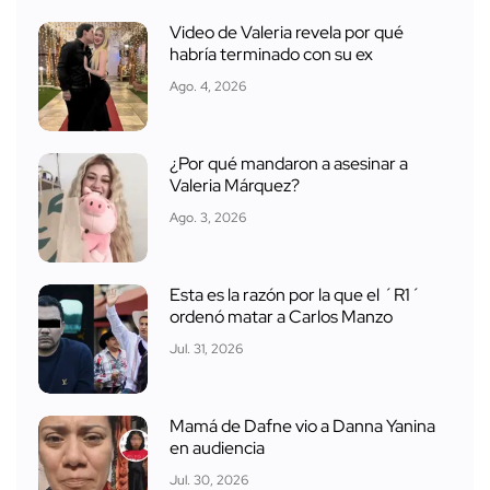
Video de Valeria revela por qué
habría terminado con su ex
Ago. 4, 2026
¿Por qué mandaron a asesinar a
Valeria Márquez?
Ago. 3, 2026
Esta es la razón por la que el ´R1´
ordenó matar a Carlos Manzo
Jul. 31, 2026
Mamá de Dafne vio a Danna Yanina
en audiencia
Jul. 30, 2026