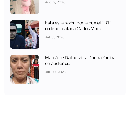
Ago. 3, 2026
Esta es la razón por la que el ´R1´
ordenó matar a Carlos Manzo
Jul. 31, 2026
Mamá de Dafne vio a Danna Yanina
en audiencia
Jul. 30, 2026