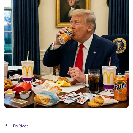
3
Políticos