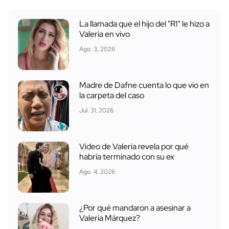
La llamada que el hijo del "R1" le hizo a
Valeria en vivo
Ago. 3, 2026
Madre de Dafne cuenta lo que vio en
la carpeta del caso
Jul. 31, 2026
Video de Valeria revela por qué
habría terminado con su ex
Ago. 4, 2026
¿Por qué mandaron a asesinar a
Valeria Márquez?