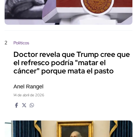
2
Políticos
Doctor revela que Trump cree que
el refresco podría "matar el
cáncer" porque mata el pasto
Anel Rangel
14 de abril de 2026