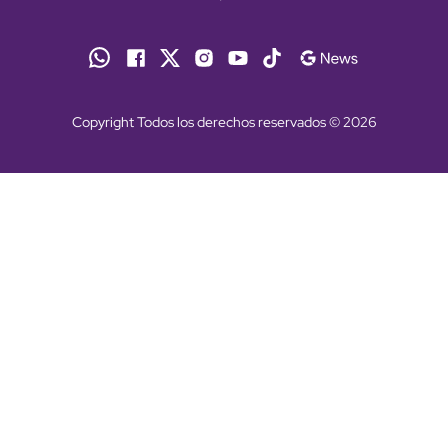
Copyright Todos los derechos reservados © 2026