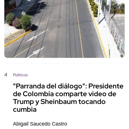
4
Políticos
"Parranda del diálogo": Presidente
de Colombia comparte video de
Trump y Sheinbaum tocando
cumbia
Abigail Saucedo Castro