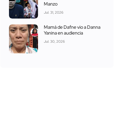
Manzo
Jul. 31, 2026
Mamá de Dafne vio a Danna
Yanina en audiencia
Jul. 30, 2026