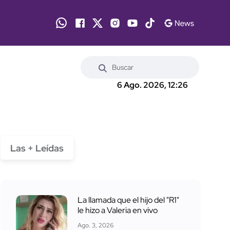
6 Ago. 2026, 12:26
Las + Leídas
La llamada que el hijo del "R1"
le hizo a Valeria en vivo
Ago. 3, 2026