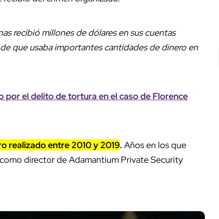
as recibió millones de dólares en sus cuentas
 de que usaba importantes cantidades de dinero en
 por el delito de tortura en el caso de Florence
ro realizado entre 2010 y 2019
.
Años en los que
 como director de Adamantium Private Security