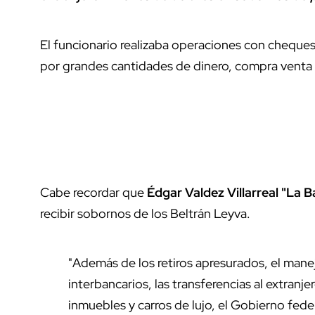
El funcionario realizaba operaciones con cheques 
por grandes cantidades de dinero, compra venta d
Cabe recordar que
Édgar Valdez Villarreal "La B
recibir sobornos de los Beltrán Leyva.
"Además de los retiros apresurados, el mane
interbancarios, las transferencias al extran
inmuebles y carros de lujo, el Gobierno fed