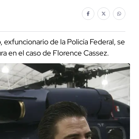
exfuncionario de la Policía Federal, se
ura en el caso de Florence Cassez.