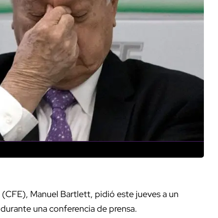
 (CFE), Manuel Bartlett, pidió este jueves a un
 durante una conferencia de prensa.