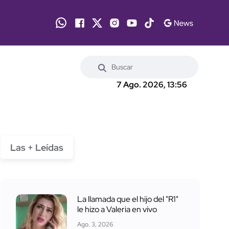
7 Ago. 2026, 13:56
Las + Leídas
La llamada que el hijo del "R1"
le hizo a Valeria en vivo
Ago. 3, 2026