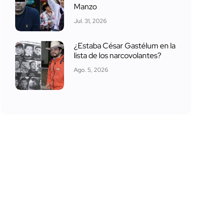
Manzo
Jul. 31, 2026
¿Estaba César Gastélum en la
lista de los narcovolantes?
Ago. 5, 2026