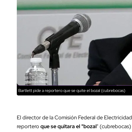
Bartlett pide a reportero que se quite el bozal (cubrebocas)
El director de la Comisión Federal de Electricidad
reportero
que se quitara el "bozal
" (cubrebocas)