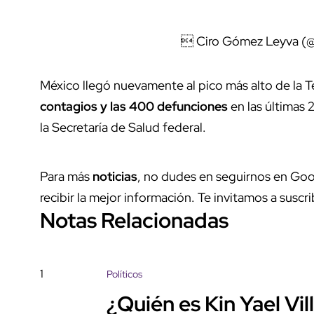
 Ciro Gómez Leyva 
México llegó nuevamente al pico más alto de la T
contagios y las 400 defunciones
en las últimas 
la Secretaría de Salud federal.
Para más
noticias
, no dudes en seguirnos en Goo
recibir la mejor información. Te invitamos a suscri
Notas Relacionadas
1
Políticos
¿Quién es Kin Yael Vil