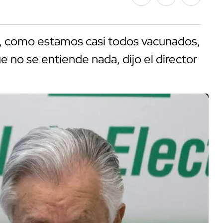
de, como estamos casi todos vacunados,
ue no se entiende nada, dijo el director