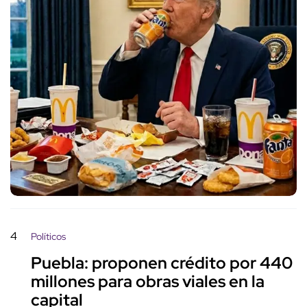
4
Políticos
Puebla: proponen crédito por 440
millones para obras viales en la
capital