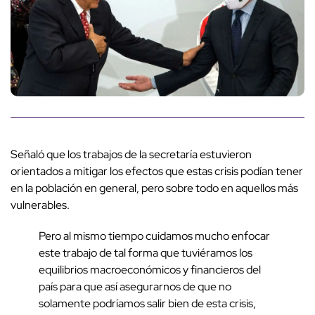
Señaló que los trabajos de la secretaría estuvieron
orientados a mitigar los efectos que estas crisis podían tener
en la población en general, pero sobre todo en aquellos más
vulnerables.
Pero al mismo tiempo cuidamos mucho enfocar
este trabajo de tal forma que tuviéramos los
equilibrios macroeconómicos y financieros del
país para que así asegurarnos de que no
solamente podríamos salir bien de esta crisis,