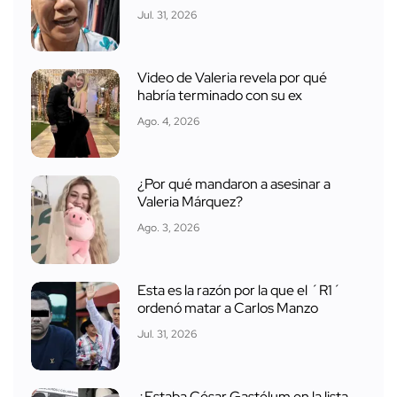
Jul. 31, 2026
Video de Valeria revela por qué
habría terminado con su ex
Ago. 4, 2026
¿Por qué mandaron a asesinar a
Valeria Márquez?
Ago. 3, 2026
Esta es la razón por la que el ´R1´
ordenó matar a Carlos Manzo
Jul. 31, 2026
¿Estaba César Gastélum en la lista