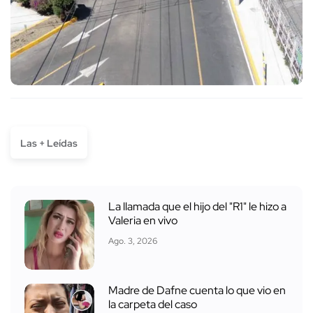
Las + Leídas
La llamada que el hijo del "R1" le hizo a
Valeria en vivo
Ago. 3, 2026
Madre de Dafne cuenta lo que vio en
la carpeta del caso