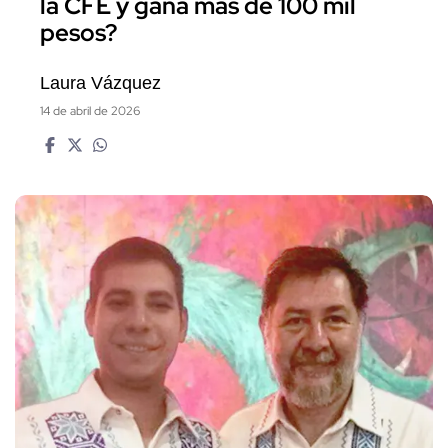
la CFE y gana más de 100 mil
pesos?
Laura Vázquez
14 de abril de 2026