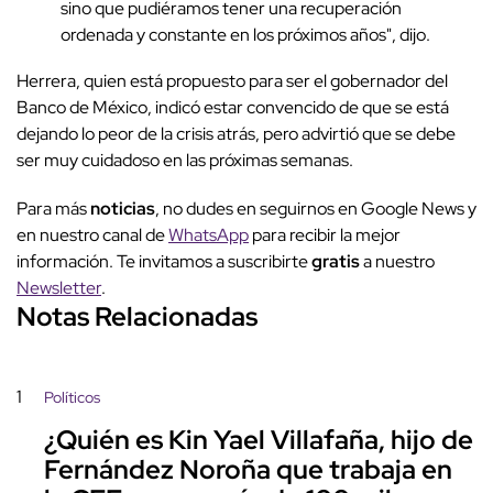
sino que pudiéramos tener una recuperación
ordenada y constante en los próximos años", dijo.
Herrera, quien está propuesto para ser el gobernador del
Banco de México, indicó estar convencido de que se está
dejando lo peor de la crisis atrás, pero advirtió que se debe
ser muy cuidadoso en las próximas semanas.
Para más
noticias
, no dudes en seguirnos en Google News y
en nuestro canal de
WhatsApp
para recibir la mejor
información. Te invitamos a suscribirte
gratis
a nuestro
Newsletter
.
Notas Relacionadas
1
Políticos
¿Quién es Kin Yael Villafaña, hijo de
Fernández Noroña que trabaja en