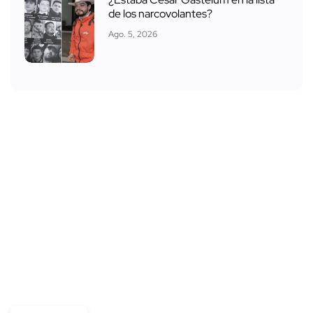
de los narcovolantes?
Ago. 5, 2026