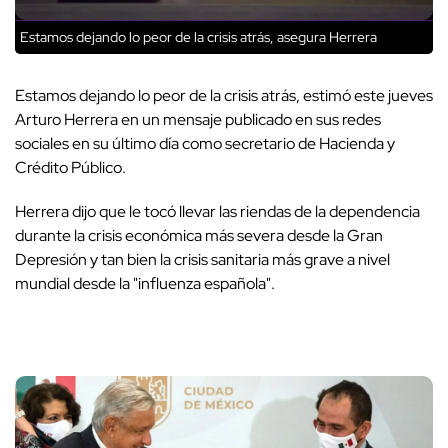
Estamos dejando lo peor de la crisis atrás, asegura Herrera
Estamos dejando lo peor de la crisis atrás, estimó este jueves
Arturo Herrera en un mensaje publicado en sus redes
sociales en su último día como secretario de Hacienda y
Crédito Público.
Herrera dijo que le tocó llevar las riendas de la dependencia
durante la crisis económica más severa desde la Gran
Depresión y tan bien la crisis sanitaria más grave a nivel
mundial desde la "influenza española".