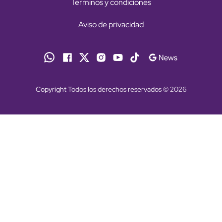
Términos y condiciones
Aviso de privacidad
Copyright Todos los derechos reservados © 2026