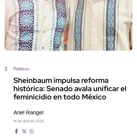
2
Políticos
Sheinbaum impulsa reforma
histórica: Senado avala unificar el
feminicidio en todo México
Anel Rangel
14 de abril de 2026