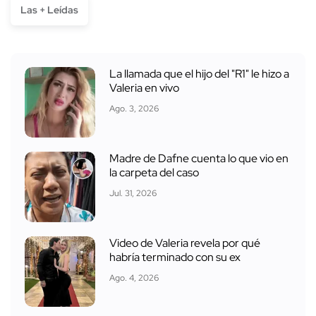
Las + Leídas
La llamada que el hijo del "R1" le hizo a
Valeria en vivo
Ago. 3, 2026
Madre de Dafne cuenta lo que vio en
la carpeta del caso
Jul. 31, 2026
Video de Valeria revela por qué
habría terminado con su ex
Ago. 4, 2026