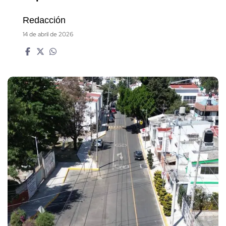
Redacción
14 de abril de 2026