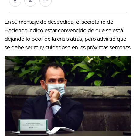
En su mensaje de despedida, el secretario de
Hacienda indicó estar convencido de que se está
dejando lo peor de la crisis atrás, pero advirtió que
se debe ser muy cuidadoso en las próximas semanas