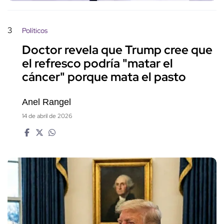
3
Políticos
Doctor revela que Trump cree que
el refresco podría "matar el
cáncer" porque mata el pasto
Anel Rangel
14 de abril de 2026