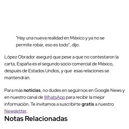
"Hay una nueva realidad en México y ya no se
permite robar, eso es todo", dijo.
López Obrador aseguró que pese a que no contestaron la
carta, España es el segundo socio comercial de México,
después de Estados Undios, y que esas relaciones se
mantendrán.
Para más
noticias
, no dudes en seguirnos en Google News y
en nuestro canal de
WhatsApp
para recibir la mejor
información. Te invitamos a suscribirte
gratis
a nuestro
Newsletter
.
Notas Relacionadas