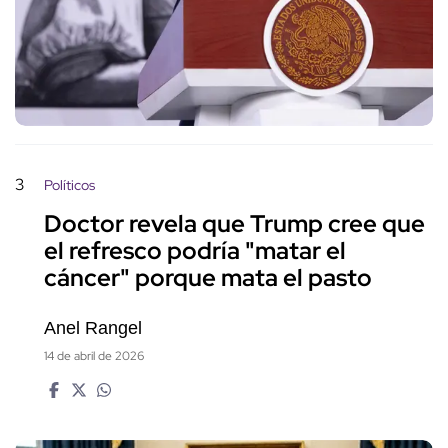
3
Políticos
Doctor revela que Trump cree que
el refresco podría "matar el
cáncer" porque mata el pasto
Anel Rangel
14 de abril de 2026