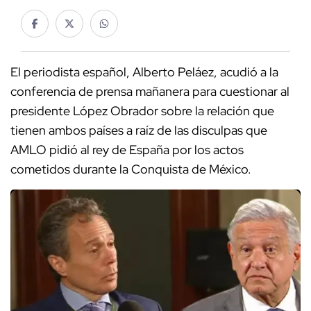
El periodista español, Alberto Peláez, acudió a la
conferencia de prensa mañanera para cuestionar al
presidente López Obrador sobre la relación que
tienen ambos países a raíz de las disculpas que
AMLO pidió al rey de España por los actos
cometidos durante la Conquista de México.