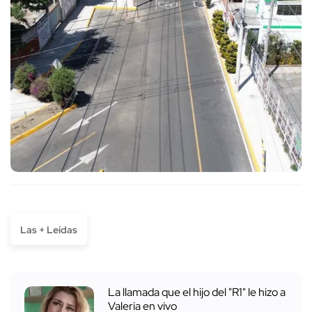
Las + Leídas
La llamada que el hijo del "R1" le hizo a
Valeria en vivo