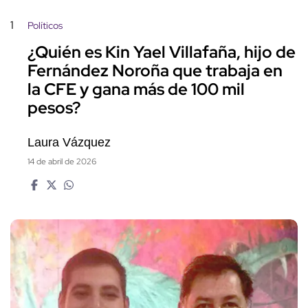
1
Políticos
¿Quién es Kin Yael Villafaña, hijo de
Fernández Noroña que trabaja en
la CFE y gana más de 100 mil
pesos?
Laura Vázquez
14 de abril de 2026