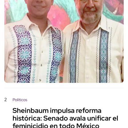
2
Políticos
Sheinbaum impulsa reforma
histórica: Senado avala unificar el
feminicidio en todo México