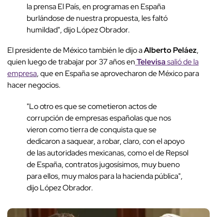
la prensa El País, en programas en España
burlándose de nuestra propuesta, les faltó
humildad", dijo López Obrador.
El presidente de México también le dijo a
Alberto Peláez
,
quien luego de trabajar por 37 años en
Televisa
salió de la
empresa
, que en España se aprovecharon de México para
hacer negocios.
"Lo otro es que se cometieron actos de
corrupción de empresas españolas que nos
vieron como tierra de conquista que se
dedicaron a saquear, a robar, claro, con el apoyo
de las autoridades mexicanas, como el de Repsol
de España, contratos jugosísimos, muy bueno
para ellos, muy malos para la hacienda pública",
dijo López Obrador.