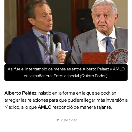
Así fue el intercambio de mensajes entre Alberto Peláez y AMLO
en la mañanera. Foto: especial (Quinto Poder).
Alberto Peláez
insistió en la forma en la que se podrían
arreglar las relaciones para que pudiera llegar más inversión a
México, a lo que
AMLO
respondió de manera tajante.
▼ Publicidad