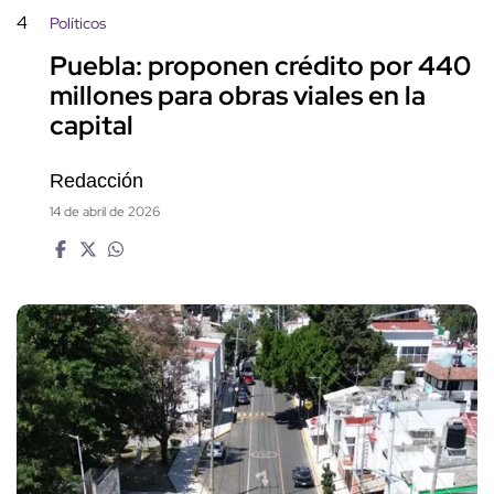
4
Políticos
Puebla: proponen crédito por 440
millones para obras viales en la
capital
Redacción
14 de abril de 2026