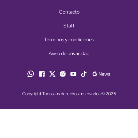
Contacto
Staff
Términos y condiciones
Aviso de privacidad
Copyright Todos los derechos reservados © 2026