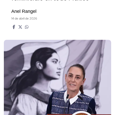
Anel Rangel
14 de abril de 2026