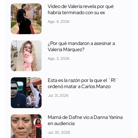
Video de Valeria revela por qué
habría terminado con su ex
Ago. 4, 2026
¿Por qué mandaron a asesinar a
Valeria Márquez?
Ago. 3, 2026
Esta es la razón por la que el ´R1´
ordenó matar a Carlos Manzo
Jul. 31, 2026
Mamá de Dafne vio a Danna Yanina
en audiencia
Jul. 30, 2026