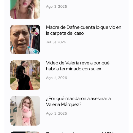
Ago. 3, 2026
Madre de Dafne cuenta lo que vio en
la carpeta del caso
Jul. 31, 2026
Video de Valeria revela por qué
habría terminado con su ex
Ago. 4, 2026
¿Por qué mandaron a asesinar a
Valeria Márquez?
Ago. 3, 2026