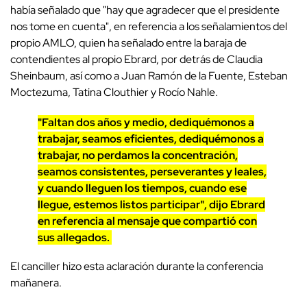
había señalado que "hay que agradecer que el presidente
nos tome en cuenta", en referencia a los señalamientos del
propio AMLO, quien ha señalado entre la baraja de
contendientes al propio Ebrard, por detrás de Claudia
Sheinbaum, así como a Juan Ramón de la Fuente, Esteban
Moctezuma, Tatina Clouthier y Rocío Nahle.
"Faltan dos años y medio, dediquémonos a
trabajar, seamos eficientes, dediquémonos a
trabajar, no perdamos la concentración,
seamos consistentes, perseverantes y leales,
y cuando lleguen los tiempos, cuando ese
llegue, estemos listos participar", dijo Ebrard
en referencia al mensaje que compartió con
sus allegados.
El canciller hizo esta aclaración durante la conferencia
mañanera.