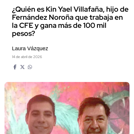
¿Quién es Kin Yael Villafaña, hijo de
Fernández Noroña que trabaja en
la CFE y gana más de 100 mil
pesos?
Laura Vázquez
14 de abril de 2026