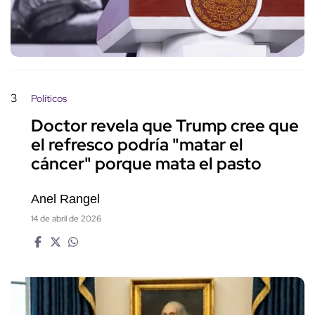
3
Políticos
Doctor revela que Trump cree que
el refresco podría "matar el
cáncer" porque mata el pasto
Anel Rangel
14 de abril de 2026