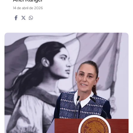
14 de abril de 2026