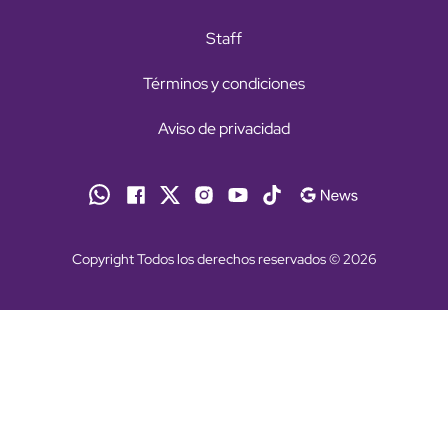
Staff
Términos y condiciones
Aviso de privacidad
Copyright Todos los derechos reservados © 2026