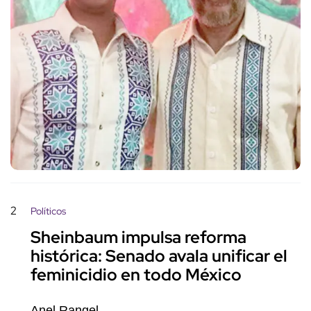
2
Políticos
Sheinbaum impulsa reforma
histórica: Senado avala unificar el
feminicidio en todo México
Anel Rangel