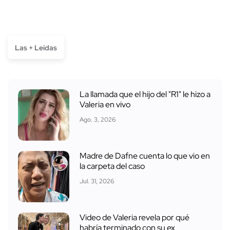
Las + Leídas
La llamada que el hijo del "R1" le hizo a
Valeria en vivo
Ago. 3, 2026
Madre de Dafne cuenta lo que vio en
la carpeta del caso
Jul. 31, 2026
Video de Valeria revela por qué
habría terminado con su ex