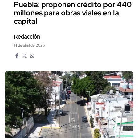
Puebla: proponen crédito por 440
millones para obras viales en la
capital
Redacción
14 de abril de 2026