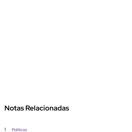
Notas Relacionadas
1
Políticos