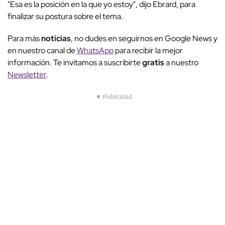
"Esa es la posición en la que yo estoy", dijo Ebrard, para
finalizar su postura sobre el tema.
Para más
noticias
, no dudes en seguirnos en Google News y
en nuestro canal de
WhatsApp
para recibir la mejor
información. Te invitamos a suscribirte
gratis
a nuestro
Newsletter
.
▼ Publicidad