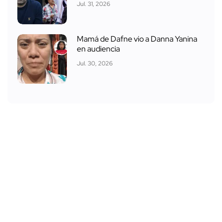
Jul. 31, 2026
Mamá de Dafne vio a Danna Yanina
en audiencia
Jul. 30, 2026