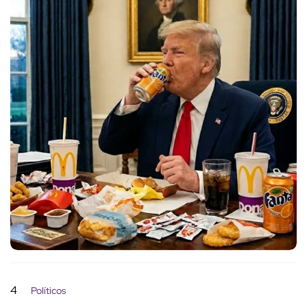
4
Políticos