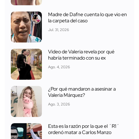
Madre de Dafne cuenta lo que vio en
la carpeta del caso
Jul. 31, 2026
Video de Valeria revela por qué
habría terminado con su ex
Ago. 4, 2026
¿Por qué mandaron a asesinar a
Valeria Márquez?
Ago. 3, 2026
Esta es la razón por la que el ´R1´
ordenó matar a Carlos Manzo