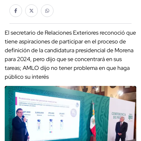
El secretario de Relaciones Exteriores reconoció que
tiene aspiraciones de participar en el proceso de
definición de la candidatura presidencial de Morena
para 2024, pero dijo que se concentrará en sus
tareas; AMLO dijo no tener problema en que haga
público su interés