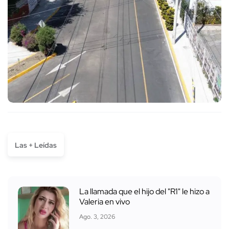
Las + Leídas
La llamada que el hijo del "R1" le hizo a
Valeria en vivo
Ago. 3, 2026