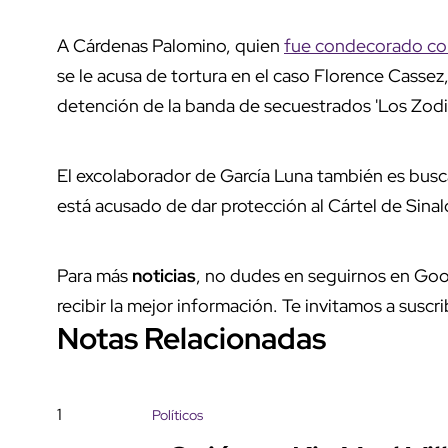
A Cárdenas Palomino, quien
fue condecorado con 
se le acusa de tortura en el caso Florence Cassez
detención de la banda de secuestrados 'Los Zodi
El excolaborador de García Luna también es bus
está acusado de dar protección al Cártel de Sina
Para más
noticias
, no dudes en seguirnos en Goo
recibir la mejor información. Te invitamos a suscri
Notas Relacionadas
1
Políticos