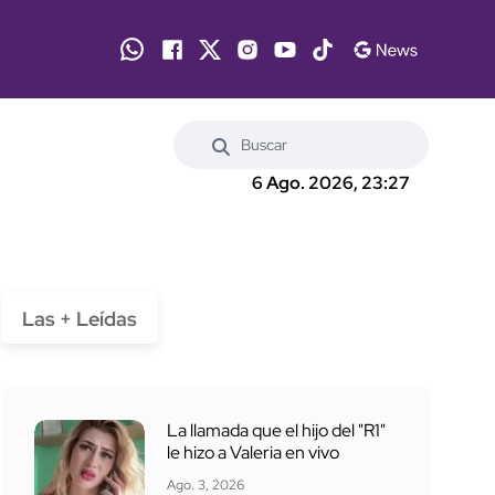
6 Ago. 2026, 23:27
Las + Leídas
La llamada que el hijo del "R1"
le hizo a Valeria en vivo
Ago. 3, 2026