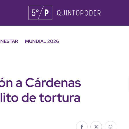
ENESTAR
MUNDIAL 2026
ión a Cárdenas
lito de tortura