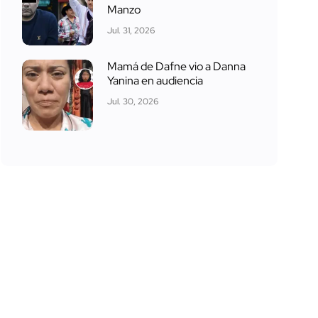
Manzo
Jul. 31, 2026
Mamá de Dafne vio a Danna
Yanina en audiencia
Jul. 30, 2026