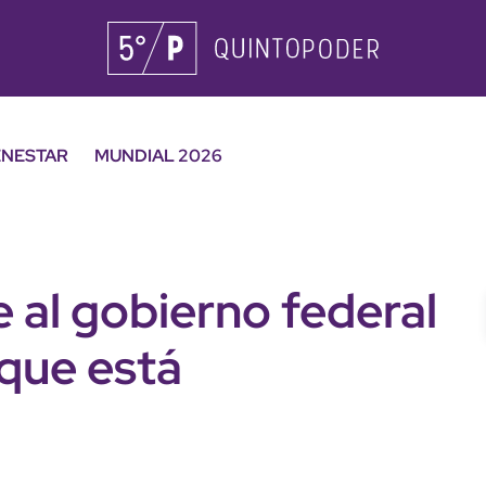
ENESTAR
MUNDIAL 2026
e al gobierno federal
 que está