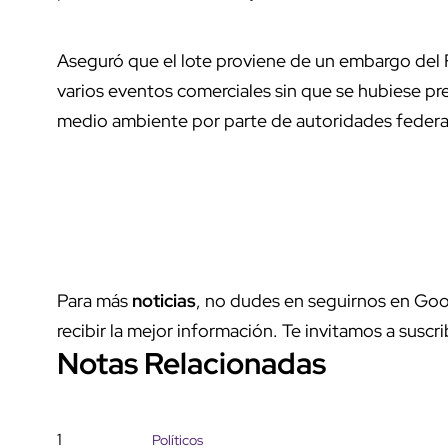
Aseguró que el lote proviene de un embargo del F
varios eventos comerciales sin que se hubiese p
medio ambiente por parte de autoridades federal
Para más
noticias
, no dudes en seguirnos en Goo
recibir la mejor información. Te invitamos a suscri
Notas Relacionadas
1
Políticos