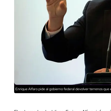
Enrique Alfaro pide al gobierno federal devolver terrenos que