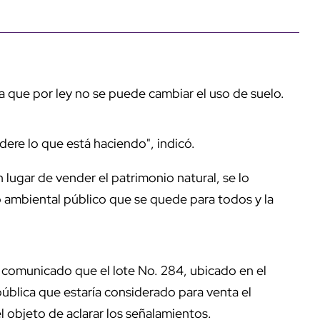
ya que por ley no se puede cambiar el uso de suelo.
dere lo que está haciendo", indicó.
 lugar de vender el patrimonio natural, se lo
o ambiental público que se quede para todos y la
n comunicado que el lote No. 284, ubicado en el
pública que estaría considerado para venta el
l objeto de aclarar los señalamientos.