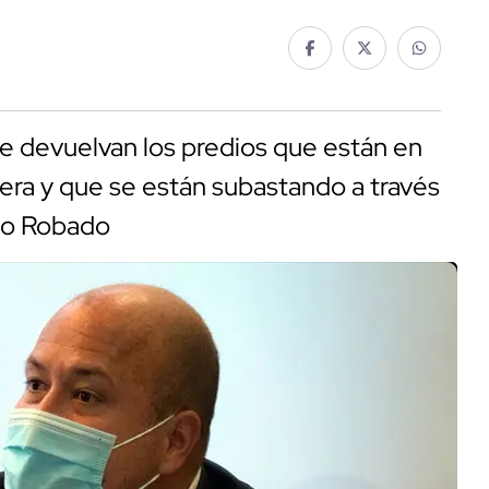
ue devuelvan los predios que están en
era y que se están subastando a través
 lo Robado