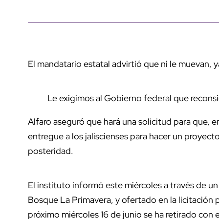
El mandatario estatal advirtió que ni le muevan, 
Le exigimos al Gobierno federal que reconsi
Alfaro aseguró que hará una solicitud para que, en
entregue a los jaliscienses para hacer un proyect
posteridad.
El instituto informó este miércoles a través de u
Bosque La Primavera, y ofertado en la licitación 
próximo miércoles 16 de junio se ha retirado con e