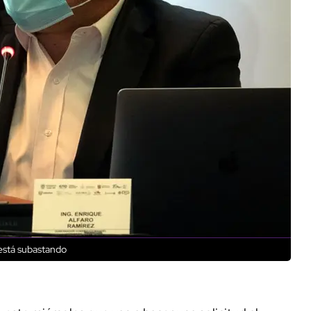
 está subastando