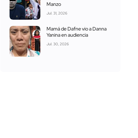
Manzo
Jul. 31, 2026
Mamá de Dafne vio a Danna
Yanina en audiencia
Jul. 30, 2026