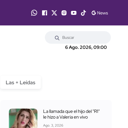
6 Ago. 2026, 09:00
Las + Leídas
La llamada que el hijo del "R1"
le hizo a Valeria en vivo
Ago. 3, 2026