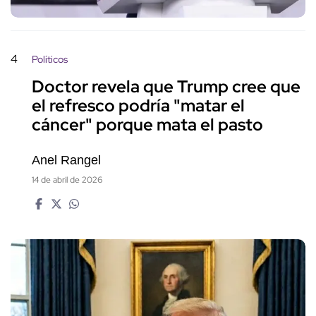
4
Políticos
Doctor revela que Trump cree que
el refresco podría "matar el
cáncer" porque mata el pasto
Anel Rangel
14 de abril de 2026