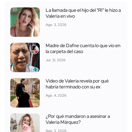
La llamada que el hijo del "R1" le hizo a
Valeria en vivo
Ago. 3, 2026
Madre de Dafne cuenta lo que vio en
la carpeta del caso
Jul. 31, 2026
Video de Valeria revela por qué
habría terminado con su ex
Ago. 4, 2026
¿Por qué mandaron a asesinar a
Valeria Márquez?
Ago. 3, 2026