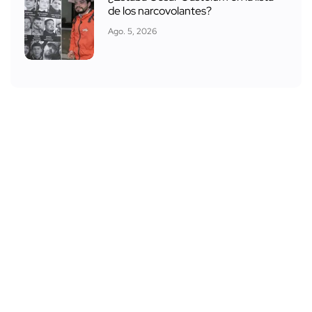
de los narcovolantes?
Ago. 5, 2026