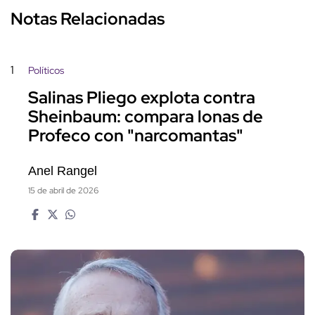
Notas Relacionadas
1
Políticos
Salinas Pliego explota contra
Sheinbaum: compara lonas de
Profeco con "narcomantas"
Anel Rangel
15 de abril de 2026