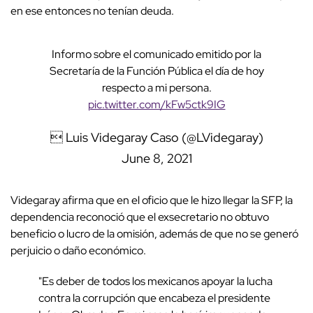
en ese entonces no tenían deuda.
Informo sobre el comunicado emitido por la
Secretaría de la Función Pública el día de hoy
respecto a mi persona.
pic.twitter.com/kFw5ctk9IG
 Luis Videgaray Caso (@LVidegaray)
June 8, 2021
Videgaray afirma que en el oficio que le hizo llegar la SFP, la
dependencia reconoció que el exsecretario no obtuvo
beneficio o lucro de la omisión, además de que no se generó
perjuicio o daño económico.
"Es deber de todos los mexicanos apoyar la lucha
contra la corrupción que encabeza el presidente