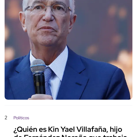
2
Políticos
¿Quién es Kin Yael Villafaña, hijo