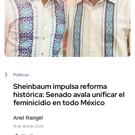
3
Políticos
Sheinbaum impulsa reforma
histórica: Senado avala unificar el
feminicidio en todo México
Anel Rangel
14 de abril de 2026