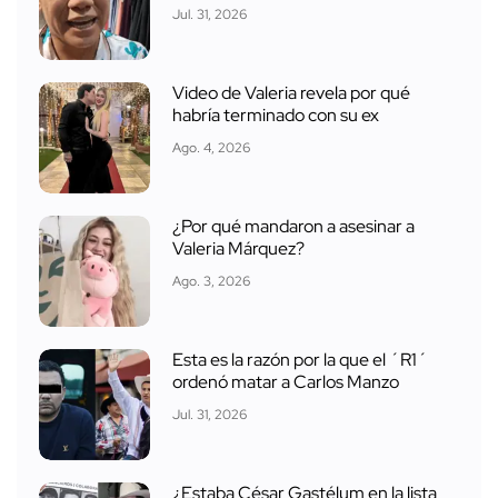
Jul. 31, 2026
Video de Valeria revela por qué
habría terminado con su ex
Ago. 4, 2026
¿Por qué mandaron a asesinar a
Valeria Márquez?
Ago. 3, 2026
Esta es la razón por la que el ´R1´
ordenó matar a Carlos Manzo
Jul. 31, 2026
¿Estaba César Gastélum en la lista