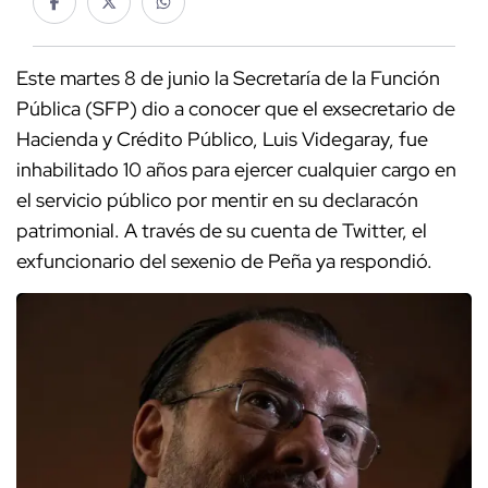
Este martes 8 de junio la Secretaría de la Función
Pública (SFP) dio a conocer que el exsecretario de
Hacienda y Crédito Público, Luis Videgaray, fue
inhabilitado 10 años para ejercer cualquier cargo en
el servicio público por mentir en su declaracón
patrimonial. A través de su cuenta de Twitter, el
exfuncionario del sexenio de Peña ya respondió.