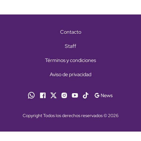
Contacto
Staff
Términos y condiciones
Aviso de privacidad
Copyright Todos los derechos reservados © 2026