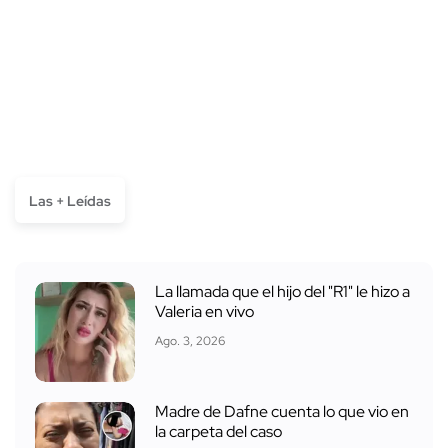
Las + Leídas
La llamada que el hijo del "R1" le hizo a
Valeria en vivo
Ago. 3, 2026
Madre de Dafne cuenta lo que vio en
la carpeta del caso