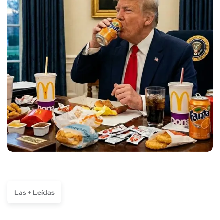
Las + Leídas