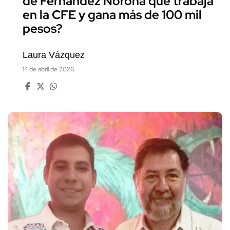
de Fernández Noroña que trabaja
en la CFE y gana más de 100 mil
pesos?
Laura Vázquez
14 de abril de 2026