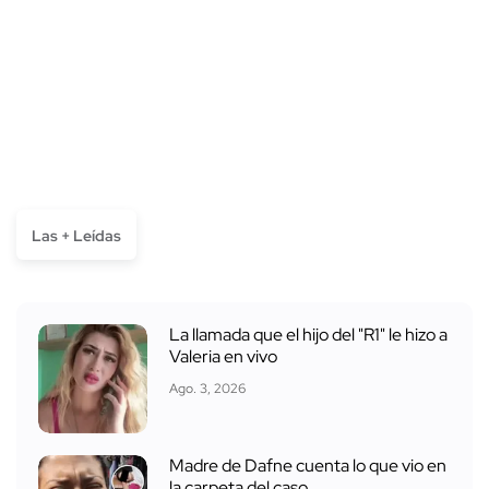
Las + Leídas
La llamada que el hijo del "R1" le hizo a
Valeria en vivo
Ago. 3, 2026
Madre de Dafne cuenta lo que vio en
la carpeta del caso