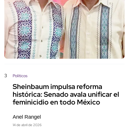
3
Políticos
Sheinbaum impulsa reforma
histórica: Senado avala unificar el
feminicidio en todo México
Anel Rangel
14 de abril de 2026