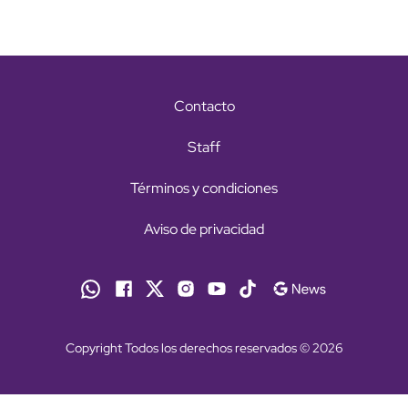
Contacto
Staff
Términos y condiciones
Aviso de privacidad
Copyright Todos los derechos reservados © 2026