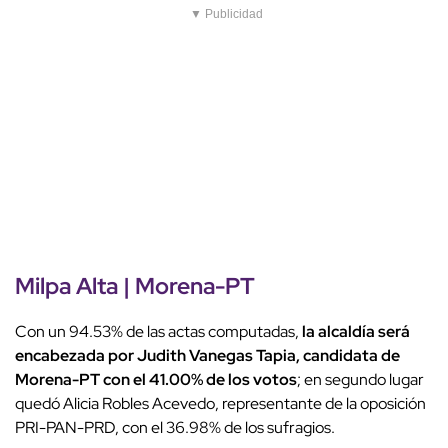
▼ Publicidad
Milpa Alta | Morena-PT
Con un 94.53% de las actas computadas,
la alcaldía será
encabezada por Judith Vanegas Tapia, candidata de
Morena-PT con el 41.00% de los votos
; en segundo lugar
quedó Alicia Robles Acevedo, representante de la oposición
PRI-PAN-PRD, con el 36.98% de los sufragios.