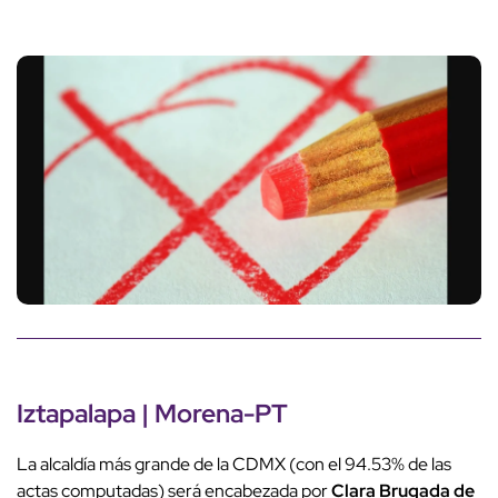
Iztapalapa | Morena-PT
La alcaldía más grande de la CDMX (con el 94.53% de las
actas computadas) será encabezada por
Clara Brugada de