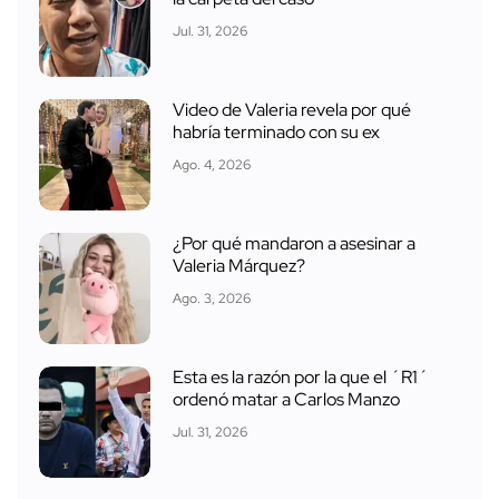
Jul. 31, 2026
Video de Valeria revela por qué
habría terminado con su ex
Ago. 4, 2026
¿Por qué mandaron a asesinar a
Valeria Márquez?
Ago. 3, 2026
Esta es la razón por la que el ´R1´
ordenó matar a Carlos Manzo
Jul. 31, 2026