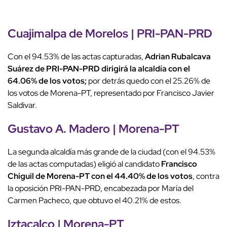
Cuajimalpa de Morelos | PRI-PAN-PRD
Con el 94.53% de las actas capturadas,
Adrian Rubalcava
Suárez de PRI-PAN-PRD dirigirá la alcaldía con el
64.06% de los votos;
por detrás quedo con el 25.26% de
los votos de Morena-PT, representado por Francisco Javier
Saldivar.
Gustavo A. Madero | Morena-PT
La segunda alcaldía más grande de la ciudad (con el 94.53%
de las actas computadas) eligió al candidato
Francisco
Chiguil de Morena-PT con el 44.40% de los votos
, contra
la oposición PRI-PAN-PRD, encabezada por María del
Carmen Pacheco, que obtuvo el 40.21% de estos.
Iztacalco | Morena-PT