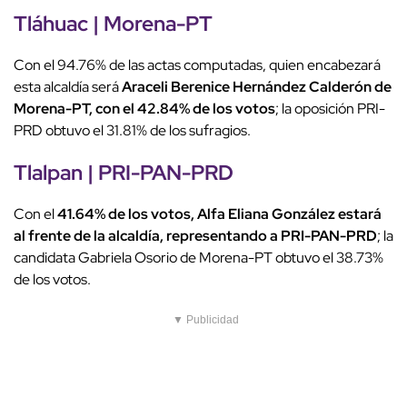
Tláhuac | Morena-PT
Con el 94.76% de las actas computadas, quien encabezará
esta alcaldía será
Araceli Berenice Hernández Calderón de
Morena-PT, con el 42.84% de los votos
; la oposición PRI-
PRD obtuvo el 31.81% de los sufragios.
Tlalpan | PRI-PAN-PRD
Con el
41.64% de los votos, Alfa Eliana González estará
al frente de la alcaldía, representando a PRI-PAN-PRD
; la
candidata Gabriela Osorio de Morena-PT obtuvo el 38.73%
de los votos.
▼ Publicidad