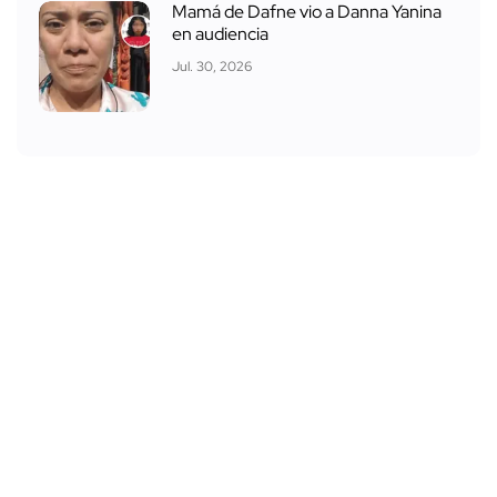
Mamá de Dafne vio a Danna Yanina
en audiencia
Jul. 30, 2026