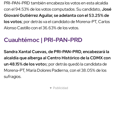
PRI-PAN-PRD también encabeza los votos en esta alcaldía
con el 94.53% de los votos computados. Su candidato,
José
Giovani Gutiérrez Aguilar, se adelanta con el 53.25% de
los votos
; por detrás va el candidato de Morena-PT, Carlos
Alonso Castillo con el 36.63% de los votos.
Cuauhtémoc | PRI-PAN-PRD
Sandra Xantal Cuevas, de PRI-PAN-PRD, encabezará la
alcaldía que alberga al Centro Histórico de la CDMX con
un 48.15% de los voto
s; por detrás quedó la candidata de
Morena-PT, María Dolores Padierna, con el 38.05% de los
sufragios.
▼ Publicidad