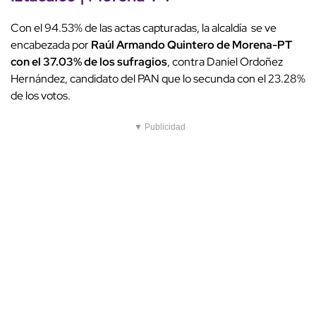
Con el 94.53% de las actas capturadas, la alcaldía se ve
encabezada por
Raúl Armando Quintero de Morena-PT
con el 37.03% de los sufragios
, contra Daniel Ordoñez
Hernández, candidato del PAN que lo secunda con el 23.28%
de los votos.
▼ Publicidad