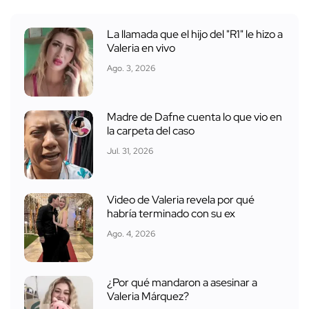
La llamada que el hijo del "R1" le hizo a
Valeria en vivo
Ago. 3, 2026
Madre de Dafne cuenta lo que vio en
la carpeta del caso
Jul. 31, 2026
Video de Valeria revela por qué
habría terminado con su ex
Ago. 4, 2026
¿Por qué mandaron a asesinar a
Valeria Márquez?