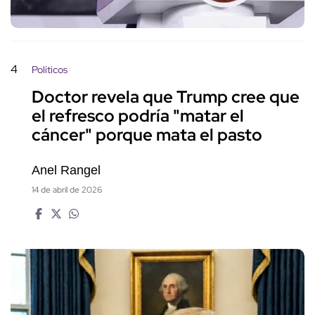
4
Políticos
Doctor revela que Trump cree que
el refresco podría "matar el
cáncer" porque mata el pasto
Anel Rangel
14 de abril de 2026