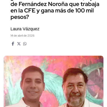
de Fernández Noroña que trabaja
en la CFE y gana más de 100 mil
pesos?
Laura Vázquez
14 de abril de 2026