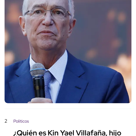
2
Políticos
¿Quién es Kin Yael Villafaña, hijo