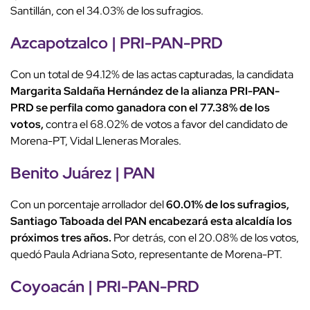
Santillán, con el 34.03% de los sufragios.
Azcapotzalco | PRI-PAN-PRD
Con un total de 94.12% de las actas capturadas, la candidata
Margarita Saldaña Hernández de la alianza PRI-PAN-
PRD se perfila como ganadora con el 77.38% de los
votos,
contra el 68.02% de votos a favor del candidato de
Morena-PT, Vidal Lleneras Morales.
Benito Juárez | PAN
Con un porcentaje arrollador del
60.01% de los sufragios,
Santiago Taboada del PAN encabezará esta alcaldía los
próximos tres años.
Por detrás, con el 20.08% de los votos,
quedó Paula Adriana Soto, representante de Morena-PT.
Coyoacán | PRI-PAN-PRD