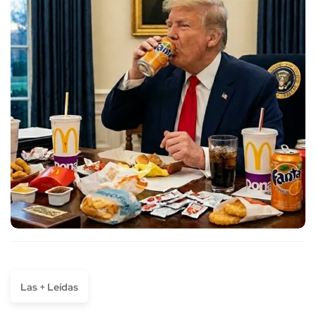
Las + Leídas