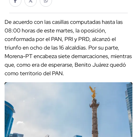
De acuerdo con las casillas computadas hasta las
08:00 horas de este martes, la oposición,
conformada por el PAN, PRI y PRD, alcanzó el
triunfo en ocho de las 16 alcaldías. Por su parte,
Morena-PT encabeza siete demarcaciones, mientras
que, como era de esperarse, Benito Juárez quedó
como territorio del PAN.