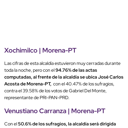
Xochimilco | Morena-PT
Las cifras de esta alcaldía estuvieron muy cerradas durante
toda la noche, pero con el
94.76% de las actas
computadas, al frente de la alcaldía se ubica José Carlos
Acosta de Morena-PT,
con el 40.47% de los sufragios,
contra el 39.58% de los votos de Gabriel Del Monte,
representante de PRI-PAN-PRD.
Venustiano Carranza | Morena-PT
Con el
50.6% de los sufragios, la alcaldía será dirigida