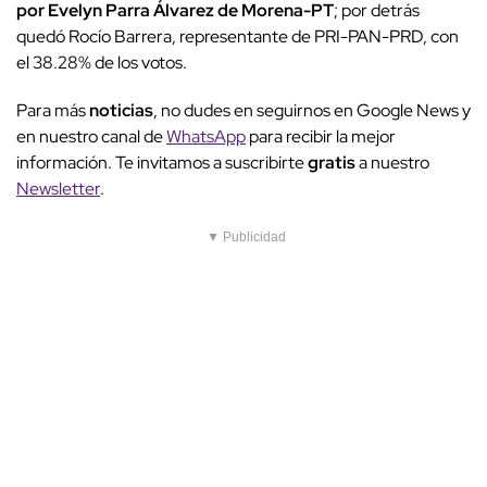
por Evelyn Parra Álvarez de Morena-PT
; por detrás
quedó Rocío Barrera, representante de PRI-PAN-PRD, con
el 38.28% de los votos.
Para más
noticias
, no dudes en seguirnos en Google News y
en nuestro canal de
WhatsApp
para recibir la mejor
información. Te invitamos a suscribirte
gratis
a nuestro
Newsletter
.
▼ Publicidad