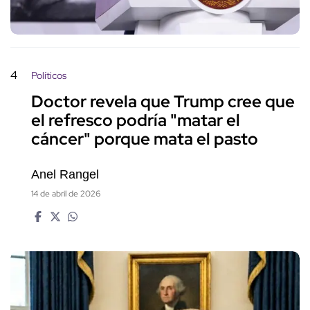
4
Políticos
Doctor revela que Trump cree que
el refresco podría "matar el
cáncer" porque mata el pasto
Anel Rangel
14 de abril de 2026