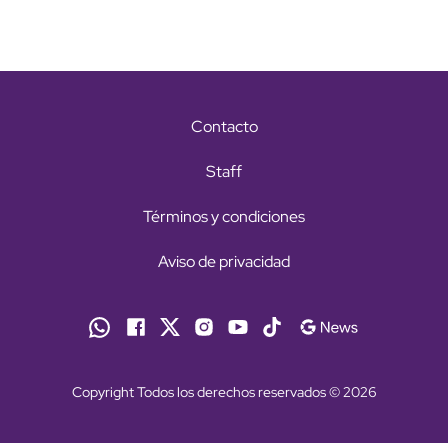
Contacto
Staff
Términos y condiciones
Aviso de privacidad
Copyright Todos los derechos reservados © 2026