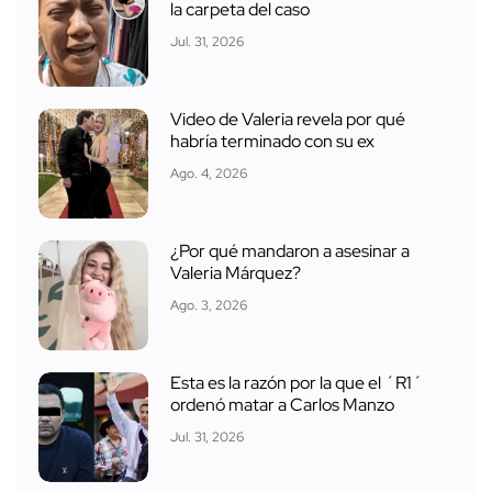
la carpeta del caso
Jul. 31, 2026
Video de Valeria revela por qué
habría terminado con su ex
Ago. 4, 2026
¿Por qué mandaron a asesinar a
Valeria Márquez?
Ago. 3, 2026
Esta es la razón por la que el ´R1´
ordenó matar a Carlos Manzo
Jul. 31, 2026