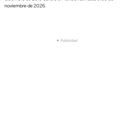
noviembre de 2026.
▼ Publicidad