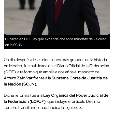
Publican en DOF ley que extiende dos años mandato de Zaldívar
en la SCJN
Un día después de las elecciones más grandes de la historia
en México, fue publicada en el Diario Oficial de la Federación
(DOF) la reforma que amplía a dos años el mandato de
Arturo Zaldívar
frente a la
Suprema Corte de Justicia de
la Nación (SCJN).
Dicha reforma fue a la
Ley Orgánica del Poder Judicial de
la Federación (LOPJF)
, que incluye el artículo Décimo
Tercero transitorio, el cual indica lo siguiente: