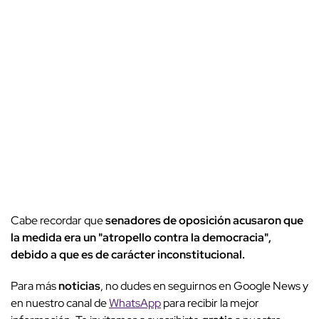
Cabe recordar que
senadores de oposición acusaron que
la medida era un "atropello contra la democracia",
debido a que es de carácter inconstitucional.
Para más
noticias
, no dudes en seguirnos en Google News y
en nuestro canal de
WhatsApp
para recibir la mejor