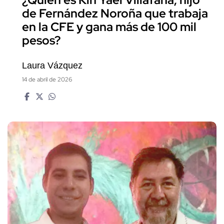
de Fernández Noroña que trabaja
en la CFE y gana más de 100 mil
pesos?
Laura Vázquez
14 de abril de 2026