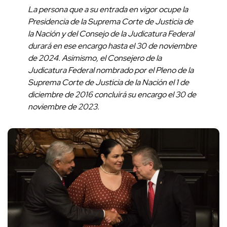
La persona que a su entrada en vigor ocupe la
Presidencia de la Suprema Corte de Justicia de
la Nación y del Consejo de la Judicatura Federal
durará en ese encargo hasta el 30 de noviembre
de 2024. Asimismo, el Consejero de la
Judicatura Federal nombrado por el Pleno de la
Suprema Corte de Justicia de la Nación el 1 de
diciembre de 2016 concluirá su encargo el 30 de
noviembre de 2023.