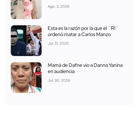
Ago. 3, 2026
Esta es la razón por la que el ´R1´
ordenó matar a Carlos Manzo
Jul. 31, 2026
Mamá de Dafne vio a Danna Yanina
en audiencia
Jul. 30, 2026