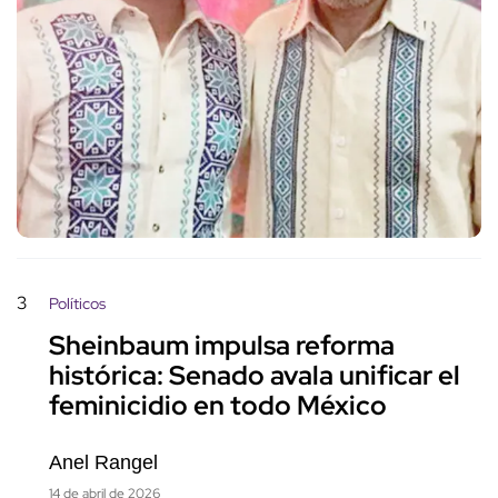
3
Políticos
Sheinbaum impulsa reforma
histórica: Senado avala unificar el
feminicidio en todo México
Anel Rangel
14 de abril de 2026