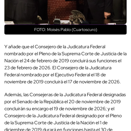
FOTO: Moisés Pablo (Cuartoscuro)
Y añade que el Consejero de la Judicatura Federal
nombrado por el Pleno de la Suprema Corte de Justicia de la
Nación el 24 de febrero de 2019 concluirá sus funciones el
23 de febrero de 2026. El Consejero de la Judicatura
Federal nombrado por el Ejecutivo Federal el 18 de
noviembre de 2019 concluirá el 17 de noviembre de 2026.
Además, las Consejeras de la Judicatura Federal designadas
por el Senado de la República el 20 de noviembre de 2019
concluirán su encargo el 19 de noviembre de 2026; y el
Consejero de la Judicatura Federal designado por el Pleno
de la Suprema Corte de Justicia de la Nación el 1 de
diciembre de 2019 durará en funciones hasta el 30 de