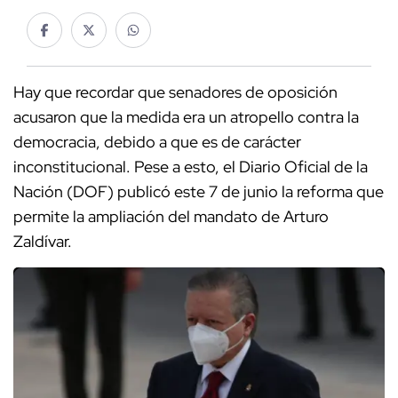
Hay que recordar que senadores de oposición
acusaron que la medida era un atropello contra la
democracia, debido a que es de carácter
inconstitucional. Pese a esto, el Diario Oficial de la
Nación (DOF) publicó este 7 de junio la reforma que
permite la ampliación del mandato de Arturo
Zaldívar.