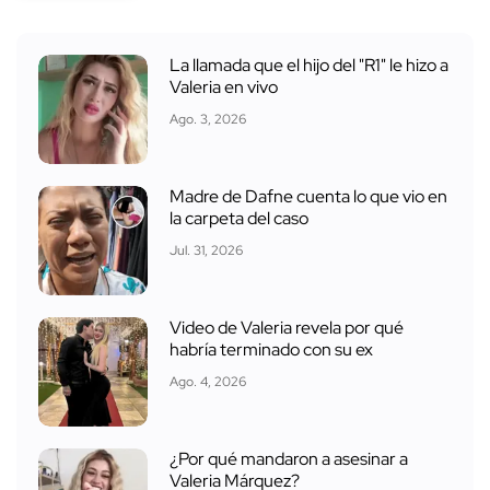
La llamada que el hijo del "R1" le hizo a
Valeria en vivo
Ago. 3, 2026
Madre de Dafne cuenta lo que vio en
la carpeta del caso
Jul. 31, 2026
Video de Valeria revela por qué
habría terminado con su ex
Ago. 4, 2026
¿Por qué mandaron a asesinar a
Valeria Márquez?