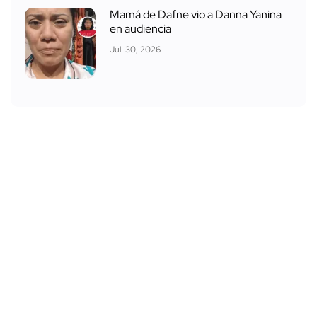
Mamá de Dafne vio a Danna Yanina
en audiencia
Jul. 30, 2026