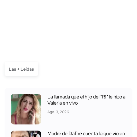
Las + Leídas
La llamada que el hijo del "R1" le hizo a
Valeria en vivo
Ago. 3, 2026
Madre de Dafne cuenta lo que vio en