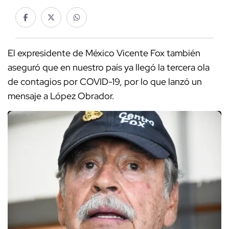
El expresidente de México Vicente Fox también
aseguró que en nuestro país ya llegó la tercera ola
de contagios por COVID-19, por lo que lanzó un
mensaje a López Obrador.