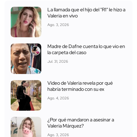
La llamada que el hijo del "R1" le hizo a
Valeria en vivo
Ago. 3, 2026
Madre de Dafne cuenta lo que vio en
la carpeta del caso
Jul. 31, 2026
Video de Valeria revela por qué
habría terminado con su ex
Ago. 4, 2026
¿Por qué mandaron a asesinar a
Valeria Márquez?
Ago. 3, 2026