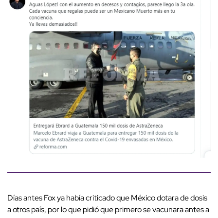
Días antes Fox ya había criticado que México dotara de dosis
a otros país, por lo que pidió que primero se vacunara antes a