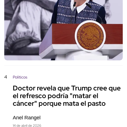
4
Políticos
Doctor revela que Trump cree que
el refresco podría "matar el
cáncer" porque mata el pasto
Anel Rangel
14 de abril de 2026