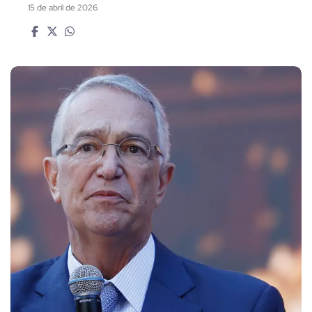
15 de abril de 2026