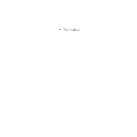
▼ Publicidad