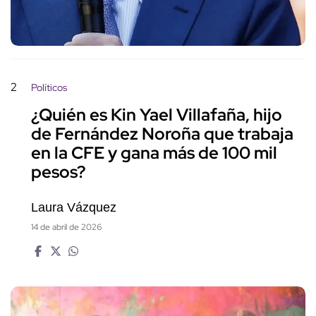
2
Políticos
¿Quién es Kin Yael Villafaña, hijo
de Fernández Noroña que trabaja
en la CFE y gana más de 100 mil
pesos?
Laura Vázquez
14 de abril de 2026