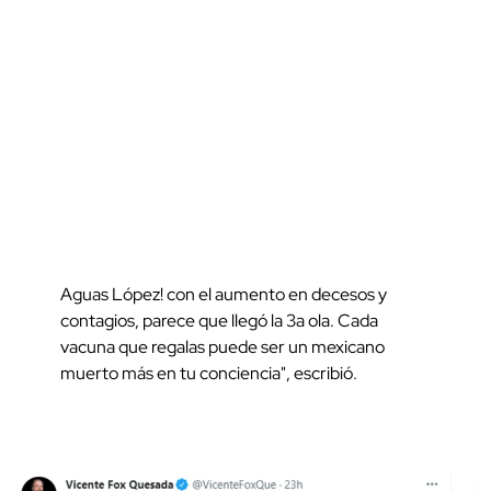
Aguas López! con el aumento en decesos y
contagios, parece que llegó la 3a ola. Cada
vacuna que regalas puede ser un mexicano
muerto más en tu conciencia", escribió.