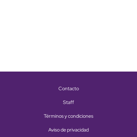
Contacto
Staff
Términos y condiciones
Aviso de privacidad