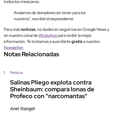
todos los mexicanos.
Andamos de donadores sin tener para los
nuestros", escribió el expresidente.
Para más
noticias
, no dudes en seguirnos en Google News y
en nuestro canal de
WhatsApp
para recibir la mejor
información. Te invitamos a suscribirte
gratis
a nuestro
Newsletter
.
Notas Relacionadas
1
Políticos
Salinas Pliego explota contra
Sheinbaum: compara lonas de
Profeco con "narcomantas"
Anel Rangel