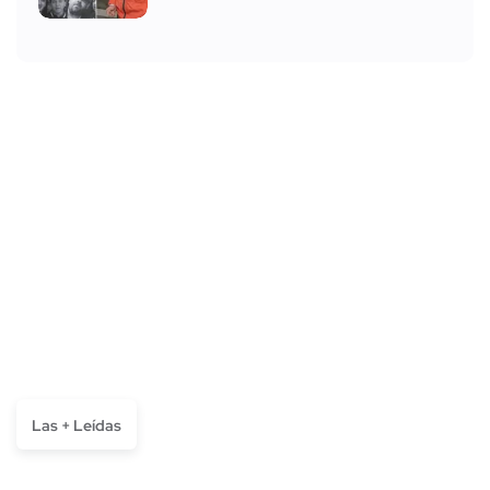
Las + Leídas