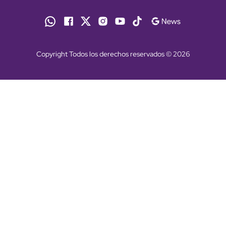
Copyright Todos los derechos reservados © 2026