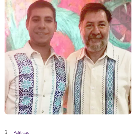
3
Políticos