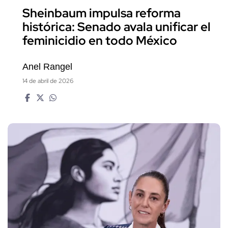
Sheinbaum impulsa reforma
histórica: Senado avala unificar el
feminicidio en todo México
Anel Rangel
14 de abril de 2026