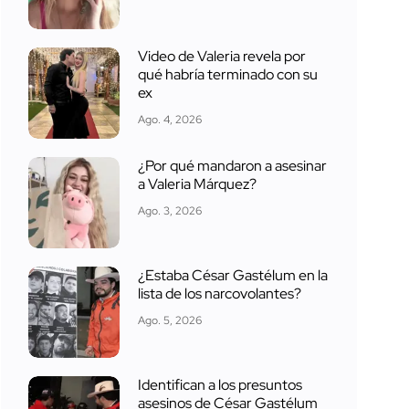
Video de Valeria revela por
qué habría terminado con su
ex
Ago. 4, 2026
¿Por qué mandaron a asesinar
a Valeria Márquez?
Ago. 3, 2026
¿Estaba César Gastélum en la
lista de los narcovolantes?
Ago. 5, 2026
Identifican a los presuntos
asesinos de César Gastélum