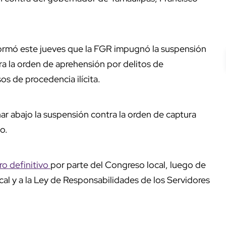
formó este jueves que la FGR impugnó la suspensión
a la orden de aprehensión por delitos de
s de procedencia ilícita.
har abajo la suspensión contra la orden de captura
o.
ro definitivo
por parte del Congreso local, luego de
cal y a la Ley de Responsabilidades de los Servidores