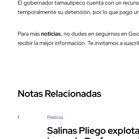
El gobernador tamaulipeco cuenta con un recurs
temporalmente su detención, por lo que pagó una
Para más
noticias
, no dudes en seguirnos en Goo
recibir la mejor información. Te invitamos a suscri
Notas Relacionadas
1
Políticos
Salinas Pliego explo