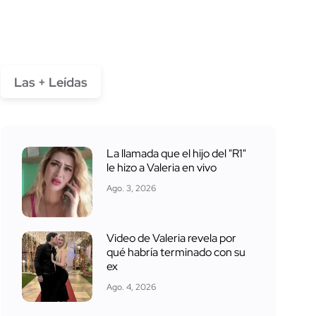
Las + Leídas
La llamada que el hijo del "R1"
le hizo a Valeria en vivo
Ago. 3, 2026
Video de Valeria revela por
qué habría terminado con su
ex
Ago. 4, 2026