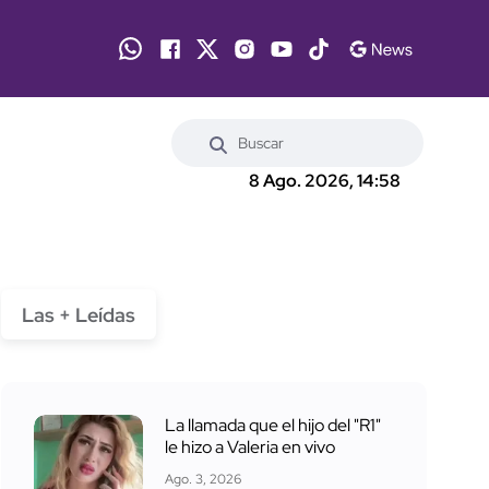
8 Ago. 2026, 14:58
Las + Leídas
La llamada que el hijo del "R1"
le hizo a Valeria en vivo
Ago. 3, 2026