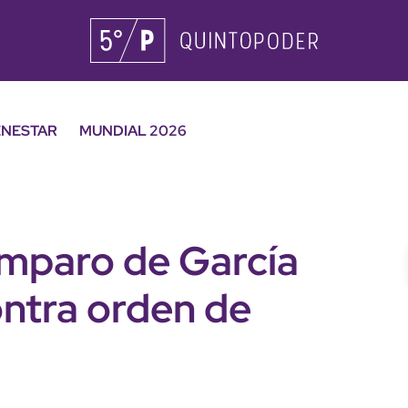
ENESTAR
MUNDIAL 2026
mparo de García
ntra orden de