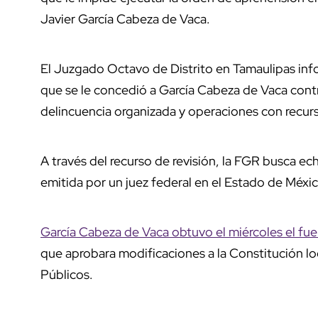
Javier García Cabeza de Vaca.
El Juzgado Octavo de Distrito en Tamaulipas in
que se le concedió a García Cabeza de Vaca contr
delincuencia organizada y operaciones con recurso
A través del recurso de revisión, la FGR busca ec
emitida por un juez federal en el Estado de Méxic
García Cabeza de Vaca obtuvo el miércoles el fue
que aprobara modificaciones a la Constitución lo
Públicos.