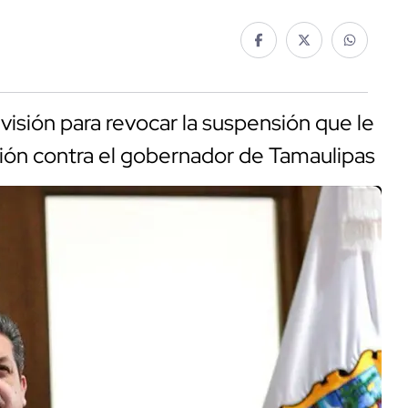
visión para revocar la suspensión que le
ión contra el gobernador de Tamaulipas