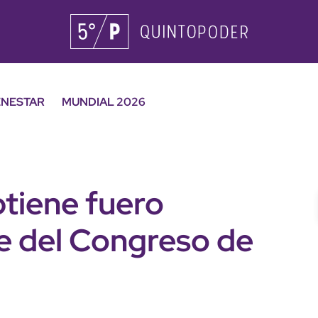
ENESTAR
MUNDIAL 2026
tiene fuero
te del Congreso de