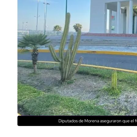
Diputados de Morena aseguraron que el f