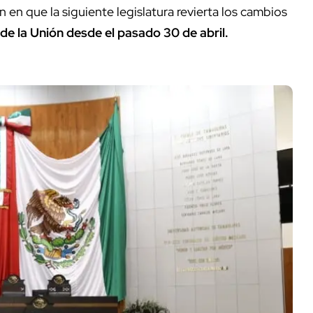
an en que la siguiente legislatura revierta los cambios
e la Unión desde el pasado 30 de abril.