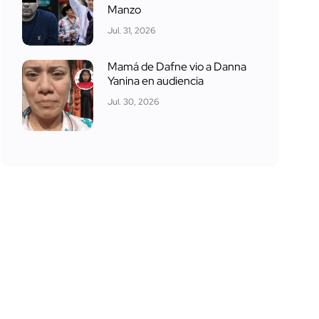
Manzo
Jul. 31, 2026
Mamá de Dafne vio a Danna
Yanina en audiencia
Jul. 30, 2026