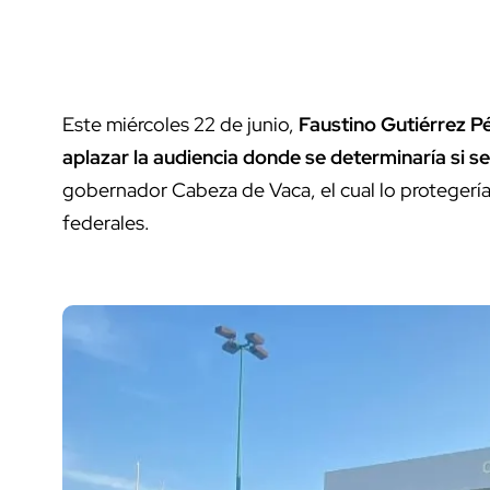
Este miércoles 22 de junio,
Faustino Gutiérrez P
aplazar la audiencia donde se determinaría si s
gobernador Cabeza de Vaca, el cual lo protegería
federales.