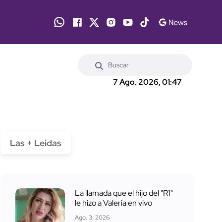
7 Ago. 2026, 01:47
Las + Leídas
La llamada que el hijo del "R1"
le hizo a Valeria en vivo
Ago. 3, 2026