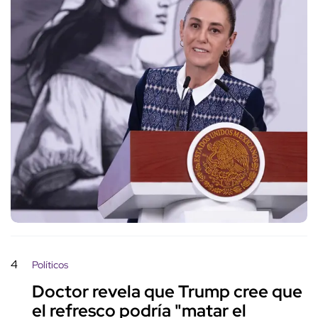
4
Políticos
Doctor revela que Trump cree que
el refresco podría "matar el