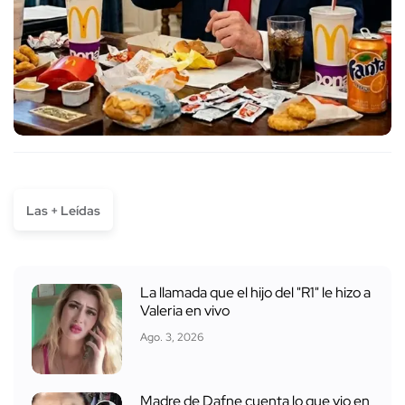
Las + Leídas
La llamada que el hijo del "R1" le hizo a
Valeria en vivo
Ago. 3, 2026
Madre de Dafne cuenta lo que vio en