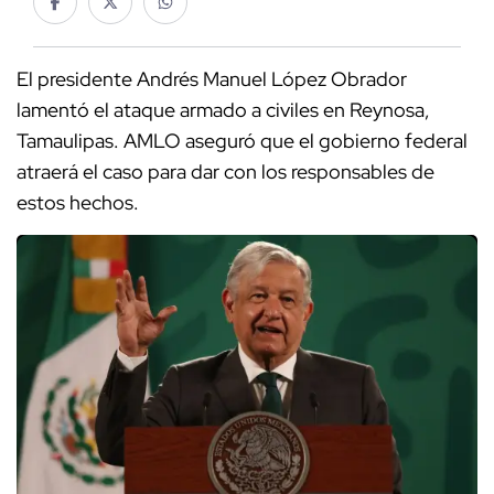
El presidente Andrés Manuel López Obrador
lamentó el ataque armado a civiles en Reynosa,
Tamaulipas. AMLO aseguró que el gobierno federal
atraerá el caso para dar con los responsables de
estos hechos.