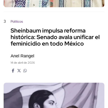
3
Políticos
Sheinbaum impulsa reforma
histórica: Senado avala unificar el
feminicidio en todo México
Anel Rangel
14 de abril de 2026