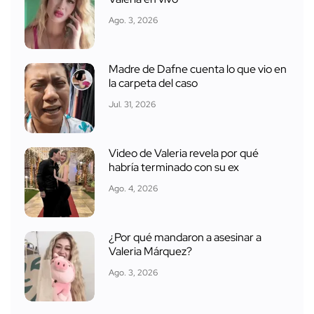
Ago. 3, 2026
Madre de Dafne cuenta lo que vio en
la carpeta del caso
Jul. 31, 2026
Video de Valeria revela por qué
habría terminado con su ex
Ago. 4, 2026
¿Por qué mandaron a asesinar a
Valeria Márquez?
Ago. 3, 2026