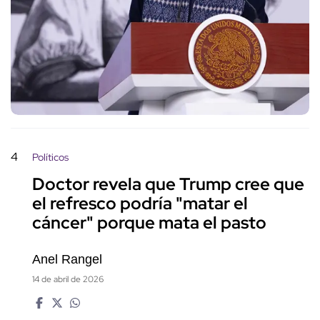
4
Políticos
Doctor revela que Trump cree que
el refresco podría "matar el
cáncer" porque mata el pasto
Anel Rangel
14 de abril de 2026