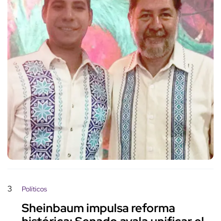
3
Políticos
Sheinbaum impulsa reforma