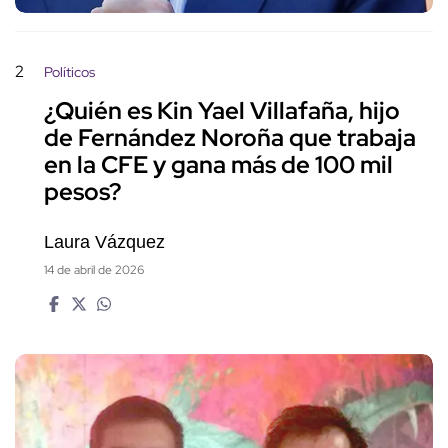
2
Políticos
¿Quién es Kin Yael Villafaña, hijo
de Fernández Noroña que trabaja
en la CFE y gana más de 100 mil
pesos?
Laura Vázquez
14 de abril de 2026