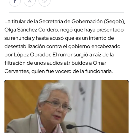
La titular de la Secretaría de Gobernación (Segob),
Olga Sánchez Cordero, negó que haya presentado
su renuncia y hasta acusó que es un intento de
desestabilización contra el gobierno encabezado
por López Obrador. El rumor surgió a raíz de la
filtración de unos audios atribuidos a Omar
Cervantes, quien fue vocero de la funcionaria.