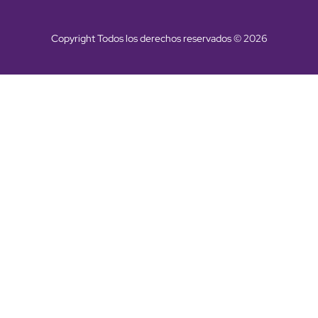
Copyright Todos los derechos reservados © 2026