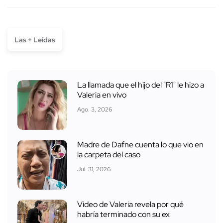
Las + Leídas
La llamada que el hijo del "R1" le hizo a
Valeria en vivo
Ago. 3, 2026
Madre de Dafne cuenta lo que vio en
la carpeta del caso
Jul. 31, 2026
Video de Valeria revela por qué
habría terminado con su ex