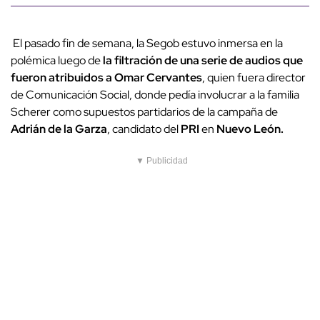
El pasado fin de semana, la Segob estuvo inmersa en la
polémica luego de
la filtración de una serie de audios que
fueron atribuidos a Omar Cervantes
, quien fuera director
de Comunicación Social, donde pedía involucrar a la familia
Scherer como supuestos partidarios de la campaña de
Adrián de la Garza
, candidato del
PRI
en
Nuevo León.
▼ Publicidad