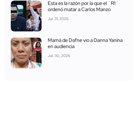
Esta es la razón por la que el ´R1´
ordenó matar a Carlos Manzo
Jul. 31, 2026
Mamá de Dafne vio a Danna Yanina
en audiencia
Jul. 30, 2026