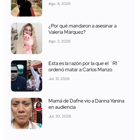
Ago. 4, 2026
¿Por qué mandaron a asesinar a
Valeria Márquez?
Ago. 3, 2026
Esta es la razón por la que el ´R1´
ordenó matar a Carlos Manzo
Jul. 31, 2026
Mamá de Dafne vio a Danna Yanina
en audiencia
Jul. 30, 2026