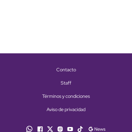
Contacto
Staff
Términos y condiciones
Aviso de privacidad