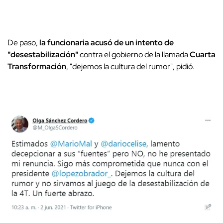
De paso,
la funcionaria acusó de un intento de
"desestabilización"
contra el gobierno de la llamada
Cuarta
Transformación
, "dejemos la cultura del rumor", pidió.