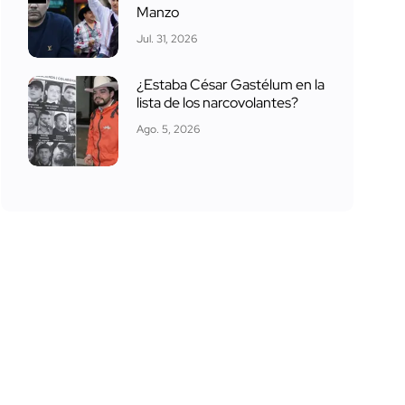
Manzo
Jul. 31, 2026
¿Estaba César Gastélum en la
lista de los narcovolantes?
Ago. 5, 2026