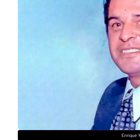
Enrique '