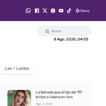
8 Ago. 2026, 04:05
Las + Leídas
La llamada que el hijo del "R1"
le hizo a Valeria en vivo
Ago. 3, 2026