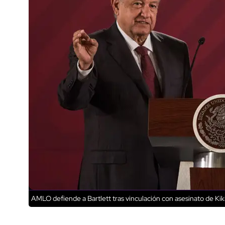
AMLO defiende a Bartlett tras vinculación con asesinato de K