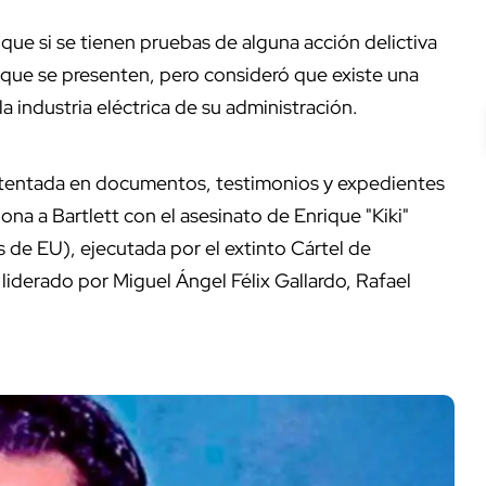
ue si se tienen pruebas de alguna acción delictiva
, que se presenten, pero consideró que existe una
a industria eléctrica de su administración.
tentada en documentos, testimonios y expedientes
ona a Bartlett con el asesinato de Enrique "Kiki"
de EU), ejecutada por el extinto Cártel de
liderado por Miguel Ángel Félix Gallardo, Rafael