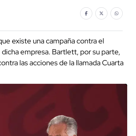
que existe una campaña contra el
e dicha empresa. Bartlett, por su parte,
contra las acciones de la llamada Cuarta