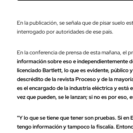
En la publicación, se señala que de pisar suelo e
interrogado por autoridades de ese país.
En la conferencia de prensa de esta mañana, el 
información sobre eso e independientemente de
licenciado Bartlett, lo que es evidente, público
descrédito de la revista Proceso y de la mayoría
es el encargado de la industria eléctrica y est
vez que pueden, se le lanzan; si no es por eso, e
"Y lo que se tiene que tener son pruebas. Si en
tengo información y tampoco la fiscalía. Entonc