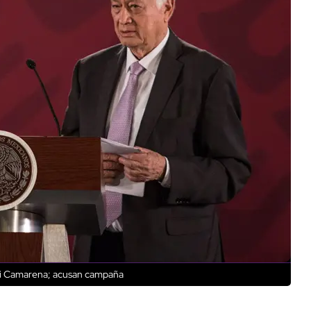
iki Camarena; acusan campaña