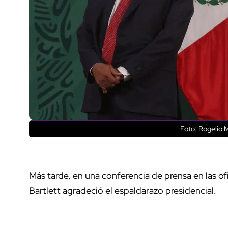
Foto: Rogelio 
Más tarde, en una conferencia de prensa en las of
Bartlett agradeció el espaldarazo presidencial.