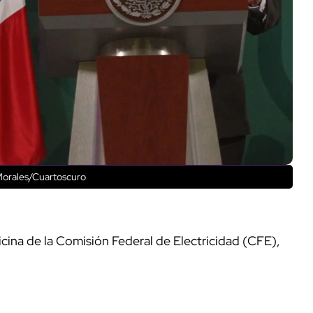
Morales/Cuartoscuro
icina de la Comisión Federal de Electricidad (CFE),