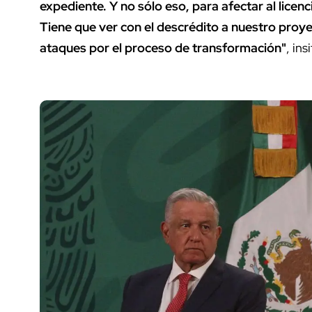
expediente. Y no sólo eso, para afectar al licen
Tiene que ver con el descrédito a nuestro proy
ataques por el proceso de transformación"
, in