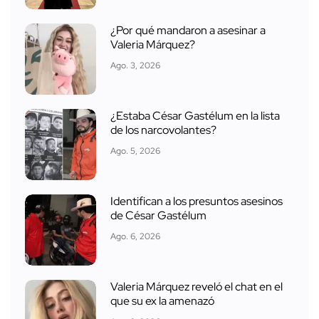
¿Por qué mandaron a asesinar a
Valeria Márquez?
Ago. 3, 2026
¿Estaba César Gastélum en la lista
de los narcovolantes?
Ago. 5, 2026
Identifican a los presuntos asesinos
de César Gastélum
Ago. 6, 2026
Valeria Márquez reveló el chat en el
que su ex la amenazó