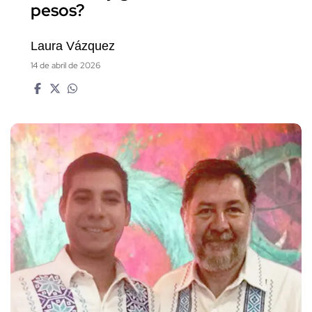
pesos?
Laura Vázquez
14 de abril de 2026