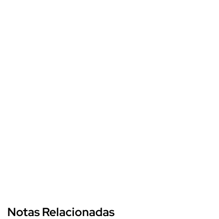
Notas Relacionadas