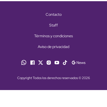
Contacto
Staff
Términos y condiciones
Aviso de privacidad
Copyright Todos los derechos reservados © 2026