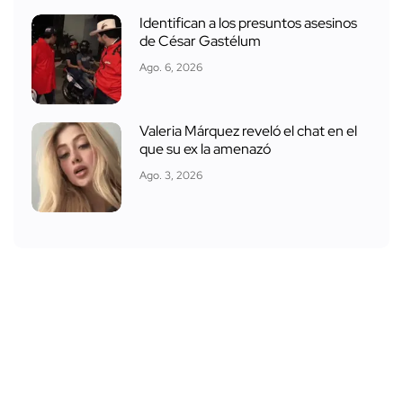
Identifican a los presuntos asesinos
de César Gastélum
Ago. 6, 2026
Valeria Márquez reveló el chat en el
que su ex la amenazó
Ago. 3, 2026