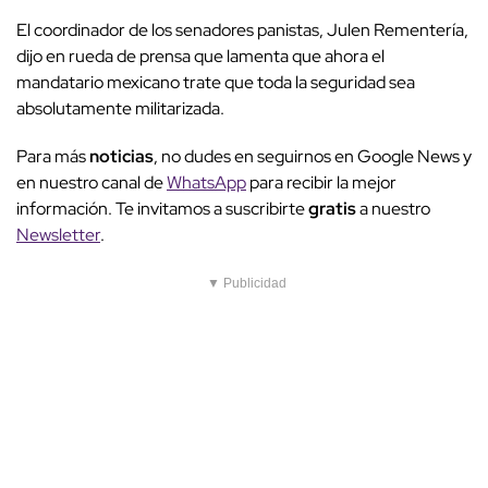
El coordinador de los senadores panistas, Julen Rementería,
dijo en rueda de prensa que lamenta que ahora el
mandatario mexicano trate que toda la seguridad sea
absolutamente militarizada.
Para más
noticias
, no dudes en seguirnos en Google News y
en nuestro canal de
WhatsApp
para recibir la mejor
información. Te invitamos a suscribirte
gratis
a nuestro
Newsletter
.
▼ Publicidad