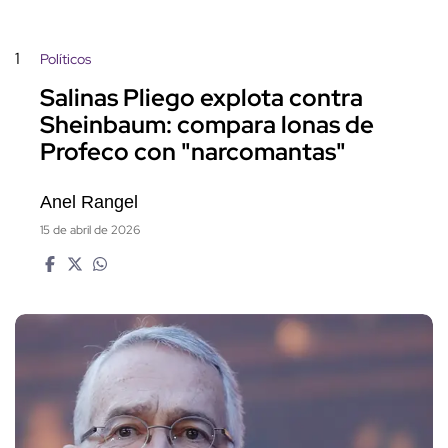
1
Políticos
Salinas Pliego explota contra
Sheinbaum: compara lonas de
Profeco con "narcomantas"
Anel Rangel
15 de abril de 2026