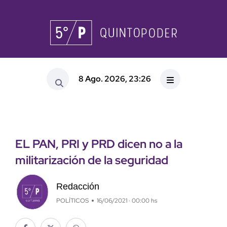
8 Ago. 2026, 23:26
EL PAN, PRI y PRD dicen no a la
militarización de la seguridad
Redacción
POLÍTICOS
16/06/2021 · 00:00 hs