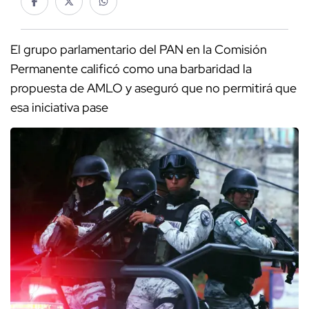
El grupo parlamentario del PAN en la Comisión
Permanente calificó como una barbaridad la
propuesta de AMLO y aseguró que no permitirá que
esa iniciativa pase