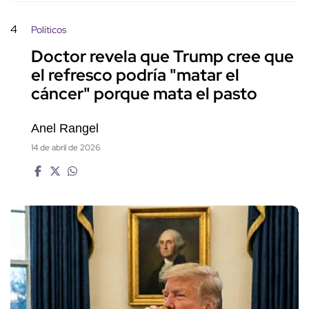
4
Políticos
Doctor revela que Trump cree que
el refresco podría "matar el
cáncer" porque mata el pasto
Anel Rangel
14 de abril de 2026