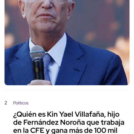
2
Políticos
¿Quién es Kin Yael Villafaña, hijo
de Fernández Noroña que trabaja
en la CFE y gana más de 100 mil