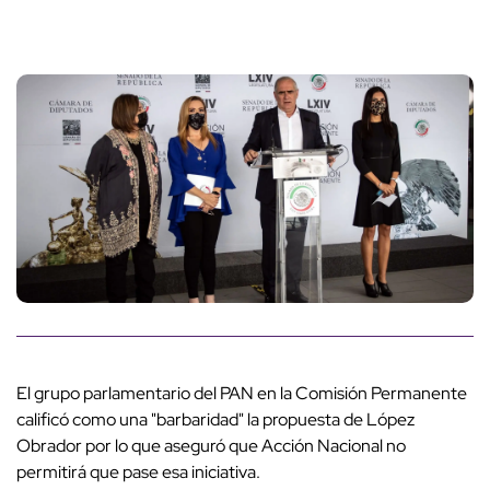
El grupo parlamentario del PAN en la Comisión Permanente
calificó como una "barbaridad" la propuesta de López
Obrador por lo que aseguró que Acción Nacional no
permitirá que pase esa iniciativa.