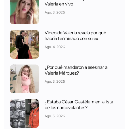
Valeria en vivo
Ago. 3, 2026
Video de Valeria revela por qué
habría terminado con su ex
Ago. 4, 2026
¿Por qué mandaron a asesinar a
Valeria Márquez?
Ago. 3, 2026
¿Estaba César Gastélum en la lista
de los narcovolantes?
Ago. 5, 2026