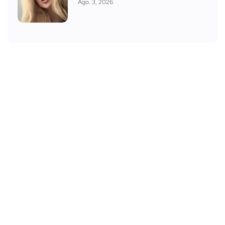
Ago. 3, 2026