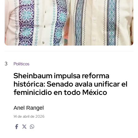
3
Políticos
Sheinbaum impulsa reforma
histórica: Senado avala unificar el
feminicidio en todo México
Anel Rangel
14 de abril de 2026