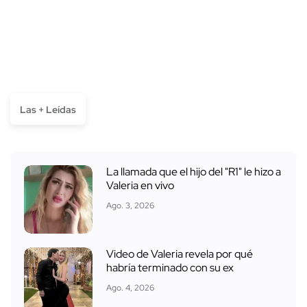
Las + Leídas
La llamada que el hijo del "R1" le hizo a
Valeria en vivo
Ago. 3, 2026
Video de Valeria revela por qué
habría terminado con su ex
Ago. 4, 2026