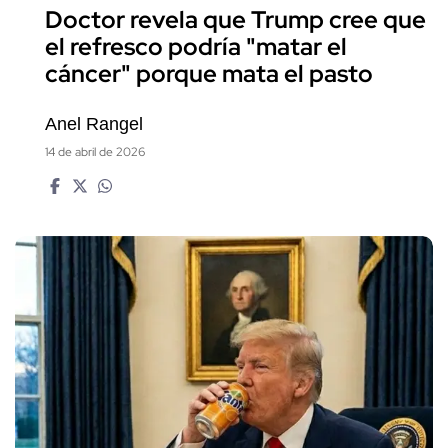
Doctor revela que Trump cree que
el refresco podría "matar el
cáncer" porque mata el pasto
Anel Rangel
14 de abril de 2026