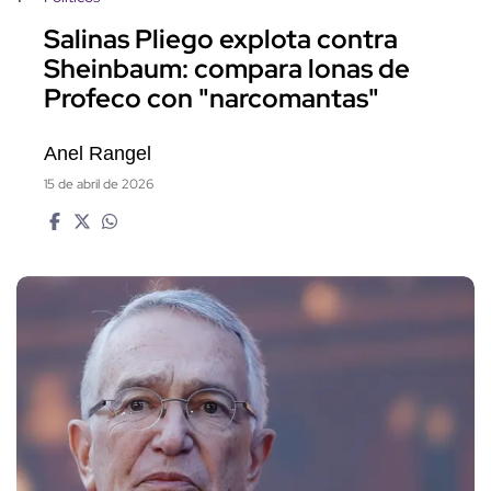
Salinas Pliego explota contra
Sheinbaum: compara lonas de
Profeco con "narcomantas"
Anel Rangel
15 de abril de 2026