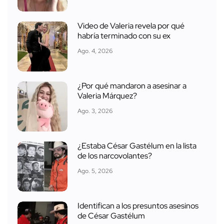
Video de Valeria revela por qué
habría terminado con su ex
Ago. 4, 2026
¿Por qué mandaron a asesinar a
Valeria Márquez?
Ago. 3, 2026
¿Estaba César Gastélum en la lista
de los narcovolantes?
Ago. 5, 2026
Identifican a los presuntos asesinos
de César Gastélum