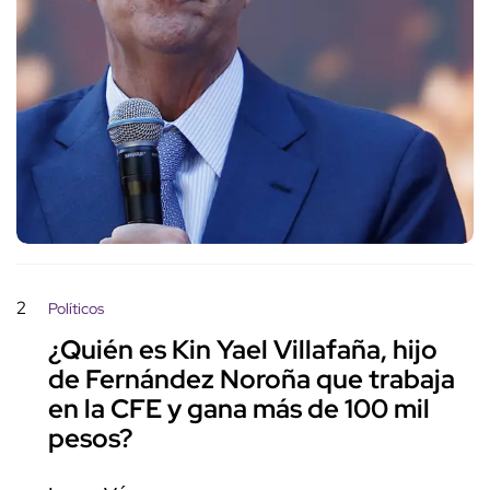
2
Políticos
¿Quién es Kin Yael Villafaña, hijo
de Fernández Noroña que trabaja
en la CFE y gana más de 100 mil
pesos?