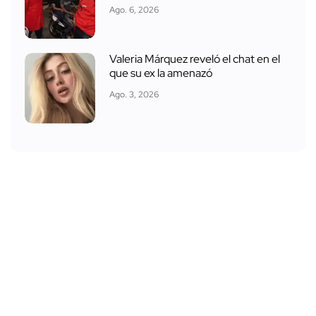
Ago. 6, 2026
Valeria Márquez reveló el chat en el
que su ex la amenazó
Ago. 3, 2026