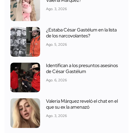
Valeria Márquez?
Ago. 3, 2026
¿Estaba César Gastélum en la lista
de los narcovolantes?
Ago. 5, 2026
Identifican a los presuntos asesinos
de César Gastélum
Ago. 6, 2026
Valeria Márquez reveló el chat en el
que su ex la amenazó
Ago. 3, 2026