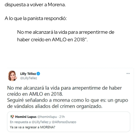
dispuesta a volver a Morena.
A lo que la panista respondió:
No me alcanzará la vida para arrepentirme de
haber creído en AMLO en 2018".