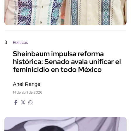
3
Políticos
Sheinbaum impulsa reforma
histórica: Senado avala unificar el
feminicidio en todo México
Anel Rangel
14 de abril de 2026