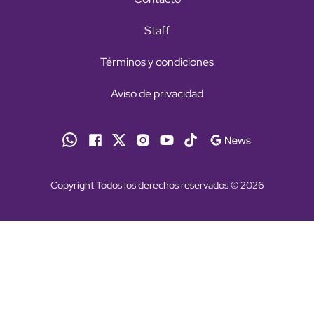
Staff
Términos y condiciones
Aviso de privacidad
Copyright Todos los derechos reservados © 2026