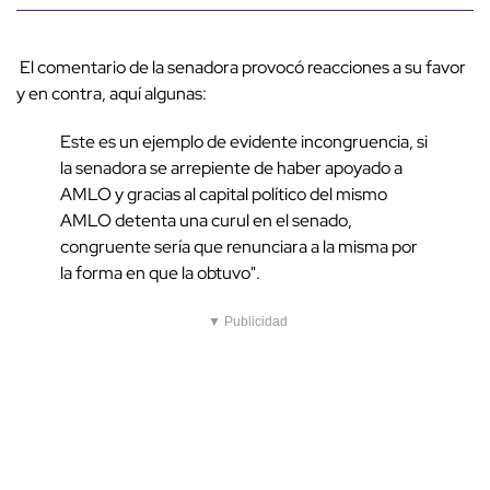
El comentario de la senadora provocó reacciones a su favor
y en contra, aquí algunas:
Este es un ejemplo de evidente incongruencia, si
la senadora se arrepiente de haber apoyado a
AMLO y gracias al capital político del mismo
AMLO detenta una curul en el senado,
congruente sería que renunciara a la misma por
la forma en que la obtuvo".
▼ Publicidad