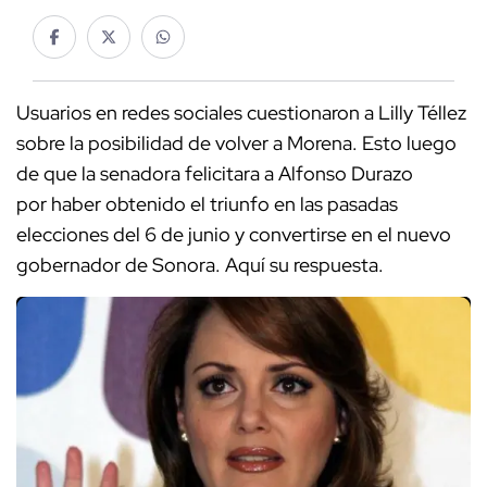
Usuarios en redes sociales cuestionaron a Lilly Téllez
sobre la posibilidad de volver a Morena. Esto luego
de que la senadora felicitara a Alfonso Durazo
por haber obtenido el triunfo en las pasadas
elecciones del 6 de junio y convertirse en el nuevo
gobernador de Sonora. Aquí su respuesta.