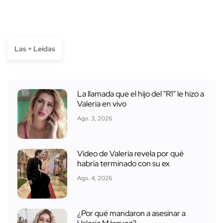
Las + Leídas
La llamada que el hijo del "R1" le hizo a
Valeria en vivo
Ago. 3, 2026
Video de Valeria revela por qué
habría terminado con su ex
Ago. 4, 2026
¿Por qué mandaron a asesinar a