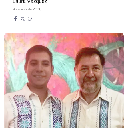
Laura Vázquez
14 de abril de 2026