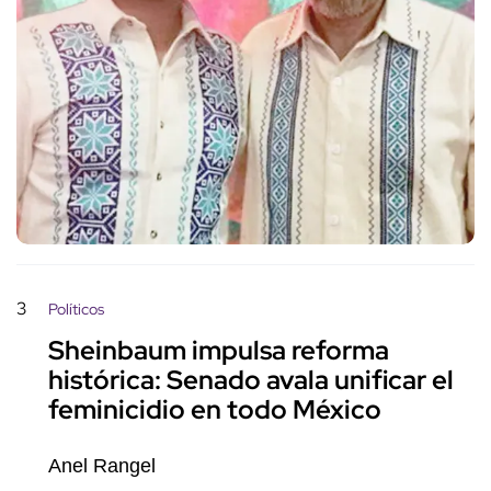
3
Políticos
Sheinbaum impulsa reforma
histórica: Senado avala unificar el
feminicidio en todo México
Anel Rangel