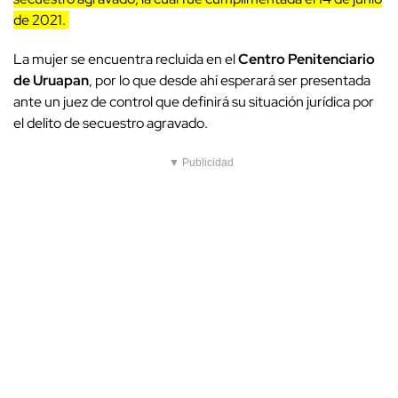
de 2021.
La mujer se encuentra recluida en el
Centro Penitenciario
de Uruapan
, por lo que desde ahí esperará ser presentada
ante un juez de control que definirá su situación jurídica por
el delito de secuestro agravado.
▼ Publicidad