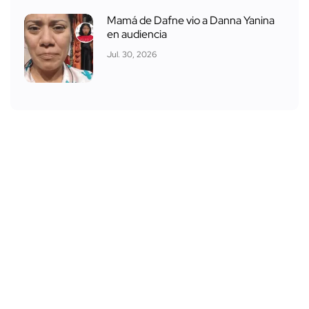
Mamá de Dafne vio a Danna Yanina
en audiencia
Jul. 30, 2026