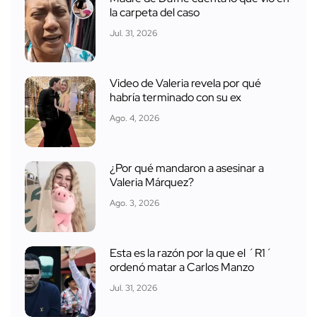
la carpeta del caso
Jul. 31, 2026
Video de Valeria revela por qué
habría terminado con su ex
Ago. 4, 2026
¿Por qué mandaron a asesinar a
Valeria Márquez?
Ago. 3, 2026
Esta es la razón por la que el ´R1´
ordenó matar a Carlos Manzo
Jul. 31, 2026