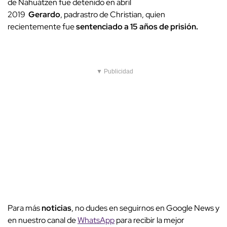
de Nahuátzen fue detenido en abril
2019
Gerardo
, padrastro de Christian, quien
recientemente fue
sentenciado a 15 años de prisión.
▼ Publicidad
Para más
noticias
, no dudes en seguirnos en Google News y
en nuestro canal de
WhatsApp
para recibir la mejor