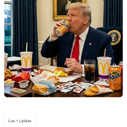
Las + Leídas