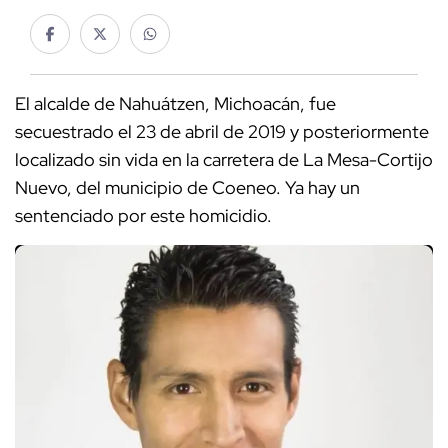
El alcalde de Nahuátzen, Michoacán, fue
secuestrado el 23 de abril de 2019 y posteriormente
localizado sin vida en la carretera de La Mesa-Cortijo
Nuevo, del municipio de Coeneo. Ya hay un
sentenciado por este homicidio.