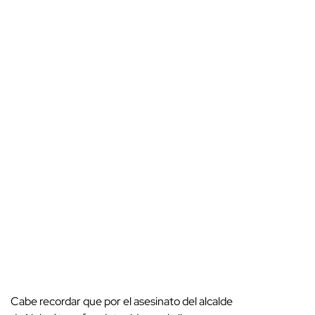
Cabe recordar que por el asesinato del alcalde