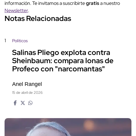
información. Te invitamos a suscribirte
gratis
a nuestro
Newsletter
.
Notas Relacionadas
1
Políticos
Salinas Pliego explota contra
Sheinbaum: compara lonas de
Profeco con "narcomantas"
Anel Rangel
15 de abril de 2026