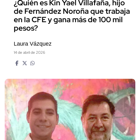
¿Quién es Kin Yael Villafaña, hijo
de Fernández Noroña que trabaja
en la CFE y gana más de 100 mil
pesos?
Laura Vázquez
14 de abril de 2026