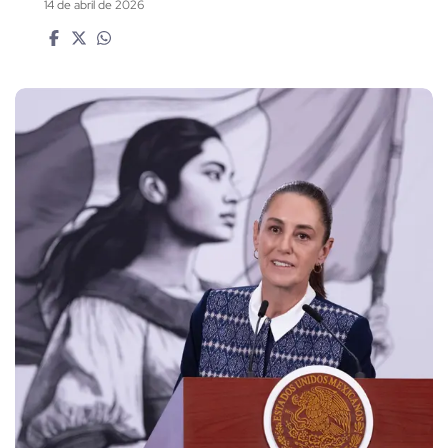
14 de abril de 2026