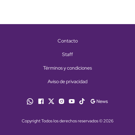
Contacto
Staff
Términos y condiciones
Aviso de privacidad
Copyright Todos los derechos reservados © 2026