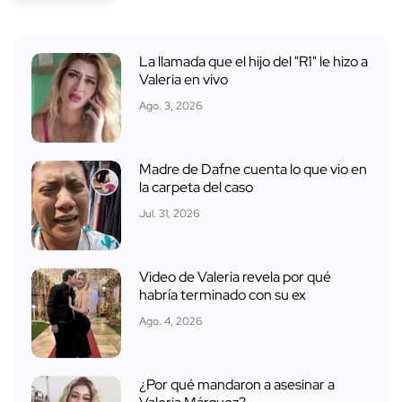
La llamada que el hijo del "R1" le hizo a
Valeria en vivo
Ago. 3, 2026
Madre de Dafne cuenta lo que vio en
la carpeta del caso
Jul. 31, 2026
Video de Valeria revela por qué
habría terminado con su ex
Ago. 4, 2026
¿Por qué mandaron a asesinar a