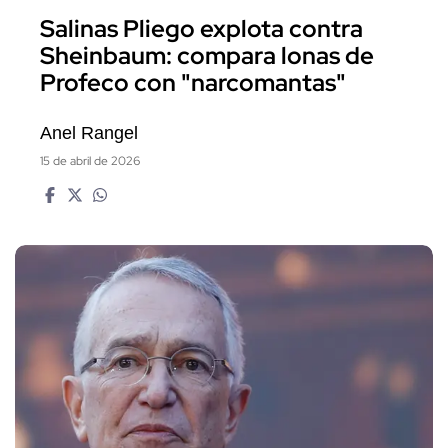
Salinas Pliego explota contra
Sheinbaum: compara lonas de
Profeco con "narcomantas"
Anel Rangel
15 de abril de 2026