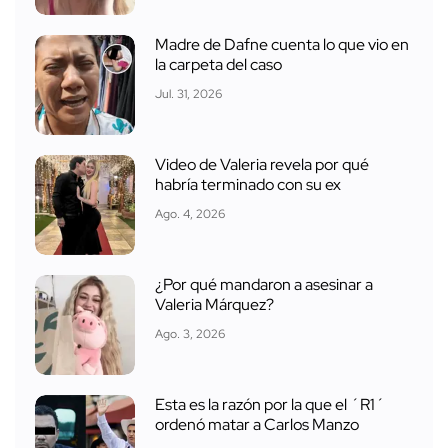
Madre de Dafne cuenta lo que vio en
la carpeta del caso
Jul. 31, 2026
Video de Valeria revela por qué
habría terminado con su ex
Ago. 4, 2026
¿Por qué mandaron a asesinar a
Valeria Márquez?
Ago. 3, 2026
Esta es la razón por la que el ´R1´
ordenó matar a Carlos Manzo