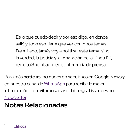
Es lo que puedo decir y por eso digo, en donde
salió y todo eso tiene que ver con otros temas.
De mi lado, jamás voy a politizar este tema, sino
la verdad, la justicia y la reparación de la Línea 12",
remató Sheinbaum en conferencia de prensa.
Para más
noticias
, no dudes en seguirnos en Google News y
en nuestro canal de
WhatsApp
para recibir la mejor
información. Te invitamos a suscribirte
gratis
a nuestro
Newsletter
.
Notas Relacionadas
1
Políticos