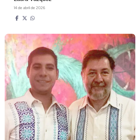
14 de abril de 2026