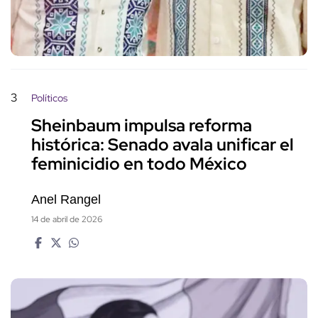
3
Políticos
Sheinbaum impulsa reforma
histórica: Senado avala unificar el
feminicidio en todo México
Anel Rangel
14 de abril de 2026