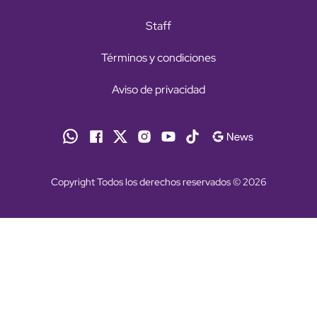
Staff
Términos y condiciones
Aviso de privacidad
Copyright Todos los derechos reservados © 2026