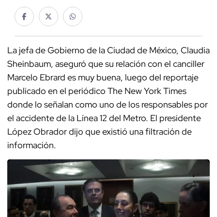
La jefa de Gobierno de la Ciudad de México, Claudia
Sheinbaum, aseguró que su relación con el canciller
Marcelo Ebrard es muy buena, luego del reportaje
publicado en el periódico The New York Times
donde lo señalan como uno de los responsables por
el accidente de la Línea 12 del Metro. El presidente
López Obrador dijo que existió una filtración de
información.