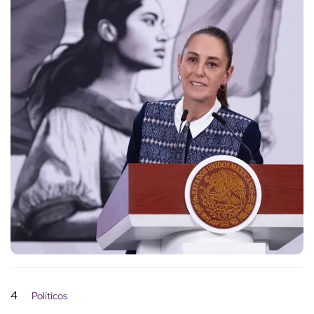
4
Políticos