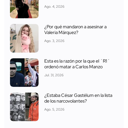
Ago. 4, 2026
¿Por qué mandaron a asesinar a
Valeria Márquez?
Ago. 3, 2026
Esta es la razón por la que el ´R1´
ordenó matar a Carlos Manzo
Jul. 31, 2026
¿Estaba César Gastélum en la lista
de los narcovolantes?
Ago. 5, 2026