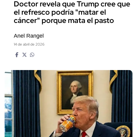
Doctor revela que Trump cree que
el refresco podría "matar el
cáncer" porque mata el pasto
Anel Rangel
14 de abril de 2026