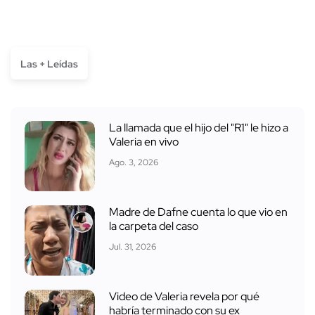
Las + Leídas
La llamada que el hijo del "R1" le hizo a
Valeria en vivo
Ago. 3, 2026
Madre de Dafne cuenta lo que vio en
la carpeta del caso
Jul. 31, 2026
Video de Valeria revela por qué
habría terminado con su ex