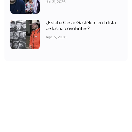
Jul. 31, 2026
¿Estaba César Gastélum en la lista
de los narcovolantes?
Ago. 5, 2026