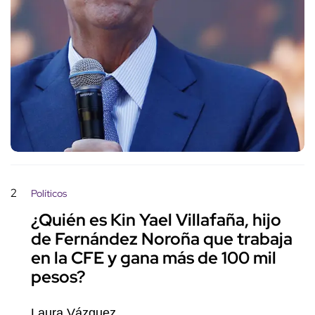
2
Políticos
¿Quién es Kin Yael Villafaña, hijo
de Fernández Noroña que trabaja
en la CFE y gana más de 100 mil
pesos?
Laura Vázquez