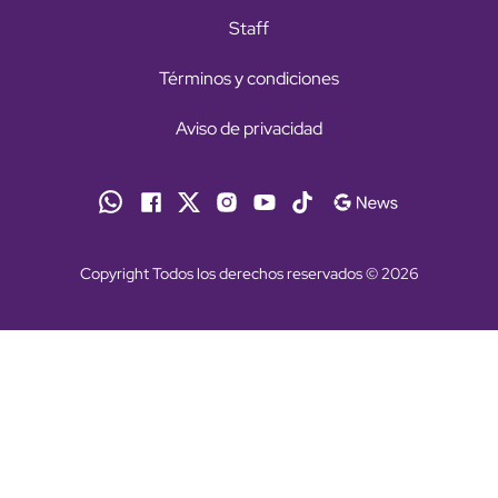
Staff
Términos y condiciones
Aviso de privacidad
Copyright Todos los derechos reservados © 2026