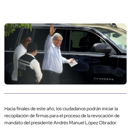
Hacia finales de este año, los ciudadanos podrán iniciar la
recopilación de firmas para el proceso de la revocación de
mandato del presidente Andrés Manuel López Obrador.