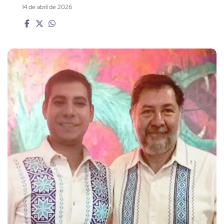
14 de abril de 2026