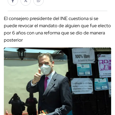
El consejero presidente del INE cuestiona si se
puede revocar el mandato de alguien que fue electo
por 6 años con una reforma que se dio de manera
posterior