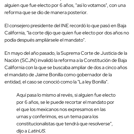
alguien que fue electo por 6 años, "así lo votamos", con una
reforma que se dio de manera posterior.
El consejero presidente del INE recordó lo que pasó en Baja
California, "la corte dijo que quien fue electo por dos años no
podía después ampliársele el mandato".
En mayo del año pasado, la Suprema Corte de Justicia de la
Nación (SCJN) invalidó la reforma a la Constitución de Baja
California con la que se buscaba ampliar de dos a cinco años
el mandato de Jaime Bonilla como gobernador de la
entidad, el caso se conoció como la "La ley Bonilla".
Aquí pasa lo mismo al revés, si alguien fue electo
por 6 años, se le puede recortar el mandato por
el que los mexicanos nos expresamos en las
urnas y conferimos, es un tema para los
constitucionalistas que tendrá que resolverse",
dijo a
LatinUS
.