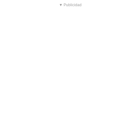
▼ Publicidad