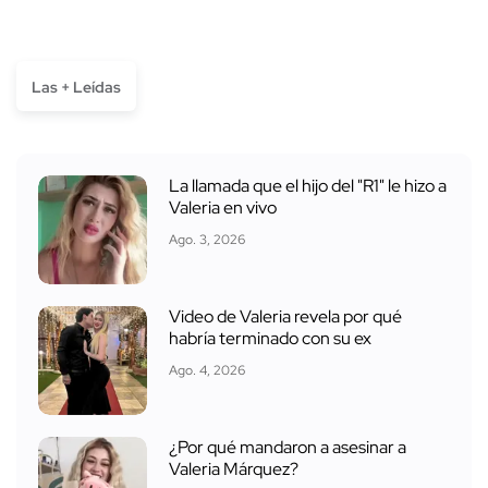
Las + Leídas
La llamada que el hijo del "R1" le hizo a
Valeria en vivo
Ago. 3, 2026
Video de Valeria revela por qué
habría terminado con su ex
Ago. 4, 2026
¿Por qué mandaron a asesinar a
Valeria Márquez?