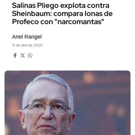
Salinas Pliego explota contra
Sheinbaum: compara lonas de
Profeco con "narcomantas"
Anel Rangel
15 de abril de 2026