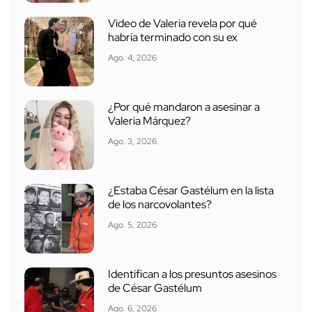
Video de Valeria revela por qué
habría terminado con su ex
Ago. 4, 2026
¿Por qué mandaron a asesinar a
Valeria Márquez?
Ago. 3, 2026
¿Estaba César Gastélum en la lista
de los narcovolantes?
Ago. 5, 2026
Identifican a los presuntos asesinos
de César Gastélum
Ago. 6, 2026