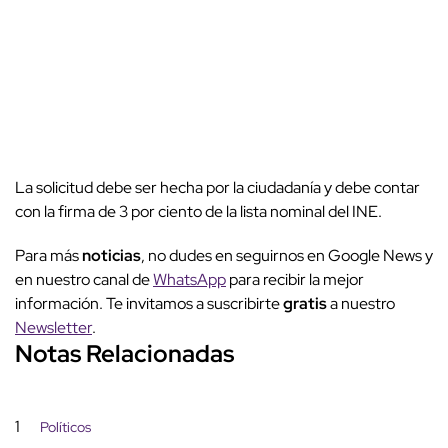
La solicitud debe ser hecha por la ciudadanía y debe contar
con la firma de 3 por ciento de la lista nominal del INE.
Para más
noticias
, no dudes en seguirnos en Google News y
en nuestro canal de
WhatsApp
para recibir la mejor
información. Te invitamos a suscribirte
gratis
a nuestro
Newsletter
.
Notas Relacionadas
1
Políticos