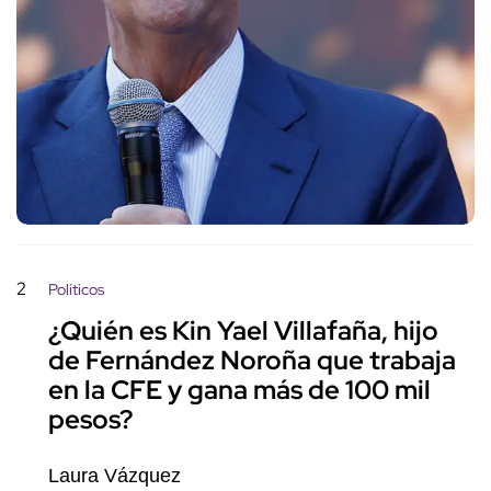
2
Políticos
¿Quién es Kin Yael Villafaña, hijo
de Fernández Noroña que trabaja
en la CFE y gana más de 100 mil
pesos?
Laura Vázquez