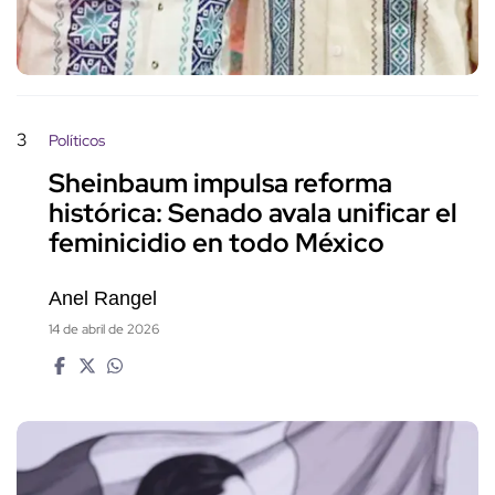
3
Políticos
Sheinbaum impulsa reforma
histórica: Senado avala unificar el
feminicidio en todo México
Anel Rangel
14 de abril de 2026