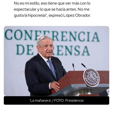
No es mi estilo, eso tiene que ver más con lo
espectacular y lo que se hacía antes. No me
gusta la hipocresía", expresó López Obrador.
'La mañanera' / FOTO: Presidencia