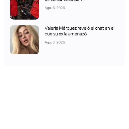
Ago. 6, 2026
Valeria Márquez reveló el chat en el
que su ex la amenazó
Ago. 3, 2026