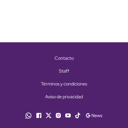
Contacto
Staff
Términos y condiciones
Aviso de privacidad