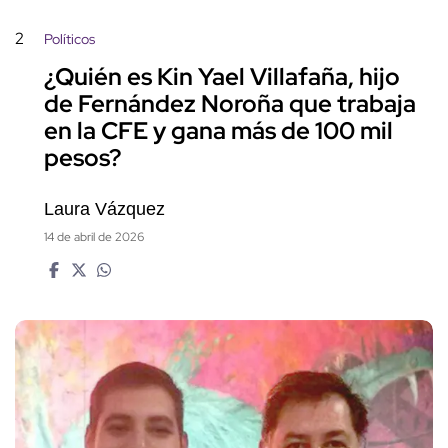
2
Políticos
¿Quién es Kin Yael Villafaña, hijo
de Fernández Noroña que trabaja
en la CFE y gana más de 100 mil
pesos?
Laura Vázquez
14 de abril de 2026