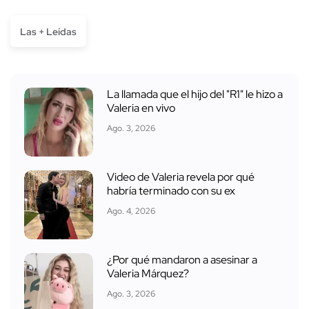
Las + Leídas
La llamada que el hijo del "R1" le hizo a
Valeria en vivo
Ago. 3, 2026
Video de Valeria revela por qué
habría terminado con su ex
Ago. 4, 2026
¿Por qué mandaron a asesinar a
Valeria Márquez?
Ago. 3, 2026