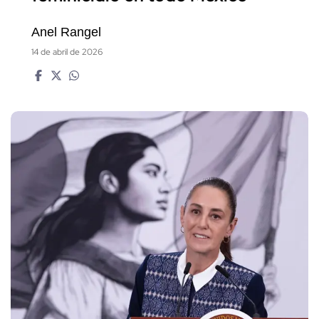
Anel Rangel
14 de abril de 2026