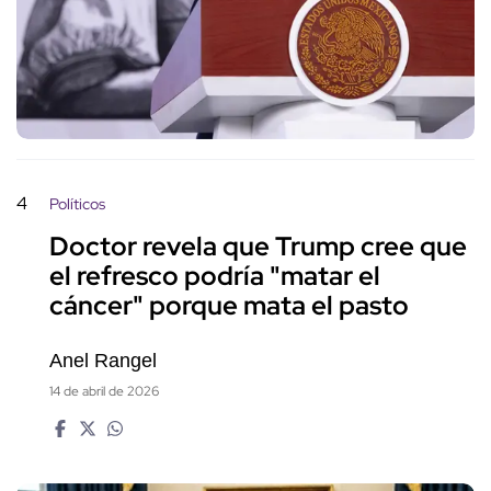
4
Políticos
Doctor revela que Trump cree que
el refresco podría "matar el
cáncer" porque mata el pasto
Anel Rangel
14 de abril de 2026