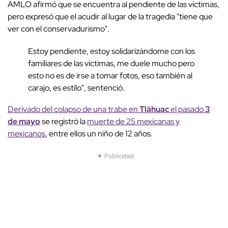
AMLO afirmó que se encuentra al pendiente de las víctimas,
pero expresó que el acudir al lugar de la tragedia "tiene que
ver con el conservadurismo".
Estoy pendiente, estoy solidarizándome con los
familiares de las víctimas, me duele mucho pero
esto no es de irse a tomar fotos, eso también al
carajo, es estilo", sentenció.
Derivado del colapso de una trabe en
Tláhuac
el pasado
3
de mayo
se registró la
muerte de 25 mexicanas y
mexicanos
, entre ellos un niño de 12 años.
▼ Publicidad