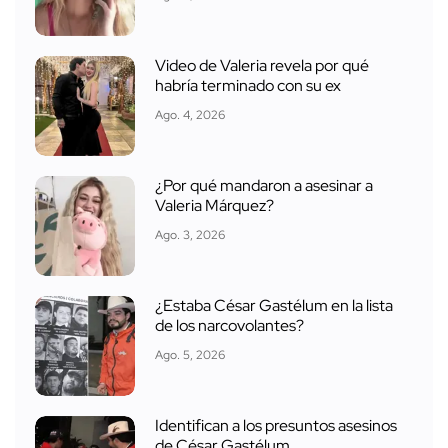
Video de Valeria revela por qué
habría terminado con su ex
Ago. 4, 2026
¿Por qué mandaron a asesinar a
Valeria Márquez?
Ago. 3, 2026
¿Estaba César Gastélum en la lista
de los narcovolantes?
Ago. 5, 2026
Identifican a los presuntos asesinos
de César Gastélum