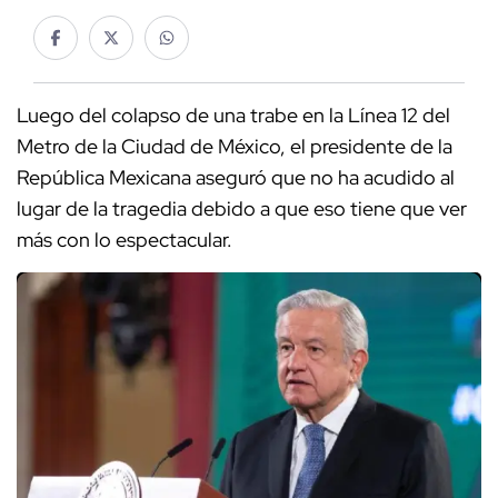
Luego del colapso de una trabe en la Línea 12 del
Metro de la Ciudad de México, el presidente de la
República Mexicana aseguró que no ha acudido al
lugar de la tragedia debido a que eso tiene que ver
más con lo espectacular.